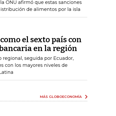
 la ONU afirmó que estas sanciones
istribución de alimentos por la isla
como el sexto país con
ancaria en la región
o regional, seguida por Ecuador,
íses con los mayores niveles de
Latina
MÁS GLOBOECONOMÍA