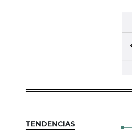
TENDENCIAS