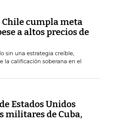
ue Chile cumpla meta
pese a altos precios de
 sin una estrategia creíble,
e la calificación soberana en el
de Estados Unidos
 militares de Cuba,