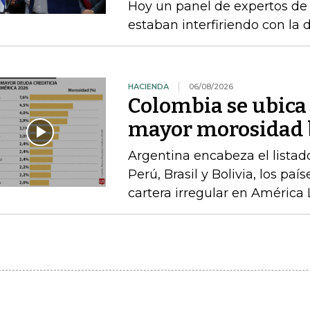
Hoy un panel de expertos de
estaban interfiriendo con la d
HACIENDA
06/08/2026
Colombia se ubica 
mayor morosidad b
Argentina encabeza el listad
Perú, Brasil y Bolivia, los pa
cartera irregular en América 