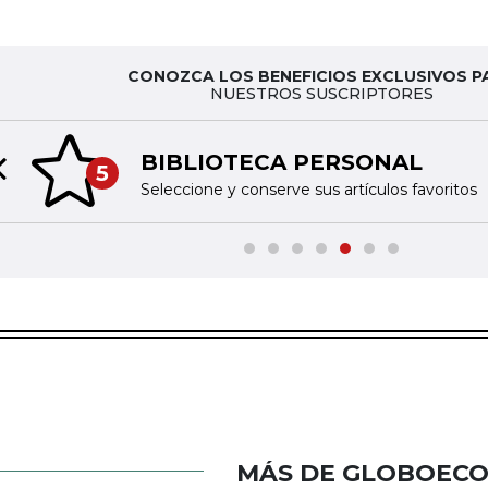
CONOZCA LOS BENEFICIOS EXCLUSIVOS P
NUESTROS SUSCRIPTORES
BIBLIOTECA PERSONAL
5
Previous slide
Seleccione y conserve sus artículos favoritos
MÁS DE GLOBOEC