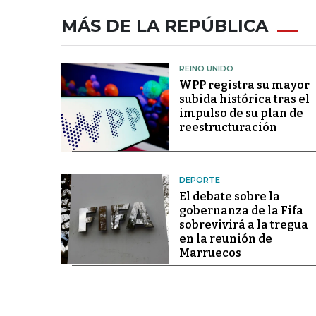
MÁS DE LA REPÚBLICA
REINO UNIDO
WPP registra su mayor
subida histórica tras el
impulso de su plan de
reestructuración
DEPORTE
El debate sobre la
gobernanza de la Fifa
sobrevivirá a la tregua
en la reunión de
Marruecos