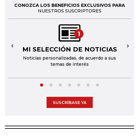
CONOZCA LOS BENEFICIOS EXCLUSIVOS PARA
NUESTROS SUSCRIPTORES
1
MI SELECCIÓN DE NOTICIAS
←
→
Noticias personalizadas, de acuerdo a sus
temas de interés
SUSCRÍBASE YA