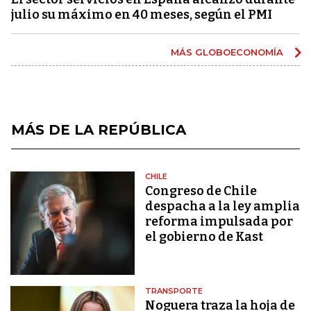
julio su máximo en 40 meses, según el PMI
MÁS GLOBOECONOMÍA
MÁS DE LA REPÚBLICA
CHILE
Congreso de Chile
despacha a la ley amplia
reforma impulsada por
el gobierno de Kast
TRANSPORTE
Noguera traza la hoja de