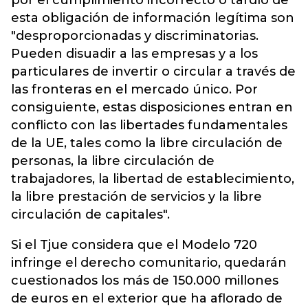
por el cumplimiento incorrecto o tardío de
esta obligación de información legítima son
"desproporcionadas y discriminatorias.
Pueden disuadir a las empresas y a los
particulares de invertir o circular a través de
las fronteras en el mercado único. Por
consiguiente, estas disposiciones entran en
conflicto con las libertades fundamentales
de la UE, tales como la libre circulación de
personas, la libre circulación de
trabajadores, la libertad de establecimiento,
la libre prestación de servicios y la libre
circulación de capitales".
Si el Tjue considera que el Modelo 720
infringe el derecho comunitario, quedarán
cuestionados los más de 150.000 millones
de euros en el exterior que ha aflorado de