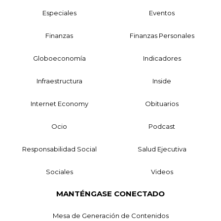
Especiales
Eventos
Finanzas
Finanzas Personales
Globoeconomía
Indicadores
Infraestructura
Inside
Internet Economy
Obituarios
Ocio
Podcast
Responsabilidad Social
Salud Ejecutiva
Sociales
Videos
MANTÉNGASE CONECTADO
Mesa de Generación de Contenidos