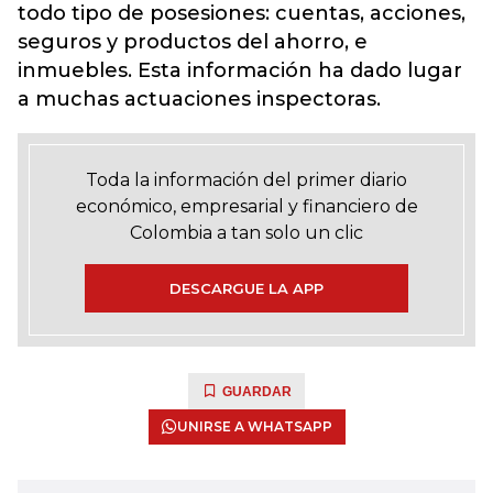
todo tipo de posesiones: cuentas, acciones,
seguros y productos del ahorro, e
inmuebles. Esta información ha dado lugar
a muchas actuaciones inspectoras.
Toda la información del primer diario
económico, empresarial y financiero de
Colombia a tan solo un clic
DESCARGUE LA APP
GUARDAR
UNIRSE A WHATSAPP