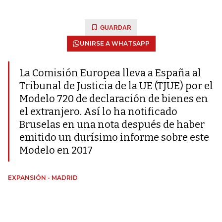
GUARDAR
UNIRSE A WHATSAPP
La Comisión Europea lleva a España al
Tribunal de Justicia de la UE (TJUE) por el
Modelo 720 de declaración de bienes en
el extranjero. Así lo ha notificado
Bruselas en una nota después de haber
emitido un durísimo informe sobre este
Modelo en 2017
EXPANSIÓN - MADRID