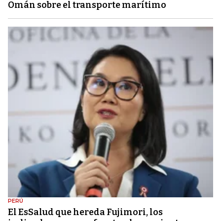
Omán sobre el transporte marítimo
PERÚ
El EsSalud que hereda Fujimori, los