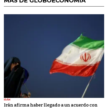
MÁS DE GLOBOECONOMÍA
IRÁN
Irán afirma haber llegado a un acuerdo con