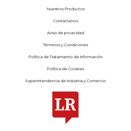
Nuestros Productos
Contáctenos
Aviso de privacidad
Términos y Condiciones
Política de Tratamiento de Información
Política de Cookies
Superintendencia de Industria y Comercio