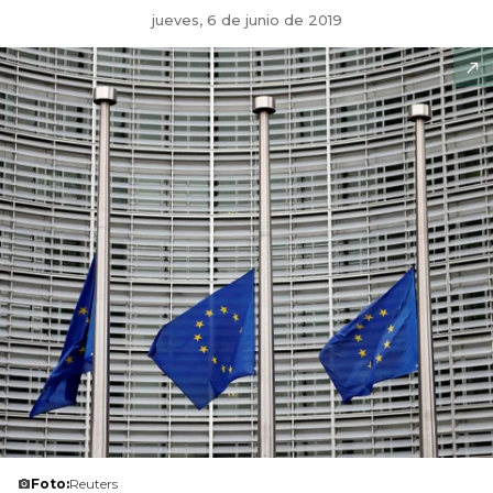
jueves, 6 de junio de 2019
Foto:
Reuters