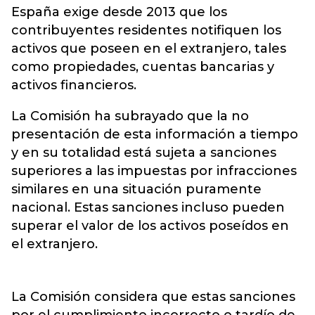
España exige desde 2013 que los
contribuyentes residentes notifiquen los
activos que poseen en el extranjero, tales
como propiedades, cuentas bancarias y
activos financieros.
La Comisión ha subrayado que la no
presentación de esta información a tiempo
y en su totalidad está sujeta a sanciones
superiores a las impuestas por infracciones
similares en una situación puramente
nacional. Estas sanciones incluso pueden
superar el valor de los activos poseídos en
el extranjero.
La Comisión considera que estas sanciones