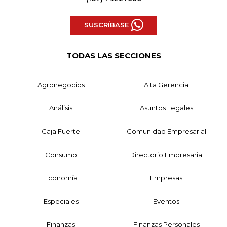
SUSCRÍBASE
TODAS LAS SECCIONES
Agronegocios
Alta Gerencia
Análisis
Asuntos Legales
Caja Fuerte
Comunidad Empresarial
Consumo
Directorio Empresarial
Economía
Empresas
Especiales
Eventos
Finanzas
Finanzas Personales