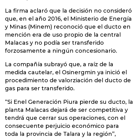
La firma aclaró que la decisión no consideró
que, en el año 2016, el Ministerio de Energía
y Minas (Minem) reconoció que el ducto en
mención era de uso propio de la central
Malacas y no podía ser transferido
forzosamente a ningún concesionario.
La compañía subrayó que, a raíz de la
medida cautelar, el Osinergmin ya inició el
procedimiento de valorziación del ducto de
gas para ser transferido.
“Si Enel Generación Piura pierde su ducto, la
planta Malacas dejará de ser competitiva y
tendrá que cerrar sus operaciones, con el
consecuente perjuicio económico para
toda la provincia de Talara y la región”,