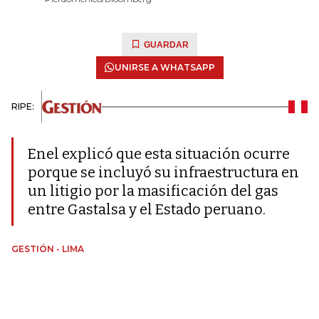
GUARDAR
UNIRSE A WHATSAPP
RIPE:
Enel explicó que esta situación ocurre
porque se incluyó su infraestructura en
un litigio por la masificación del gas
entre Gastalsa y el Estado peruano.
GESTIÓN - LIMA