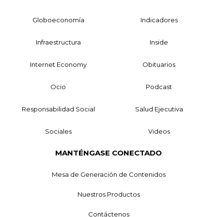
Globoeconomía
Indicadores
Infraestructura
Inside
Internet Economy
Obituarios
Ocio
Podcast
Responsabilidad Social
Salud Ejecutiva
Sociales
Videos
MANTÉNGASE CONECTADO
Mesa de Generación de Contenidos
Nuestros Productos
Contáctenos