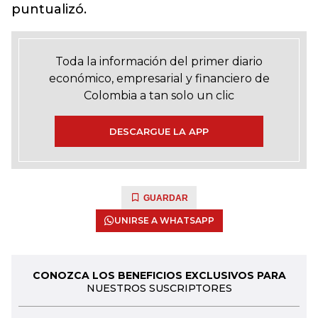
puntualizó.
Toda la información del primer diario
económico, empresarial y financiero de
Colombia a tan solo un clic
DESCARGUE LA APP
GUARDAR
UNIRSE A WHATSAPP
CONOZCA LOS BENEFICIOS EXCLUSIVOS PARA
NUESTROS SUSCRIPTORES