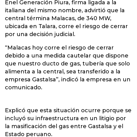
Enel Generación Piura, firma ligada a la
italiana del mismo nombre, advirtió que la
central términa Malacas, de 340 MW,
ubicada en Talara, corre el riesgo de cerrar
por una decisión judicial.
“Malacas hoy corre el riesgo de cerrar
debido a una medida cautelar que dispone
que nuestro ducto de gas, tubería que solo
alimenta a la central, sea transferido a la
empresa Gastalsa”, indicó la empresa en un
comunicado.
Explicó que esta situación ocurre porque se
incluyó su infraestructura en un litigio por
la masificación del gas entre Gastalsa y el
Estado peruano.