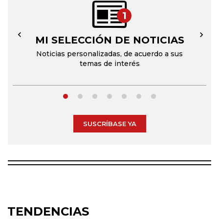
1
MI SELECCIÓN DE NOTICIAS
←
→
Noticias personalizadas, de acuerdo a sus
temas de interés
SUSCRÍBASE YA
TENDENCIAS