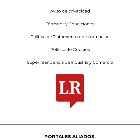
Aviso de privacidad
Términos y Condiciones
Política de Tratamiento de Información
Política de Cookies
Superintendencia de Industria y Comercio
PORTALES ALIADOS: