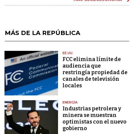
MÁS DE LA REPÚBLICA
EE.UU.
FCC elimina límite de
audiencia que
restringía propiedad de
canales de televisión
locales
ENERGÍA
Industrias petrolera y
minera se muestran
optimistas con el nuevo
gobierno