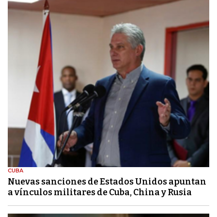
CUBA
Nuevas sanciones de Estados Unidos apuntan
a vínculos militares de Cuba, China y Rusia