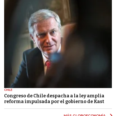
CHILE
Congreso de Chile despacha a la ley amplia
reforma impulsada por el gobierno de Kast
MÁS GLOBOECONOMÍA