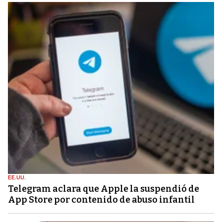
EE.UU.
Telegram aclara que Apple la suspendió de
App Store por contenido de abuso infantil