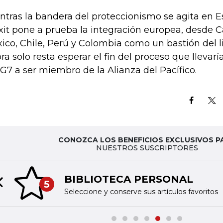
ntras la bandera del proteccionismo se agita en E
xit pone a prueba la integración europea, desde 
ico, Chile, Perú y Colombia como un bastión del l
ra solo resta esperar el fin del proceso que lleva
 G7 a ser miembro de la Alianza del Pacífico.
CONOZCA LOS BENEFICIOS EXCLUSIVOS P
NUESTROS SUSCRIPTORES
BIBLIOTECA PERSONAL
5
Previous slide
Seleccione y conserve sus artículos favoritos