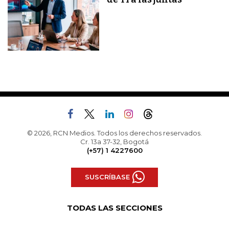
© 2026, RCN Medios. Todos los derechos reservados.
Cr. 13a 37-32, Bogotá
(+57) 1 4227600
SUSCRÍBASE
TODAS LAS SECCIONES