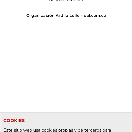
Organización Ardila Lülle - oal.com.co
COOKIES
Este sitio web usa cookies propias y de terceros para