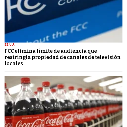
EE.UU.
FCC elimina límite de audiencia que
restringía propiedad de canales de televisión
locales