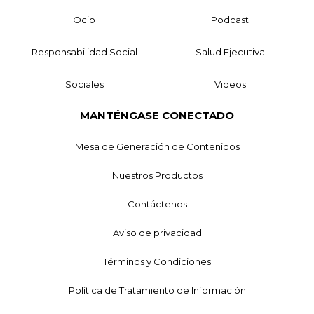
Ocio
Podcast
Responsabilidad Social
Salud Ejecutiva
Sociales
Videos
MANTÉNGASE CONECTADO
Mesa de Generación de Contenidos
Nuestros Productos
Contáctenos
Aviso de privacidad
Términos y Condiciones
Política de Tratamiento de Información