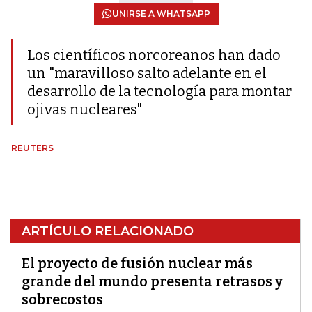
UNIRSE A WHATSAPP
Los científicos norcoreanos han dado
un "maravilloso salto adelante en el
desarrollo de la tecnología para montar
ojivas nucleares"
REUTERS
ARTÍCULO RELACIONADO
El proyecto de fusión nuclear más
grande del mundo presenta retrasos y
sobrecostos