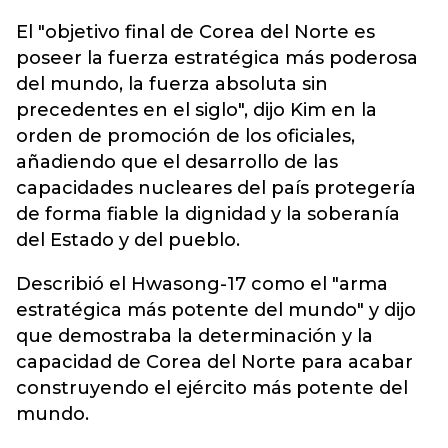
El "objetivo final de Corea del Norte es
poseer la fuerza estratégica más poderosa
del mundo, la fuerza absoluta sin
precedentes en el siglo", dijo Kim en la
orden de promoción de los oficiales,
añadiendo que el desarrollo de las
capacidades nucleares del país protegería
de forma fiable la dignidad y la soberanía
del Estado y del pueblo.
Describió el Hwasong-17 como el "arma
estratégica más potente del mundo" y dijo
que demostraba la determinación y la
capacidad de Corea del Norte para acabar
construyendo el ejército más potente del
mundo.