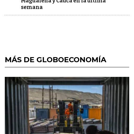
Magdalena y Cauca en la última
semana
MÁS DE GLOBOECONOMÍA