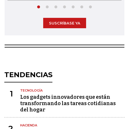
SUSCRÍBASE YA
TENDENCIAS
TECNOLOGÍA
1
Los gadgets innovadores que están
transformando las tareas cotidianas
del hogar
HACIENDA
2