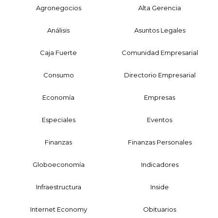
Agronegocios
Alta Gerencia
Análisis
Asuntos Legales
Caja Fuerte
Comunidad Empresarial
Consumo
Directorio Empresarial
Economía
Empresas
Especiales
Eventos
Finanzas
Finanzas Personales
Globoeconomía
Indicadores
Infraestructura
Inside
Internet Economy
Obituarios