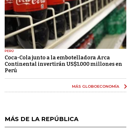
PERÚ
Coca-Cola junto a la embotelladora Arca
Continental invertirán US$1.000 millones en
Perú
MÁS GLOBOECONOMÍA
MÁS DE LA REPÚBLICA