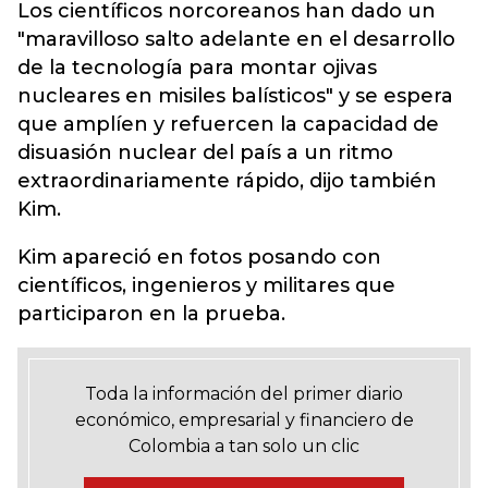
Los científicos norcoreanos han dado un
"maravilloso salto adelante en el desarrollo
de la tecnología para montar ojivas
nucleares en misiles balísticos" y se espera
que amplíen y refuercen la capacidad de
disuasión nuclear del país a un ritmo
extraordinariamente rápido, dijo también
Kim.
Kim apareció en fotos posando con
científicos, ingenieros y militares que
participaron en la prueba.
Toda la información del primer diario
económico, empresarial y financiero de
Colombia a tan solo un clic