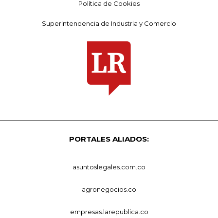
Política de Cookies
Superintendencia de Industria y Comercio
PORTALES ALIADOS:
asuntoslegales.com.co
agronegocios.co
empresas.larepublica.co