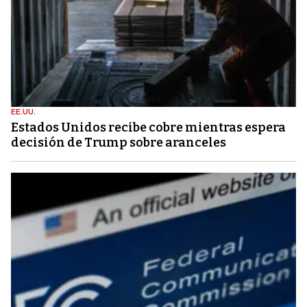
EE.UU.
Estados Unidos recibe cobre mientras espera
decisión de Trump sobre aranceles