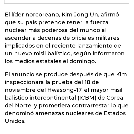
El líder norcoreano, Kim Jong Un, afirmó
que su país pretende tener la fuerza
nuclear más poderosa del mundo al
ascender a decenas de oficiales militares
implicados en el reciente lanzamiento de
un nuevo misil balístico, según informaron
los medios
estatales el domingo.
El anuncio se produce después de que Kim
inspeccionara la prueba del 18 de
noviembre del Hwasong-17, el mayor misil
balístico intercontinental (ICBM) de Corea
del Norte, y prometiera contrarrestar lo que
denominó amenazas nucleares de Estados
Unidos.