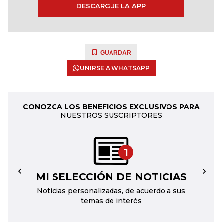
DESCARGUE LA APP
GUARDAR
UNIRSE A WHATSAPP
CONOZCA LOS BENEFICIOS EXCLUSIVOS PARA
NUESTROS SUSCRIPTORES
1
MI SELECCIÓN DE NOTICIAS
←
→
Noticias personalizadas, de acuerdo a sus
temas de interés