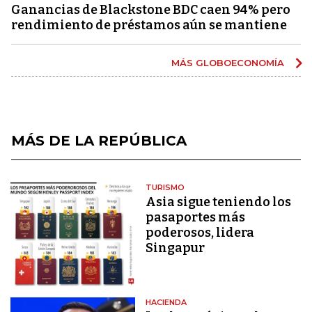
Ganancias de Blackstone BDC caen 94% pero
rendimiento de préstamos aún se mantiene
MÁS GLOBOECONOMÍA
MÁS DE LA REPÚBLICA
TURISMO
Asia sigue teniendo los
pasaportes más
poderosos, lidera
Singapur
HACIENDA