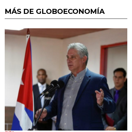
MÁS DE GLOBOECONOMÍA