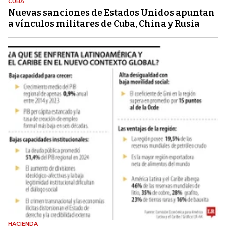
CUBA
Nuevas sanciones de Estados Unidos apuntan
a vínculos militares de Cuba, China y Rusia
HACIENDA