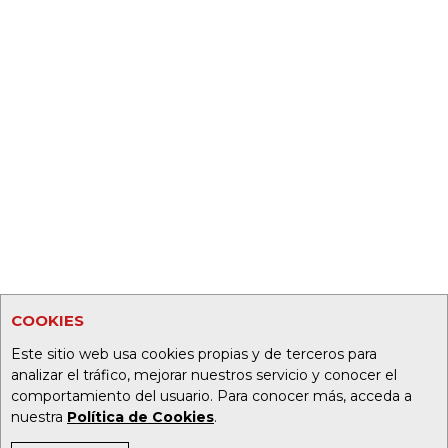
COOKIES
Este sitio web usa cookies propias y de terceros para
analizar el tráfico, mejorar nuestros servicio y conocer el
comportamiento del usuario. Para conocer más, acceda a
nuestra
Política de Cookies
.