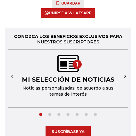
GUARDAR
UNIRSE A WHATSAPP
CONOZCA LOS BENEFICIOS EXCLUSIVOS PARA
NUESTROS SUSCRIPTORES
1
MI SELECCIÓN DE NOTICIAS
←
→
Noticias personalizadas, de acuerdo a sus
temas de interés
SUSCRÍBASE YA