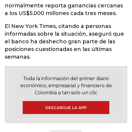
normalmente reporta ganancias cercanas
a los US$5.000 millones cada tres meses.
El New York Times, citando a personas
informadas sobre la situación, aseguró que
el banco ha deshecho gran parte de las
posiciones cuestionadas en las últimas
semanas.
Toda la información del primer diario
económico, empresarial y financiero de
Colombia a tan solo un clic
DESCARGUE LA APP