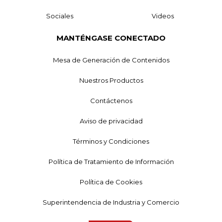
Sociales
Videos
MANTÉNGASE CONECTADO
Mesa de Generación de Contenidos
Nuestros Productos
Contáctenos
Aviso de privacidad
Términos y Condiciones
Política de Tratamiento de Información
Política de Cookies
Superintendencia de Industria y Comercio