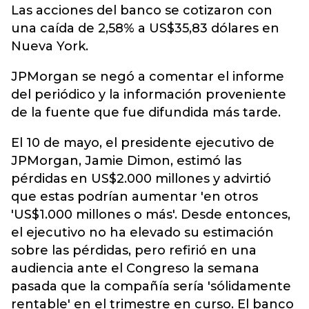
Las acciones del banco se cotizaron con
una caída de 2,58% a US$35,83 dólares en
Nueva York.
JPMorgan se negó a comentar el informe
del periódico y la información proveniente
de la fuente que fue difundida más tarde.
El 10 de mayo, el presidente ejecutivo de
JPMorgan, Jamie Dimon, estimó las
pérdidas en US$2.000 millones y advirtió
que estas podrían aumentar 'en otros
'US$1.000 millones o más'. Desde entonces,
el ejecutivo no ha elevado su estimación
sobre las pérdidas, pero refirió en una
audiencia ante el Congreso la semana
pasada que la compañía sería 'sólidamente
rentable' en el trimestre en curso. El banco