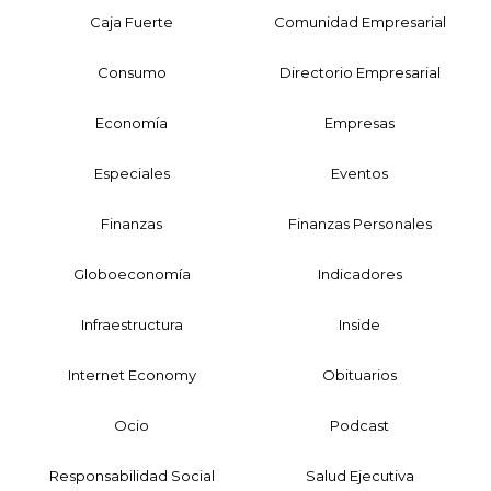
Caja Fuerte
Comunidad Empresarial
Consumo
Directorio Empresarial
Economía
Empresas
Especiales
Eventos
Finanzas
Finanzas Personales
Globoeconomía
Indicadores
Infraestructura
Inside
Internet Economy
Obituarios
Ocio
Podcast
Responsabilidad Social
Salud Ejecutiva