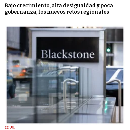
Bajo crecimiento, alta desigualdad y poca
gobernanza, los nuevos retos regionales
EE.UU.