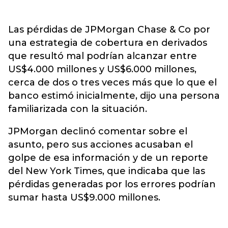
Las pérdidas de JPMorgan Chase & Co por
una estrategia de cobertura en derivados
que resultó mal podrían alcanzar entre
US$4.000 millones y US$6.000 millones,
cerca de dos o tres veces más que lo que el
banco estimó inicialmente, dijo una persona
familiarizada con la situación.
JPMorgan declinó comentar sobre el
asunto, pero sus acciones acusaban el
golpe de esa información y de un reporte
del New York Times, que indicaba que las
pérdidas generadas por los errores podrían
sumar hasta US$9.000 millones.