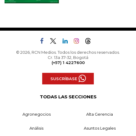
© 2026, RCN Medios. Todos los derechos reservados.
Cr. 13a 37-32, Bogotá
(+57) 1 4227600
SUSCRÍBASE
TODAS LAS SECCIONES
Agronegocios
Alta Gerencia
Análisis
Asuntos Legales