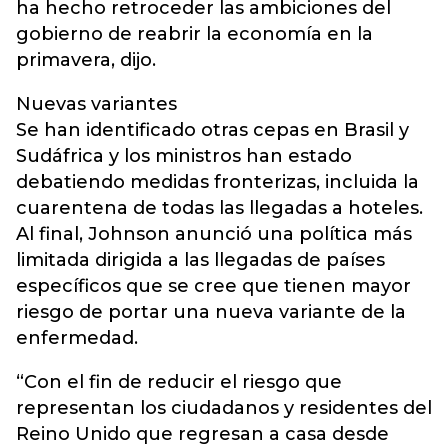
ha hecho retroceder las ambiciones del
gobierno de reabrir la economía en la
primavera, dijo.
Nuevas variantes
Se han identificado otras cepas en Brasil y
Sudáfrica y los ministros han estado
debatiendo medidas fronterizas, incluida la
cuarentena de todas las llegadas a hoteles.
Al final, Johnson anunció una política más
limitada dirigida a las llegadas de países
específicos que se cree que tienen mayor
riesgo de portar una nueva variante de la
enfermedad.
“Con el fin de reducir el riesgo que
representan los ciudadanos y residentes del
Reino Unido que regresan a casa desde