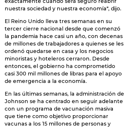
exactamente cuándo será seguro reabrir
nuestra sociedad y nuestra economía", dijo.
El Reino Unido lleva tres semanas en su
tercer cierre nacional desde que comenzó
la pandemia hace casi un año, con decenas
de millones de trabajadores a quienes se les
ordenó quedarse en casa y los negocios
minoristas y hoteleros cerraron. Desde
entonces, el gobierno ha comprometido
casi 300 mil millones de libras para el apoyo
de emergencia a la economía.
En las últimas semanas, la administración de
Johnson se ha centrado en seguir adelante
con un programa de vacunación masiva
que tiene como objetivo proporcionar
vacunas a los 15 millones de personas y