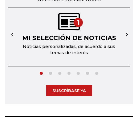
1
MI SELECCIÓN DE NOTICIAS
←
→
Noticias personalizadas, de acuerdo a sus
temas de interés
SUSCRÍBASE YA