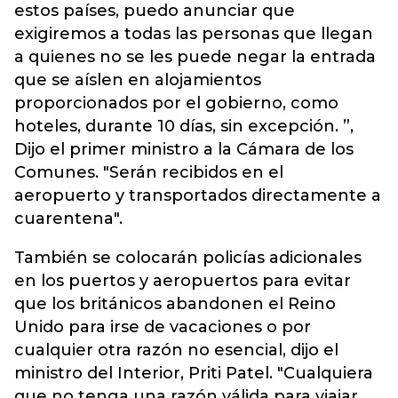
estos países, puedo anunciar que
exigiremos a todas las personas que llegan
a quienes no se les puede negar la entrada
que se aíslen en alojamientos
proporcionados por el gobierno, como
hoteles, durante 10 días, sin excepción. ”,
Dijo el primer ministro a la Cámara de los
Comunes. "Serán recibidos en el
aeropuerto y transportados directamente a
cuarentena".
También se colocarán policías adicionales
en los puertos y aeropuertos para evitar
que los británicos abandonen el Reino
Unido para irse de vacaciones o por
cualquier otra razón no esencial, dijo el
ministro del Interior, Priti Patel. "Cualquiera
que no tenga una razón válida para viajar