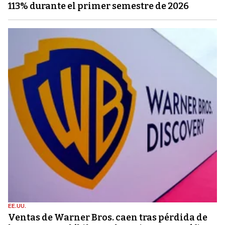
113% durante el primer semestre de 2026
EE.UU.
Ventas de Warner Bros. caen tras pérdida de