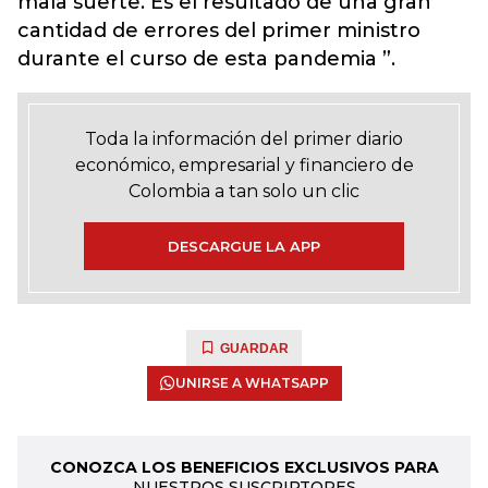
mala suerte. Es el resultado de una gran
cantidad de errores del primer ministro
durante el curso de esta pandemia ”.
Toda la información del primer diario
económico, empresarial y financiero de
Colombia a tan solo un clic
DESCARGUE LA APP
GUARDAR
UNIRSE A WHATSAPP
CONOZCA LOS BENEFICIOS EXCLUSIVOS PARA
NUESTROS SUSCRIPTORES