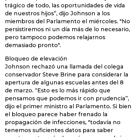
trágico de todo, las oportunidades de vida
de nuestros hijos”, dijo Johnson a los
miembros del Parlamento el miércoles. "No
persistiremos ni un día más de lo necesario,
pero tampoco podemos relajarnos
demasiado pronto".
Bloqueo de elevación
Johnson rechazó una llamada del colega
conservador Steve Brine para considerar la
apertura de algunas escuelas antes del 8
de marzo. “Esto es lo más rápido que
pensamos que podemos ir con prudencia”,
dijo el primer ministro al Parlamento. Si bien
el bloqueo parece haber frenado la
propagación de infecciones, "todavía no
tenemos suficientes datos para saber