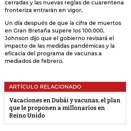
cerradas y las nuevas reglas de cuarentena
fronteriza entrarán en vigor.
Un día después de que la cifra de muertos
en Gran Bretaña supere los 100.000,
Johnson dijo que el gobierno revisará el
impacto de las medidas pandémicas y la
eficacia del programa de vacunas a
mediados de febrero.
ARTÍCULO RELACIONADO
Vacaciones en Dubái y vacunas, el plan
que le proponen a millonarios en
Reino Unido