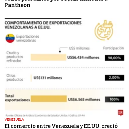
Pantheon
VENEZUELA
El comercio entre Venezuela y EE.UU. creció