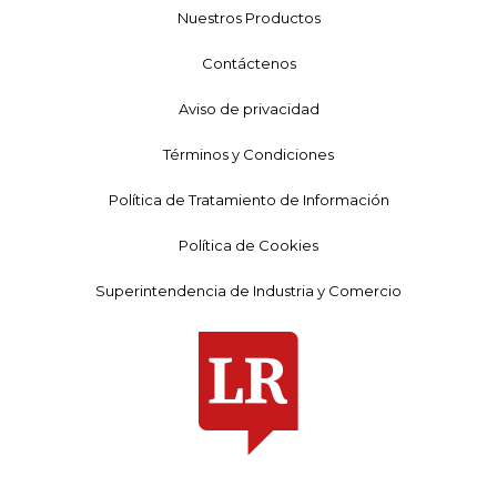
Nuestros Productos
Contáctenos
Aviso de privacidad
Términos y Condiciones
Política de Tratamiento de Información
Política de Cookies
Superintendencia de Industria y Comercio