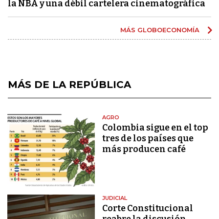
la NBA y una débil cartelera cinematográfica
MÁS GLOBOECONOMÍA
MÁS DE LA REPÚBLICA
AGRO
Colombia sigue en el top
tres de los países que
más producen café
JUDICIAL
Corte Constitucional