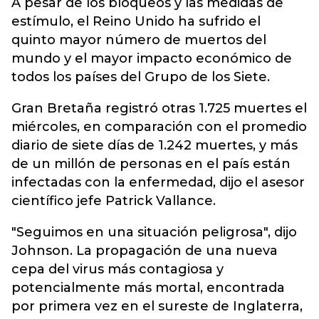
A pesar de los bloqueos y las medidas de
estímulo, el Reino Unido ha sufrido el
quinto mayor número de muertos del
mundo y el mayor impacto económico de
todos los países del Grupo de los Siete.
Gran Bretaña registró otras 1.725 muertes el
miércoles, en comparación con el promedio
diario de siete días de 1.242 muertes, y más
de un millón de personas en el país están
infectadas con la enfermedad, dijo el asesor
científico jefe Patrick Vallance.
"Seguimos en una situación peligrosa", dijo
Johnson. La propagación de una nueva
cepa del virus más contagiosa y
potencialmente más mortal, encontrada
por primera vez en el sureste de Inglaterra,