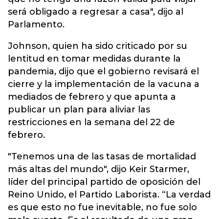
será obligado a regresar a casa", dijo al
Parlamento.
Johnson, quien ha sido criticado por su
lentitud en tomar medidas durante la
pandemia, dijo que el gobierno revisará el
cierre y la implementación de la vacuna a
mediados de febrero y que apunta a
publicar un plan para aliviar las
restricciones en la semana del 22 de
febrero.
"Tenemos una de las tasas de mortalidad
más altas del mundo", dijo Keir Starmer,
líder del principal partido de oposición del
Reino Unido, el Partido Laborista. “La verdad
es que esto no fue inevitable, no fue solo