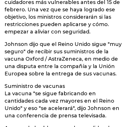
cuidadores más vulnerables antes del 15 de
febrero. Una vez que se haya logrado ese
objetivo, los ministros considerarán si las
restricciones pueden aplicarse y cómo.
empezar a aliviar con seguridad.
Johnson dijo que el Reino Unido sigue "muy
seguro" de recibir sus suministros de la
vacuna Oxford / AstraZeneca, en medio de
una disputa entre la compañía y la Unión
Europea sobre la entrega de sus vacunas.
Suministro de vacunas
La vacuna "se sigue fabricando en
cantidades cada vez mayores en el Reino
Unido" y eso "se acelerará", dijo Johnson en
una conferencia de prensa televisada.