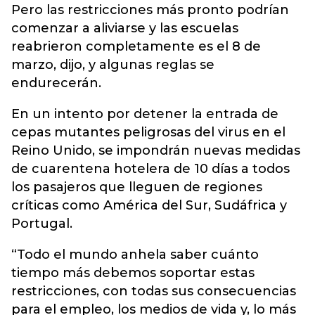
Pero las restricciones más pronto podrían
comenzar a aliviarse y las escuelas
reabrieron completamente es el 8 de
marzo, dijo, y algunas reglas se
endurecerán.
En un intento por detener la entrada de
cepas mutantes peligrosas del virus en el
Reino Unido, se impondrán nuevas medidas
de cuarentena hotelera de 10 días a todos
los pasajeros que lleguen de regiones
críticas como América del Sur, Sudáfrica y
Portugal.
“Todo el mundo anhela saber cuánto
tiempo más debemos soportar estas
restricciones, con todas sus consecuencias
para el empleo, los medios de vida y, lo más