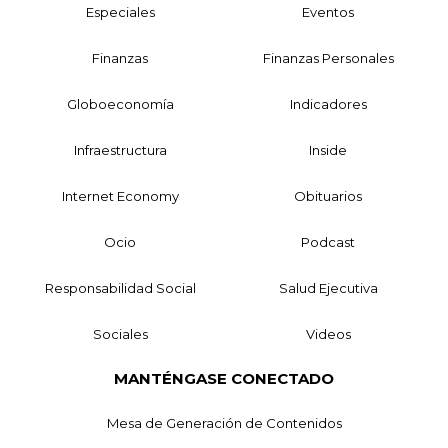
Especiales
Eventos
Finanzas
Finanzas Personales
Globoeconomía
Indicadores
Infraestructura
Inside
Internet Economy
Obituarios
Ocio
Podcast
Responsabilidad Social
Salud Ejecutiva
Sociales
Videos
MANTÉNGASE CONECTADO
Mesa de Generación de Contenidos