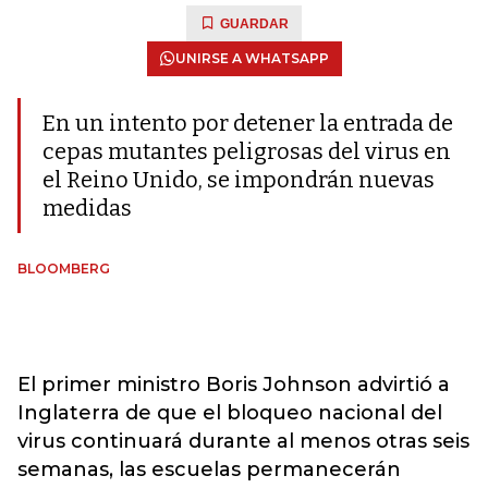
GUARDAR
UNIRSE A WHATSAPP
En un intento por detener la entrada de
cepas mutantes peligrosas del virus en
el Reino Unido, se impondrán nuevas
medidas
BLOOMBERG
El primer ministro Boris Johnson advirtió a
Inglaterra de que el bloqueo nacional del
virus continuará durante al menos otras seis
semanas, las escuelas permanecerán