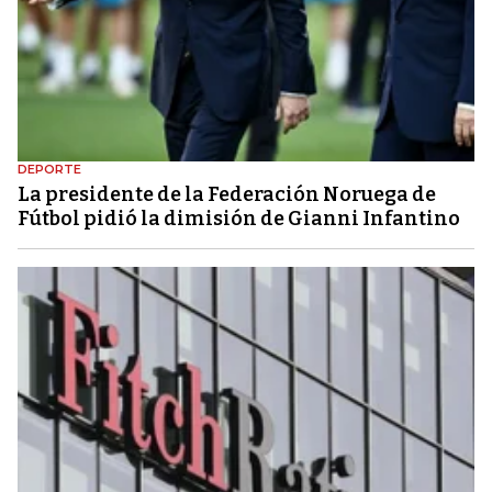
DEPORTE
La presidente de la Federación Noruega de
Fútbol pidió la dimisión de Gianni Infantino