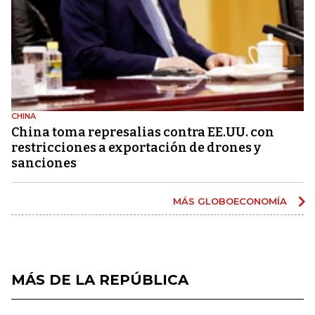
CHINA
China toma represalias contra EE.UU. con
restricciones a exportación de drones y
sanciones
MÁS GLOBOECONOMÍA
MÁS DE LA REPÚBLICA