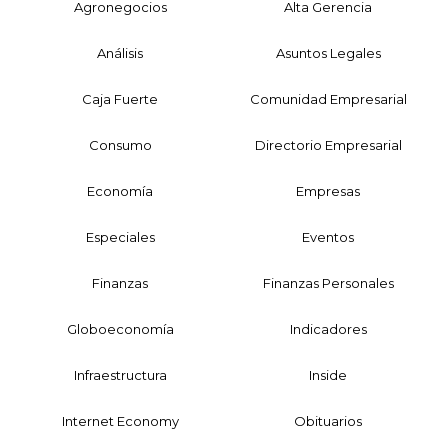
Agronegocios
Alta Gerencia
Análisis
Asuntos Legales
Caja Fuerte
Comunidad Empresarial
Consumo
Directorio Empresarial
Economía
Empresas
Especiales
Eventos
Finanzas
Finanzas Personales
Globoeconomía
Indicadores
Infraestructura
Inside
Internet Economy
Obituarios