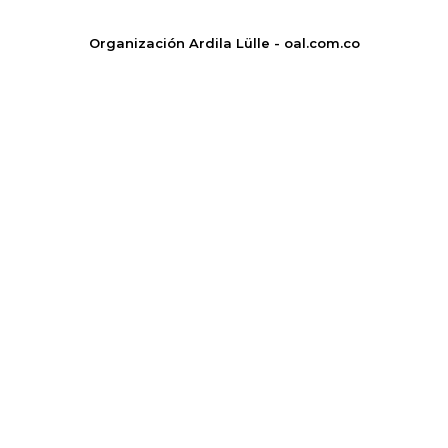
Organización Ardila Lülle - oal.com.co