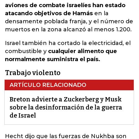
aviones de combate israelíes han estado
atacando objetivos de Hamás
en la
densamente poblada franja, y el número de
muertos en la zona alcanzó al menos 1.200.
Israel también ha cortado la electricidad, el
combustible y
cualquier alimento que
normalmente suministra el país.
Trabajo violento
ARTÍCULO RELACIONADO
Breton advierte a Zuckerberg y Musk
sobre la desinformación de la guerra
de Israel
Hecht dijo que las fuerzas de Nukhba son