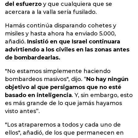
del esfuerzo
y que cualquiera que se
acercara a la valla sería fusilado.
Hamás continúa disparando cohetes y
misiles y hasta ahora ha enviado 5.000,
añadió.
Insistió en que Israel continuara
advirtiendo a los civiles en las zonas antes
de bombardearlas.
"No estamos simplemente haciendo
bombardeos masivos", dijo. “
No hay ningún
objetivo al que persigamos que no esté
basado en inteligencia
. Y, sin embargo, esto
es más grande de lo que jamás hayamos
visto antes”.
"Los atraparemos a todos y cada uno de
ellos", añadió, de los que permanecen en