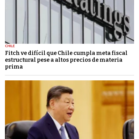
CHILE
Fitch ve difícil que Chile cumpla meta fiscal
estructural pese a altos precios de materia
prima