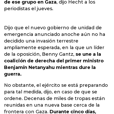
de ese grupo en Gaza
, dijo Hecht a los
periodistas el jueves.
Dijo que el nuevo gobierno de unidad de
emergencia anunciado anoche aún no ha
decidido una invasión terrestre
ampliamente esperada, en la que un líder
de la oposición, Benny Gantz,
se une a la
coalición de derecha del primer ministro
Benjamín Netanyahu mientras dure la
guerra.
No obstante, el ejército se está preparando
para tal medida, dijo, en caso de que se
ordene. Decenas de miles de tropas están
reunidas en una nueva base cerca de la
frontera con Gaza.
Durante cinco días,