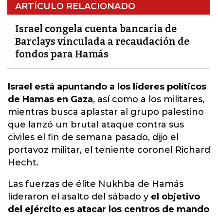
ARTÍCULO RELACIONADO
Israel congela cuenta bancaria de
Barclays vinculada a recaudación de
fondos para Hamás
Israel está apuntando a los líderes políticos
de Hamas en Gaza
, así como a los militares,
mientras busca aplastar al grupo palestino
que lanzó un brutal ataque contra sus
civiles el
fin de semana pasado, dijo el
portavoz militar, el teniente coronel Richard
Hecht.
Las fuerzas de élite Nukhba de Hamás
lideraron el asalto del sábado y
el objetivo
del ejército es atacar los centros de mando