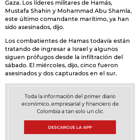
Gaza. Los líderes militares de Hamás,
Mustafa Shahin y Mohammad Abu Shamla,
este último comandante marítimo, ya han
sido asesinados, dijo.
Los combatientes de Hamas todavía están
tratando de ingresar a Israel y algunos
siguen prófugos desde la infiltración del
sábado. El miércoles, dijo, cinco fueron
asesinados y dos capturados en el sur.
Toda la información del primer diario
económico, empresarial y financiero de
Colombia a tan solo un clic
DESCARGUE LA APP