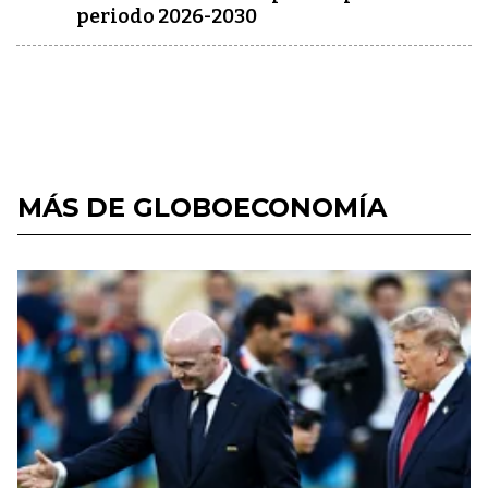
periodo 2026-2030
MÁS DE GLOBOECONOMÍA