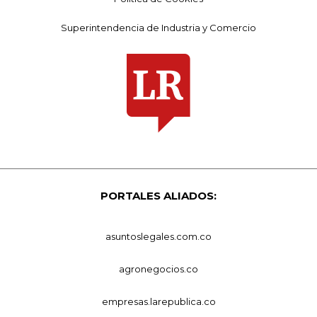
Superintendencia de Industria y Comercio
PORTALES ALIADOS:
asuntoslegales.com.co
agronegocios.co
empresas.larepublica.co