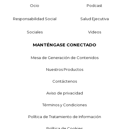
Ocio
Podcast
Responsabilidad Social
Salud Ejecutiva
Sociales
Videos
MANTÉNGASE CONECTADO
Mesa de Generación de Contenidos
Nuestros Productos
Contáctenos
Aviso de privacidad
Términos y Condiciones
Política de Tratamiento de Información
Política de Cookies