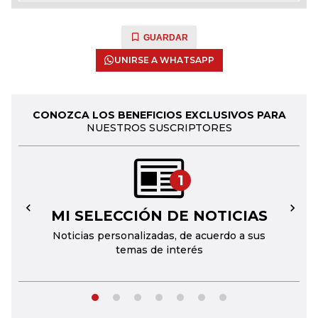
GUARDAR
UNIRSE A WHATSAPP
CONOZCA LOS BENEFICIOS EXCLUSIVOS PARA
NUESTROS SUSCRIPTORES
1
MI SELECCIÓN DE NOTICIAS
←
→
Noticias personalizadas, de acuerdo a sus
temas de interés