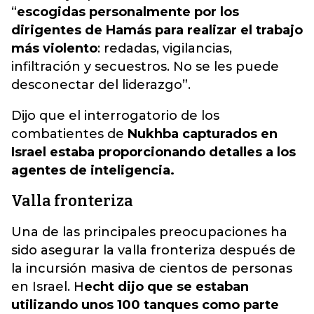
“
escogidas personalmente por los
dirigentes de Hamás para realizar el trabajo
más violento
:
redadas, vigilancias,
infiltración y secuestros. No se les puede
desconectar del liderazgo”.
Dijo que el interrogatorio de los
combatientes de
Nukhba capturados en
Israel estaba proporcionando detalles a los
agentes de inteligencia.
Valla fronteriza
Una de las principales preocupaciones ha
sido asegurar la valla fronteriza después de
la incursión masiva de cientos de personas
en Israel. H
echt dijo que se estaban
utilizando unos 100 tanques como parte