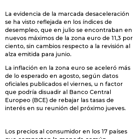
La evidencia de la marcada desaceleración
se ha visto reflejada en los índices de
desempleo, que en julio se encontraban en
nuevos máximos de la zona euro de 11,3 por
ciento, sin cambios respecto a la revisión al
alza emitida para junio.
La inflación en la zona euro se aceleró más
de lo esperado en agosto, según datos
oficiales publicados el viernes, u n factor
que podría disuadir al Banco Central
Europeo (BCE) de rebajar las tasas de
interés en su reunión del próximo jueves.
Los precios al consumidor en los 17 países