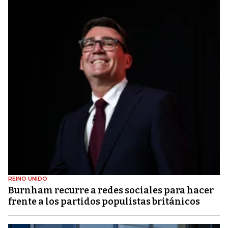
REINO UNIDO
Burnham recurre a redes sociales para hacer
frente a los partidos populistas británicos