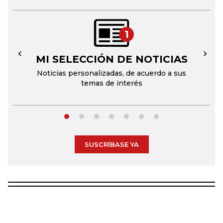
1
MI SELECCIÓN DE NOTICIAS
←
→
Noticias personalizadas, de acuerdo a sus
temas de interés
SUSCRÍBASE YA