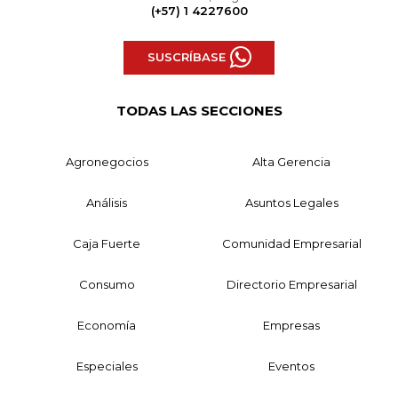
(+57) 1 4227600
SUSCRÍBASE
TODAS LAS SECCIONES
Agronegocios
Alta Gerencia
Análisis
Asuntos Legales
Caja Fuerte
Comunidad Empresarial
Consumo
Directorio Empresarial
Economía
Empresas
Especiales
Eventos