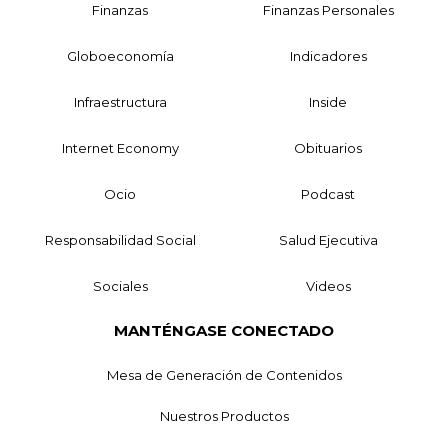
Finanzas
Finanzas Personales
Globoeconomía
Indicadores
Infraestructura
Inside
Internet Economy
Obituarios
Ocio
Podcast
Responsabilidad Social
Salud Ejecutiva
Sociales
Videos
MANTÉNGASE CONECTADO
Mesa de Generación de Contenidos
Nuestros Productos