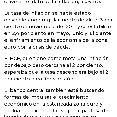
clave en el dato de la inflación, aseveró.
La tasa de inflación se había estado
desacelerando regularmente desde el 3 por
ciento de noviembre del 2011 y se estabilizó
en 2,4 por ciento en mayo, junio y julio ante
el enfriamiento de la economía de la zona
euro por la crisis de deuda.
El BCE, que tiene como meta una inflación
por debajo pero cercana al 2 por ciento,
esperaba que la tasa descendiera bajo el 2
por ciento para fines de año.
El banco central también está buscando
formas de impulsar el crecimiento
económico en la estancada zona euro y
podría decidir recortar su principal tasa de