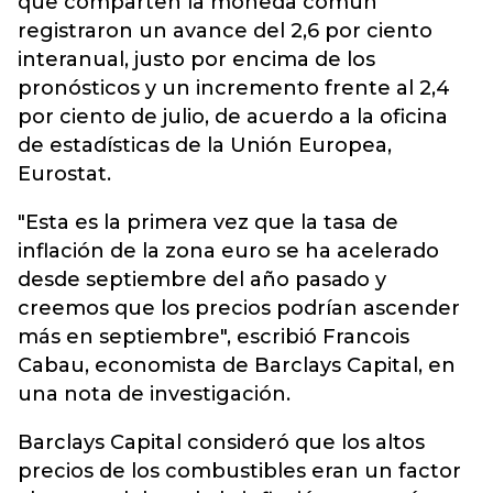
que comparten la moneda común
registraron un avance del 2,6 por ciento
interanual, justo por encima de los
pronósticos y un incremento frente al 2,4
por ciento de julio, de acuerdo a la oficina
de estadísticas de la Unión Europea,
Eurostat.
"Esta es la primera vez que la tasa de
inflación de la zona euro se ha acelerado
desde septiembre del año pasado y
creemos que los precios podrían ascender
más en septiembre", escribió Francois
Cabau, economista de Barclays Capital, en
una nota de investigación.
Barclays Capital consideró que los altos
precios de los combustibles eran un factor