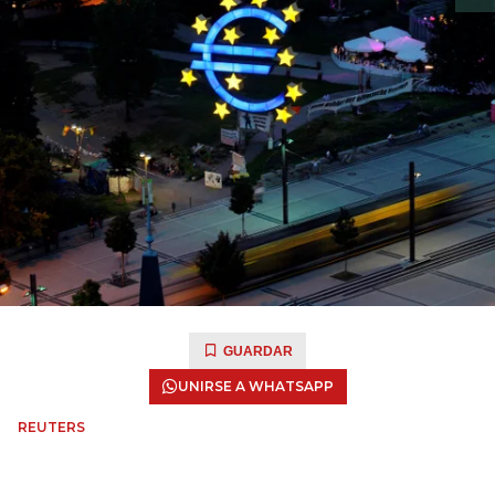
GUARDAR
UNIRSE A WHATSAPP
REUTERS