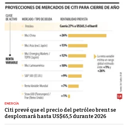
ENERGÍA
Citi prevé que el precio del petróleo brent se
desplomará hasta US$65,5 durante 2026