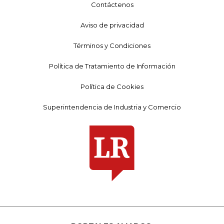
Contáctenos
Aviso de privacidad
Términos y Condiciones
Política de Tratamiento de Información
Política de Cookies
Superintendencia de Industria y Comercio