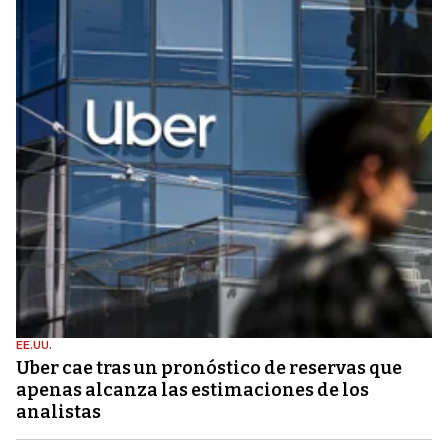
EE.UU.
Uber cae tras un pronóstico de reservas que
apenas alcanza las estimaciones de los
analistas