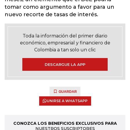
tomar como argumento a favor para un
nuevo recorte de tasas de interés.
Toda la información del primer diario
económico, empresarial y financiero de
Colombia a tan solo un clic
DESCARGUE LA APP
GUARDAR
UNIRSE A WHATSAPP
CONOZCA LOS BENEFICIOS EXCLUSIVOS PARA
NUESTROS SUSCRIPTORES