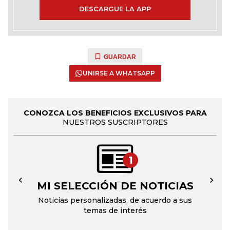
DESCARGUE LA APP
GUARDAR
UNIRSE A WHATSAPP
CONOZCA LOS BENEFICIOS EXCLUSIVOS PARA
NUESTROS SUSCRIPTORES
1
MI SELECCIÓN DE NOTICIAS
←
→
Noticias personalizadas, de acuerdo a sus
temas de interés