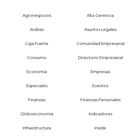
Agronegocios
Alta Gerencia
Análisis
Asuntos Legales
Caja Fuerte
Comunidad Empresarial
Consumo
Directorio Empresarial
Economía
Empresas
Especiales
Eventos
Finanzas
Finanzas Personales
Globoeconomía
Indicadores
Infraestructura
Inside