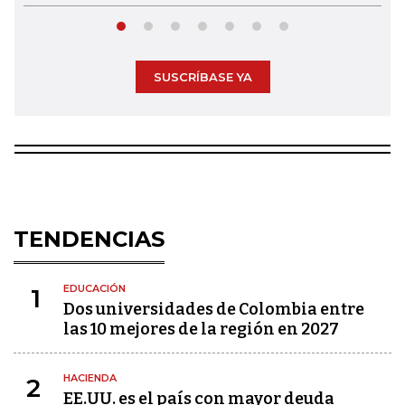
SUSCRÍBASE YA
TENDENCIAS
EDUCACIÓN
1
Dos universidades de Colombia entre
las 10 mejores de la región en 2027
HACIENDA
2
EE.UU. es el país con mayor deuda