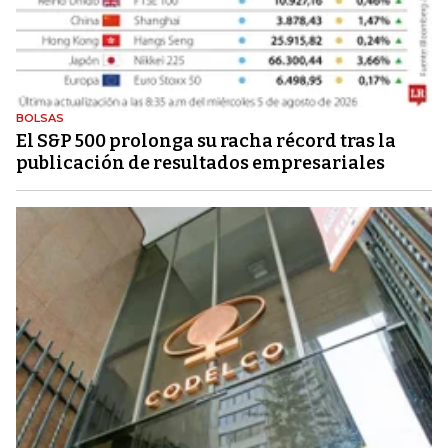
BOLSAS
El S&P 500 prolonga su racha récord tras la
publicación de resultados empresariales