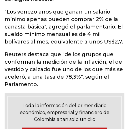
"Los venezolanos que ganan un salario
mínimo apenas pueden comprar 2% de la
canasta básica", agregó el parlamentario. El
sueldo mínimo mensual es de 4 mil
bolívares al mes, equivalente a unos US$2,7.
Reuters destaca que "de los grupos que
conforman la medición de la inflación, el de
vestido y calzado fue uno de los que más se
aceleró, a una tasa de 78,3%", según el
Parlamento.
Toda la información del primer diario
económico, empresarial y financiero de
Colombia a tan solo un clic