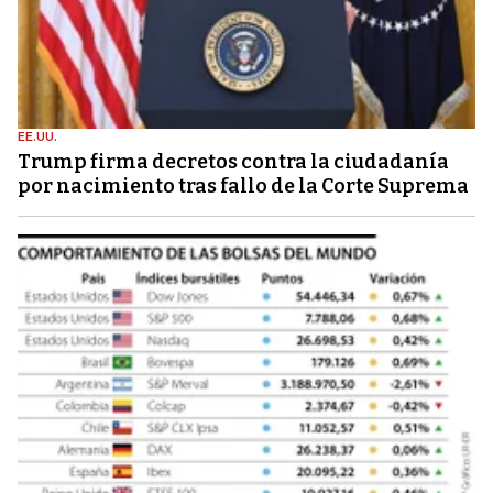
EE.UU.
Trump firma decretos contra la ciudadanía
por nacimiento tras fallo de la Corte Suprema