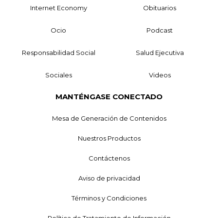
Internet Economy
Obituarios
Ocio
Podcast
Responsabilidad Social
Salud Ejecutiva
Sociales
Videos
MANTÉNGASE CONECTADO
Mesa de Generación de Contenidos
Nuestros Productos
Contáctenos
Aviso de privacidad
Términos y Condiciones