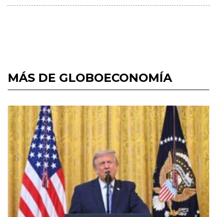
MÁS DE GLOBOECONOMÍA