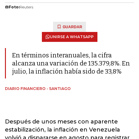
Foto:
Reuters
GUARDAR
UNIRSE A WHATSAPP
En términos interanuales, la cifra
alcanza una variación de 135.379,8%. En
julio, la inflación había sido de 33,8%
DIARIO FINANCIERO - SANTIAGO
Después de unos meses con aparente
estabilización, la inflación en Venezuela
volvió a dispararse en agosto para registrar