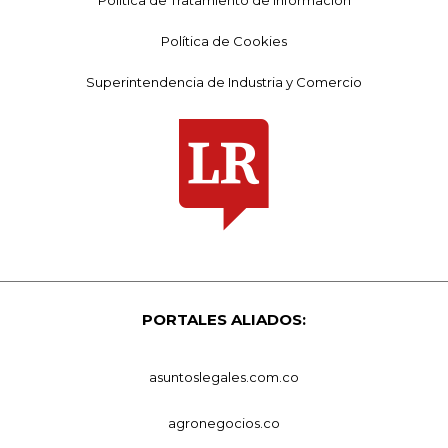
Política de Tratamiento de Información
Política de Cookies
Superintendencia de Industria y Comercio
PORTALES ALIADOS:
asuntoslegales.com.co
agronegocios.co