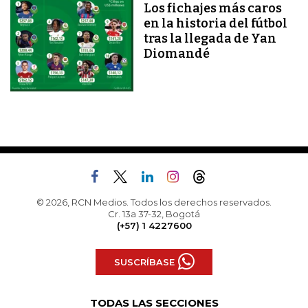
Los fichajes más caros
en la historia del fútbol
tras la llegada de Yan
Diomandé
© 2026, RCN Medios. Todos los derechos reservados.
Cr. 13a 37-32, Bogotá
(+57) 1 4227600
SUSCRÍBASE
TODAS LAS SECCIONES