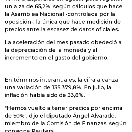
un alza de 65,2%, según cálculos que hace
la Asamblea Nacional -controlada por la
oposición-, la única que hace medición de
precios ante la escasez de datos oficiales.
La aceleración del mes pasado obedeció a
la depreciación de la moneda y al
incremento en el gasto del gobierno.
En términos interanuales, la cifra alcanza
una variación de 135.379,8%. En julio, la
inflación había sido de 33,8%.
"Hemos vuelto a tener precios por encima
de 50%", dijo el diputado Ángel Alvarado,
miembro de la Comisión de Finanzas, según
consigna Reuters.