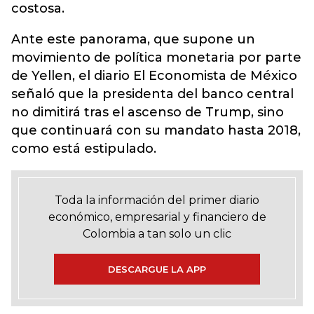
costosa.
Ante este panorama, que supone un
movimiento de política monetaria por parte
de Yellen, el diario El Economista de México
señaló que la presidenta del banco central
no dimitirá tras el ascenso de Trump, sino
que continuará con su mandato hasta 2018,
como está estipulado.
Toda la información del primer diario
económico, empresarial y financiero de
Colombia a tan solo un clic
DESCARGUE LA APP