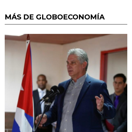
MÁS DE GLOBOECONOMÍA