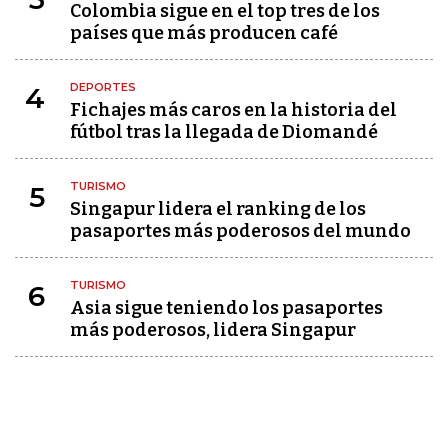
Colombia sigue en el top tres de los
países que más producen café
DEPORTES
4
Fichajes más caros en la historia del
fútbol tras la llegada de Diomandé
TURISMO
5
Singapur lidera el ranking de los
pasaportes más poderosos del mundo
TURISMO
6
Asia sigue teniendo los pasaportes
más poderosos, lidera Singapur