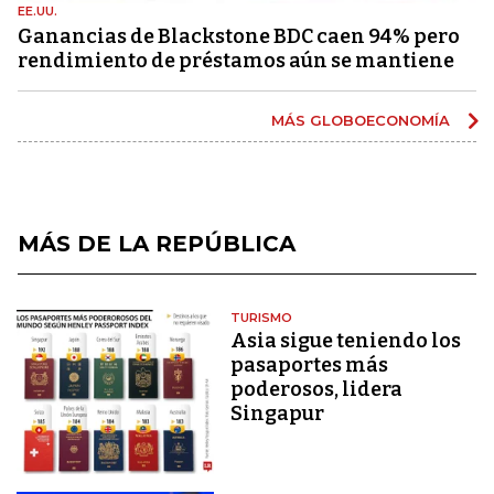
EE.UU.
Ganancias de Blackstone BDC caen 94% pero
rendimiento de préstamos aún se mantiene
MÁS GLOBOECONOMÍA
MÁS DE LA REPÚBLICA
TURISMO
Asia sigue teniendo los
pasaportes más
poderosos, lidera
Singapur