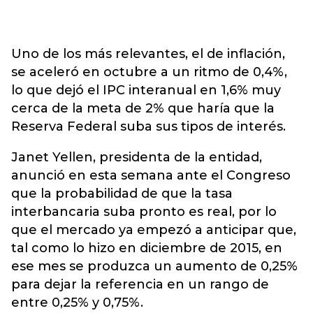
Uno de los más relevantes, el de inflación,
se aceleró en octubre a un ritmo de 0,4%,
lo que dejó el IPC interanual en 1,6% muy
cerca de la meta de 2% que haría que la
Reserva Federal suba sus tipos de interés.
Janet Yellen, presidenta de la entidad,
anunció en esta semana ante el Congreso
que la probabilidad de que la tasa
interbancaria suba pronto es real, por lo
que el mercado ya empezó a anticipar que,
tal como lo hizo en diciembre de 2015, en
ese mes se produzca un aumento de 0,25%
para dejar la referencia en un rango de
entre 0,25% y 0,75%.