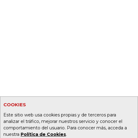
COOKIES
Este sitio web usa cookies propias y de terceros para
analizar el tráfico, mejorar nuestros servicio y conocer el
comportamiento del usuario. Para conocer más, acceda a
nuestra
Política de Cookies
.