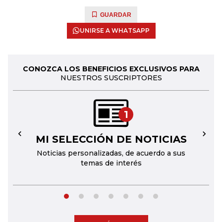
GUARDAR
UNIRSE A WHATSAPP
CONOZCA LOS BENEFICIOS EXCLUSIVOS PARA
NUESTROS SUSCRIPTORES
1
MI SELECCIÓN DE NOTICIAS
←
→
Noticias personalizadas, de acuerdo a sus
temas de interés