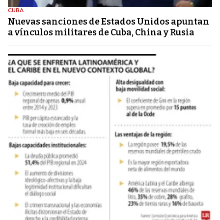
CUBA
Nuevas sanciones de Estados Unidos apuntan
a vínculos militares de Cuba, China y Rusia