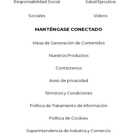
Responsabilidad Social
Salud Ejecutiva
Sociales
Videos
MANTÉNGASE CONECTADO
Mesa de Generación de Contenidos
Nuestros Productos
Contáctenos
Aviso de privacidad
Términos y Condiciones
Política de Tratamiento de Información
Política de Cookies
Superintendencia de Industria y Comercio