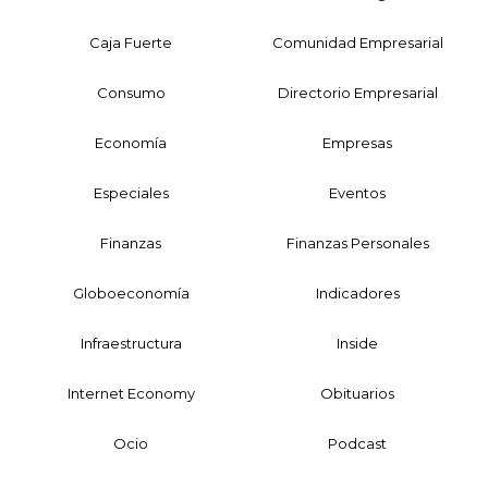
Caja Fuerte
Comunidad Empresarial
Consumo
Directorio Empresarial
Economía
Empresas
Especiales
Eventos
Finanzas
Finanzas Personales
Globoeconomía
Indicadores
Infraestructura
Inside
Internet Economy
Obituarios
Ocio
Podcast