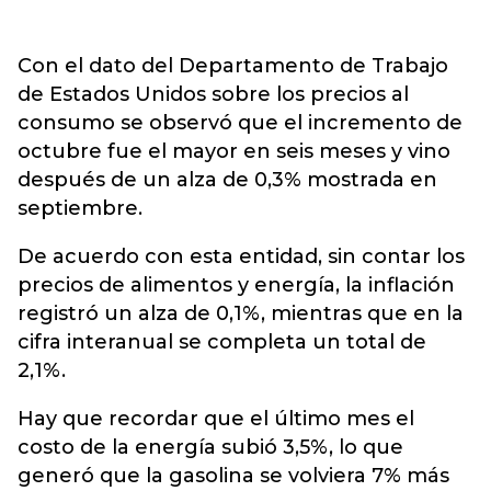
Con el dato del Departamento de Trabajo
de Estados Unidos sobre los precios al
consumo se observó que el incremento de
octubre fue el mayor en seis meses y vino
después de un alza de 0,3% mostrada en
septiembre.
De acuerdo con esta entidad, sin contar los
precios de alimentos y energía, la inflación
registró un alza de 0,1%, mientras que en la
cifra interanual se completa un total de
2,1%.
Hay que recordar que el último mes el
costo de la energía subió 3,5%, lo que
generó que la gasolina se volviera 7% más