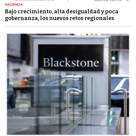
HACIENDA
Bajo crecimiento, alta desigualdad y poca
gobernanza, los nuevos retos regionales