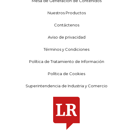
Mesa de Generación de Contenidos
Nuestros Productos
Contáctenos
Aviso de privacidad
Términos y Condiciones
Política de Tratamiento de Información
Política de Cookies
Superintendencia de Industria y Comercio