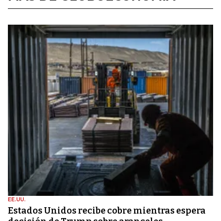
EE.UU.
Estados Unidos recibe cobre mientras espera