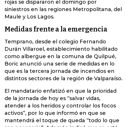
rojas se dispararon el domingo por
siniestros en las regiones Metropolitana, del
Maule y Los Lagos.
Medidas frente a la emergencia
Temprano, desde el colegio Fernando
Durán Villaroel, establecimiento habilitado
como albergue en la comuna de Quilpué,
Boric anunció una serie de medidas en lo
que es la tercera jornada de incendios en
distintos sectores de la región de Valparaíso.
El mandatario enfatizó en que la prioridad
de la jornada de hoy es “salvar vidas,
atender a los heridos y controlar los focos
activos”, por lo que informó en que se
mantendrá el toque de queda “todo lo que