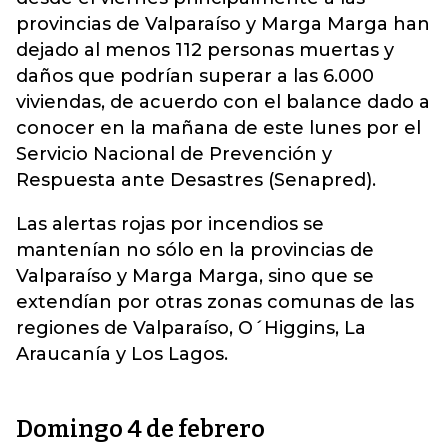
provincias de Valparaíso y Marga Marga han
dejado al menos 112 personas muertas y
daños que podrían superar a las 6.000
viviendas, de acuerdo con el balance dado a
conocer en la mañana de este lunes por el
Servicio Nacional de Prevención y
Respuesta ante Desastres (Senapred).
Las alertas rojas por incendios se
mantenían no sólo en la provincias de
Valparaíso y Marga Marga, sino que se
extendían por otras zonas comunas de las
regiones de Valparaíso, O´Higgins, La
Araucanía y Los Lagos.
Domingo 4 de febrero