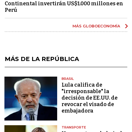
Continental invertirán US$1.000 millones en
Perú
MÁS GLOBOECONOMÍA
MÁS DE LA REPÚBLICA
BRASIL
Lula califica de
"irresponsable" la
decisión de EE.UU. de
revocar el visado de
embajadora
TRANSPORTE