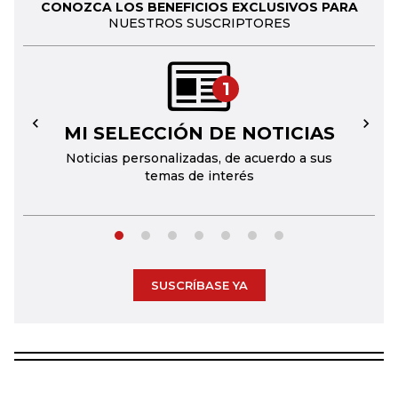
CONOZCA LOS BENEFICIOS EXCLUSIVOS PARA
NUESTROS SUSCRIPTORES
1
MI SELECCIÓN DE NOTICIAS
←
→
Noticias personalizadas, de acuerdo a sus
temas de interés
SUSCRÍBASE YA