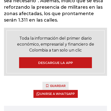
sea necesario”. Además, indicó que se está
reforzando la presencia de militares en las
zonas afectadas, los que prontamente
serán 1.311 en las calles.
Toda la información del primer diario
económico, empresarial y financiero de
Colombia a tan solo un clic
DESCARGUE LA APP
GUARDAR
UNIRSE A WHATSAPP