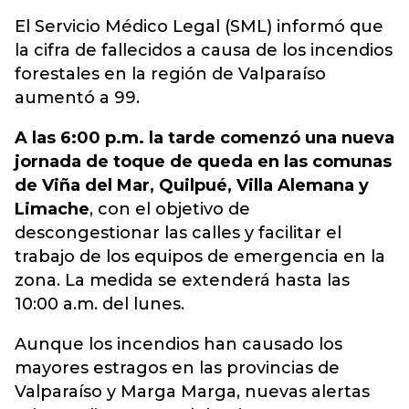
El Servicio Médico Legal (SML) informó que
la cifra de fallecidos a causa de los incendios
forestales en la región de Valparaíso
aumentó a 99.
A las 6:00 p.m. la tarde comenzó una nueva
jornada de toque de queda en las comunas
de Viña del Mar, Quilpué, Villa Alemana y
Limache
, con el objetivo de
descongestionar las calles y facilitar el
trabajo de los equipos de emergencia en la
zona. La medida se extenderá hasta las
10:00 a.m. del lunes.
Aunque los incendios han causado los
mayores estragos en las provincias de
Valparaíso y Marga Marga, nuevas alertas