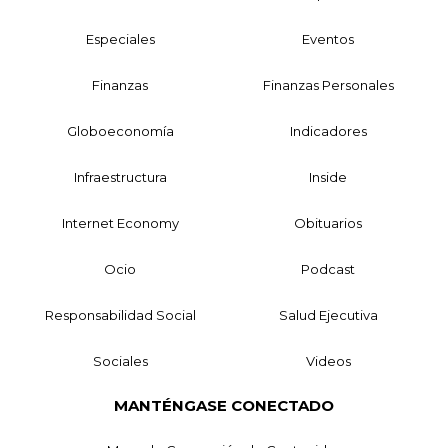
Especiales
Eventos
Finanzas
Finanzas Personales
Globoeconomía
Indicadores
Infraestructura
Inside
Internet Economy
Obituarios
Ocio
Podcast
Responsabilidad Social
Salud Ejecutiva
Sociales
Videos
MANTÉNGASE CONECTADO