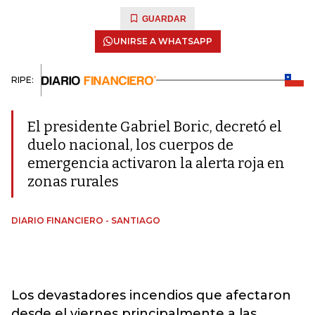
GUARDAR
UNIRSE A WHATSAPP
RIPE:
El presidente Gabriel Boric, decretó el
duelo nacional, los cuerpos de
emergencia activaron la alerta roja en
zonas rurales
DIARIO FINANCIERO - SANTIAGO
Los devastadores incendios que afectaron
desde el viernes principalmente a las