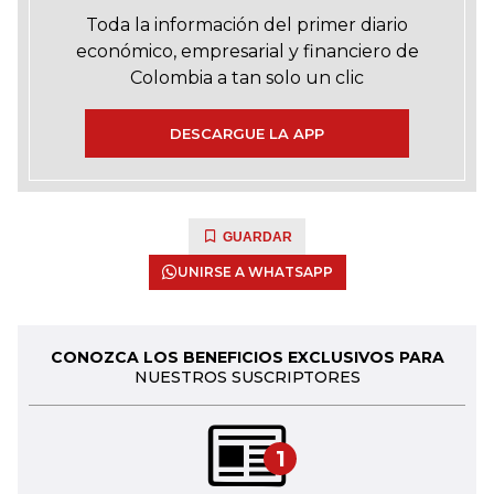
Toda la información del primer diario
económico, empresarial y financiero de
Colombia a tan solo un clic
DESCARGUE LA APP
GUARDAR
UNIRSE A WHATSAPP
CONOZCA LOS BENEFICIOS EXCLUSIVOS PARA
NUESTROS SUSCRIPTORES
1