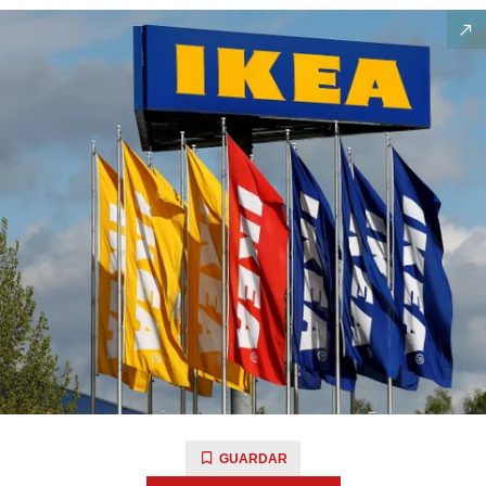
GUARDAR