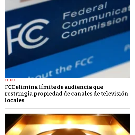
EE.UU.
FCC elimina límite de audiencia que
restringía propiedad de canales de televisión
locales