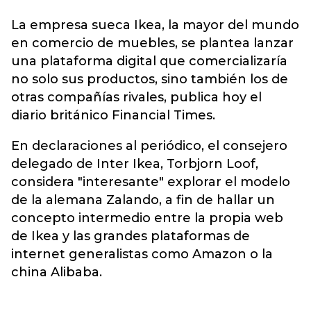
La empresa sueca
Ikea
, la mayor del mundo
en comercio de muebles, se plantea lanzar
una plataforma digital que comercializaría
no solo sus productos, sino también los de
otras compañías rivales, publica hoy el
diario británico Financial Times.
En declaraciones al periódico, el consejero
delegado de Inter Ikea, Torbjorn Loof,
considera "interesante" explorar el modelo
de la alemana Zalando, a fin de hallar un
concepto intermedio entre la propia web
de Ikea y las grandes plataformas de
internet generalistas como Amazon o la
china Alibaba.