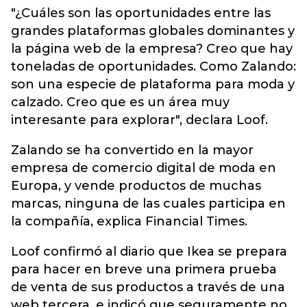
"¿Cuáles son las oportunidades entre las
grandes plataformas globales dominantes y
la página web de la empresa? Creo que hay
toneladas de oportunidades. Como Zalando:
son una especie de plataforma para moda y
calzado. Creo que es un área muy
interesante para explorar", declara Loof.
Zalando se ha convertido en la mayor
empresa de comercio digital de moda en
Europa, y vende productos de muchas
marcas, ninguna de las cuales participa en
la compañía, explica Financial Times.
Loof confirmó al diario que Ikea se prepara
para hacer en breve una primera prueba
de venta de sus productos a través de una
web tercera, e indicó que seguramente no