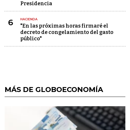
Presidencia
HACIENDA
6
"En las próximas horas firmaré el
decreto de congelamiento del gasto
público"
MÁS DE GLOBOECONOMÍA