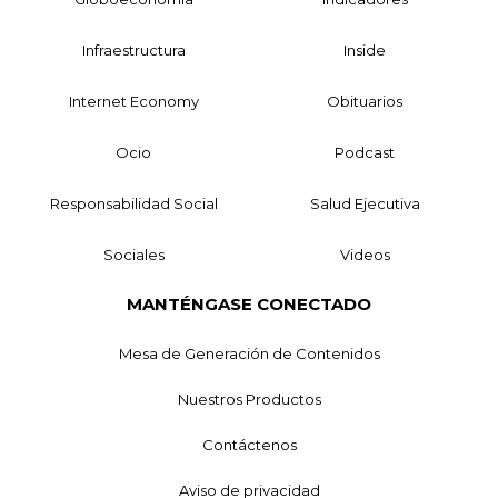
Infraestructura
Inside
Internet Economy
Obituarios
Ocio
Podcast
Responsabilidad Social
Salud Ejecutiva
Sociales
Videos
MANTÉNGASE CONECTADO
Mesa de Generación de Contenidos
Nuestros Productos
Contáctenos
Aviso de privacidad