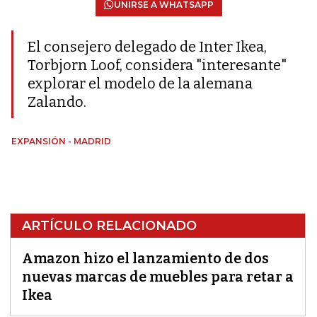
UNIRSE A WHATSAPP
El consejero delegado de Inter Ikea,
Torbjorn Loof, considera "interesante"
explorar el modelo de la alemana
Zalando.
EXPANSIÓN - MADRID
ARTÍCULO RELACIONADO
Amazon hizo el lanzamiento de dos
nuevas marcas de muebles para retar a
Ikea