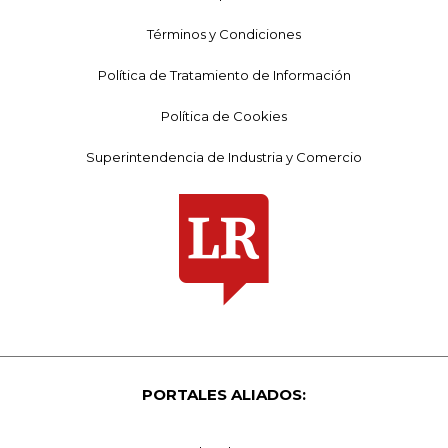
Términos y Condiciones
Política de Tratamiento de Información
Política de Cookies
Superintendencia de Industria y Comercio
PORTALES ALIADOS: