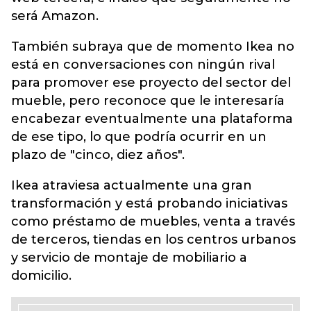
será Amazon.
También subraya que de momento Ikea no
está en conversaciones con ningún rival
para promover ese proyecto del sector del
mueble, pero reconoce que le interesaría
encabezar eventualmente una plataforma
de ese tipo, lo que podría ocurrir en un
plazo de "cinco, diez años".
Ikea atraviesa actualmente una gran
transformación y está probando iniciativas
como préstamo de muebles, venta a través
de terceros, tiendas en los centros urbanos
y servicio de montaje de mobiliario a
domicilio.