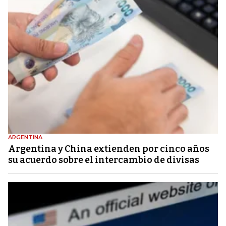
ARGENTINA
Argentina y China extienden por cinco años
su acuerdo sobre el intercambio de divisas