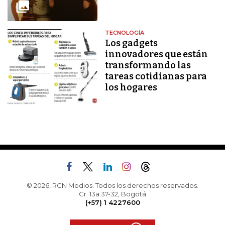
TECNOLOGÍA
Los gadgets
innovadores que están
transformando las
tareas cotidianas para
los hogares
© 2026, RCN Medios. Todos los derechos reservados.
Cr. 13a 37-32, Bogotá
(+57) 1 4227600