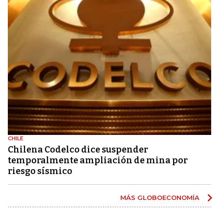
CHILE
Chilena Codelco dice suspender
temporalmente ampliación de mina por
riesgo sísmico
MÁS GLOBOECONOMÍA