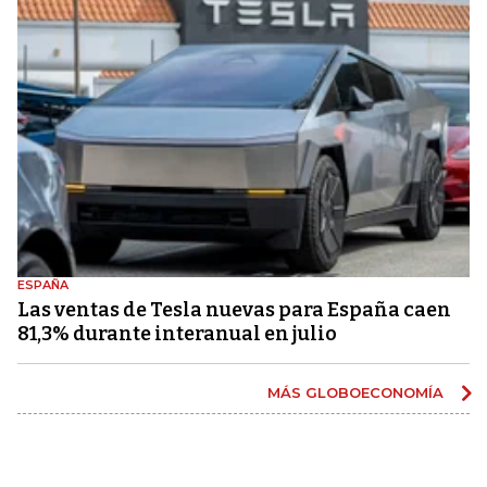
ESPAÑA
Las ventas de Tesla nuevas para España caen
81,3% durante interanual en julio
MÁS GLOBOECONOMÍA