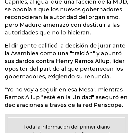
Capriles, al igual que una facción de la MUD,
se oponía a que los nuevos gobernadores
reconocieran la autoridad del organismo,
pero Maduro amenazó con destituir a las
autoridades que no lo hicieran.
El dirigente calificó la decisión de jurar ante
la Asamblea como una "traición" y apuntó
sus dardos contra Henry Ramos Allup, líder
opositor del partido al que pertenecen los
gobernadores, exigiendo su renuncia.
"Yo no voy a seguir en esa Mesa", mientras
Ramos Allup "esté en la Unidad" aseguró en
declaraciones a través de la red Periscope.
Toda la información del primer diario