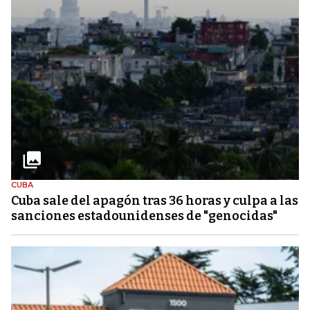
CUBA
Cuba sale del apagón tras 36 horas y culpa a las
sanciones estadounidenses de "genocidas"