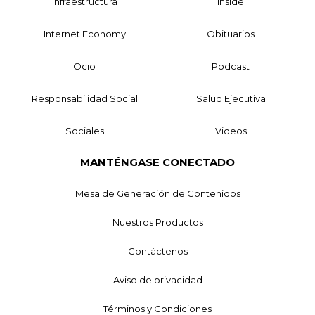
Infraestructura
Inside
Internet Economy
Obituarios
Ocio
Podcast
Responsabilidad Social
Salud Ejecutiva
Sociales
Videos
MANTÉNGASE CONECTADO
Mesa de Generación de Contenidos
Nuestros Productos
Contáctenos
Aviso de privacidad
Términos y Condiciones