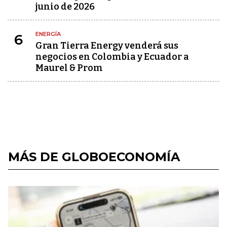
junio de 2026
ENERGÍA
6
Gran Tierra Energy venderá sus
negocios en Colombia y Ecuador a
Maurel & Prom
MÁS DE GLOBOECONOMÍA