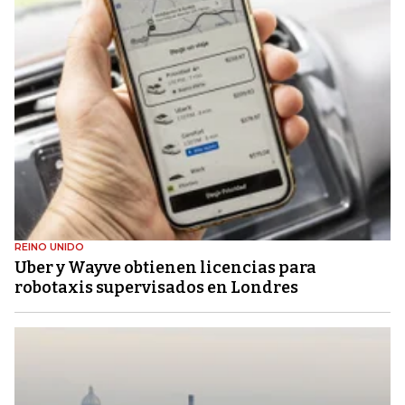
REINO UNIDO
Uber y Wayve obtienen licencias para
robotaxis supervisados ​​en Londres