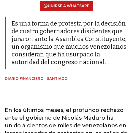
UNIRSE A WHATSAPP
Es una forma de protesta por la decisión
de cuatro gobernadores disidentes que
juraron ante la Asamblea Constituyente,
un organismo que muchos venezolanos
consideran que ha usurpado la
autoridad del congreso nacional.
DIARIO FINANCIERO - SANTIAGO
En los últimos meses, el profundo rechazo
ante el gobierno de Nicolás Maduro ha
unido a cientos de miles de venezolanos en