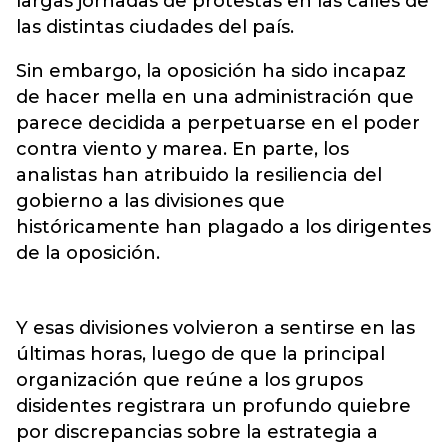
largas jornadas de protestas en las calles de
las distintas ciudades del país.
Sin embargo, la oposición ha sido incapaz
de hacer mella en una administración que
parece decidida a perpetuarse en el poder
contra viento y marea. En parte, los
analistas han atribuido la resiliencia del
gobierno a las divisiones que
históricamente han plagado a los dirigentes
de la oposición.
Y esas divisiones volvieron a sentirse en las
últimas horas, luego de que la principal
organización que reúne a los grupos
disidentes registrara un profundo quiebre
por discrepancias sobre la estrategia a