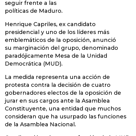
seguir frente a las
políticas de Maduro.
Henrique Capriles, ex candidato
presidencial y uno de los líderes más
emblemáticos de la oposición, anunció
su marginación del grupo, denominado
paradójicamente Mesa de la Unidad
Democrática (MUD).
La medida representa una acción de
protesta contra la decisión de cuatro
gobernadores electos de la oposición de
jurar en sus cargos ante la Asamblea
Constituyente, una entidad que muchos
consideran que ha usurpado las funciones
de la Asamblea Nacional.