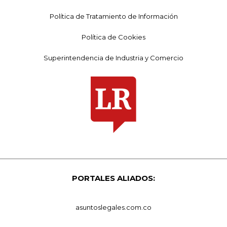
Política de Tratamiento de Información
Política de Cookies
Superintendencia de Industria y Comercio
PORTALES ALIADOS:
asuntoslegales.com.co