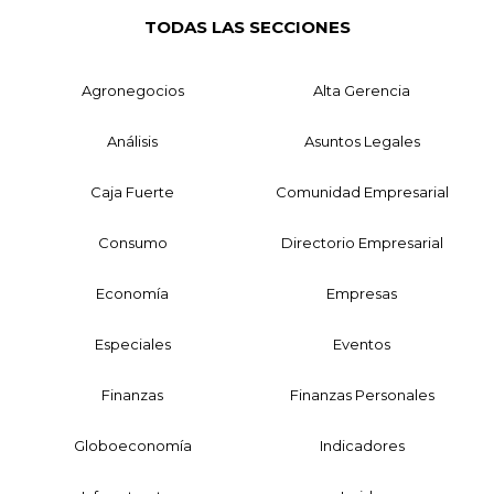
TODAS LAS SECCIONES
Agronegocios
Alta Gerencia
Análisis
Asuntos Legales
Caja Fuerte
Comunidad Empresarial
Consumo
Directorio Empresarial
Economía
Empresas
Especiales
Eventos
Finanzas
Finanzas Personales
Globoeconomía
Indicadores