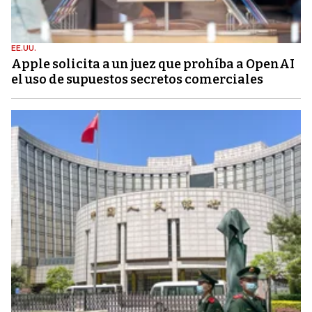
EE.UU.
Apple solicita a un juez que prohíba a OpenAI
el uso de supuestos secretos comerciales