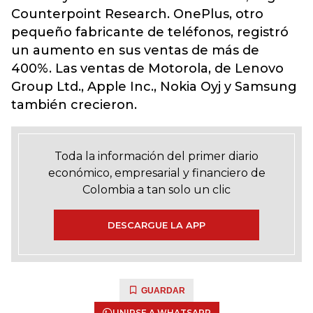
Counterpoint Research. OnePlus, otro
pequeño fabricante de teléfonos, registró
un aumento en sus ventas de más de
400%. Las ventas de Motorola, de Lenovo
Group Ltd., Apple Inc., Nokia Oyj y Samsung
también crecieron.
Toda la información del primer diario
económico, empresarial y financiero de
Colombia a tan solo un clic
DESCARGUE LA APP
GUARDAR
UNIRSE A WHATSAPP