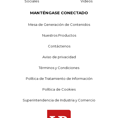
Sociales
Videos
MANTÉNGASE CONECTADO
Mesa de Generación de Contenidos
Nuestros Productos
Contáctenos
Aviso de privacidad
Términos y Condiciones
Política de Tratamiento de Información
Política de Cookies
Superintendencia de Industria y Comercio