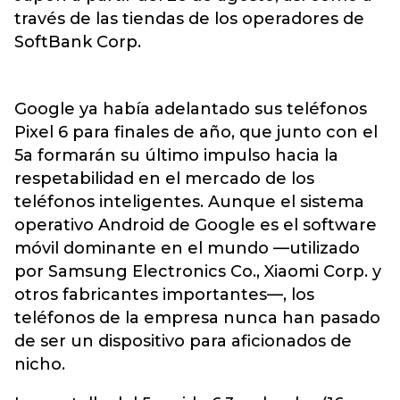
través de las tiendas de los operadores de
SoftBank Corp.
Google ya había adelantado sus teléfonos
Pixel 6 para finales de año, que junto con el
5a formarán su último impulso hacia la
respetabilidad en el mercado de los
teléfonos inteligentes. Aunque el sistema
operativo Android de Google es el software
móvil dominante en el mundo —utilizado
por Samsung Electronics Co., Xiaomi Corp. y
otros fabricantes importantes—, los
teléfonos de la empresa nunca han pasado
de ser un dispositivo para aficionados de
nicho.