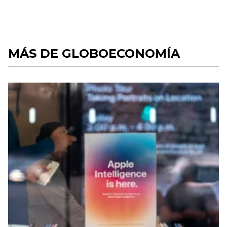
MÁS DE GLOBOECONOMÍA