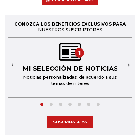
CONOZCA LOS BENEFICIOS EXCLUSIVOS PARA
NUESTROS SUSCRIPTORES
1
MI SELECCIÓN DE NOTICIAS
←
→
Noticias personalizadas, de acuerdo a sus
temas de interés
SUSCRÍBASE YA