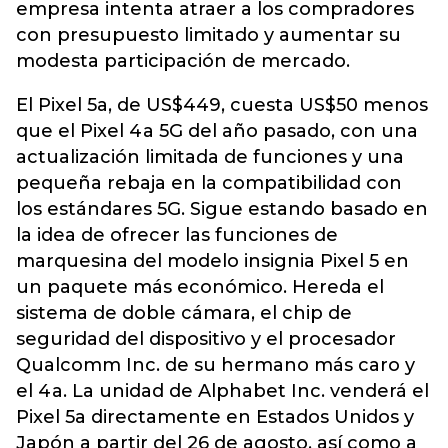
empresa intenta atraer a los compradores
con presupuesto limitado y aumentar su
modesta participación de mercado.
El Pixel 5a, de US$449, cuesta US$50 menos
que el Pixel 4a 5G del año pasado, con una
actualización limitada de funciones y una
pequeña rebaja en la compatibilidad con
los estándares 5G. Sigue estando basado en
la idea de ofrecer las funciones de
marquesina del modelo insignia Pixel 5 en
un paquete más económico. Hereda el
sistema de doble cámara, el chip de
seguridad del dispositivo y el procesador
Qualcomm Inc. de su hermano más caro y
el 4a. La unidad de Alphabet Inc. venderá el
Pixel 5a directamente en Estados Unidos y
Japón a partir del 26 de agosto, así como a