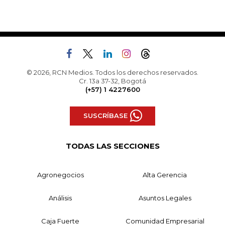
© 2026, RCN Medios. Todos los derechos reservados.
Cr. 13a 37-32, Bogotá
(+57) 1 4227600
SUSCRÍBASE
TODAS LAS SECCIONES
Agronegocios
Alta Gerencia
Análisis
Asuntos Legales
Caja Fuerte
Comunidad Empresarial