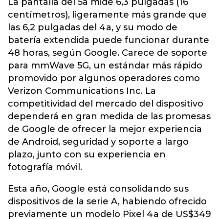
La pantalla del 5a mide 6,3 pulgadas (16
centímetros), ligeramente más grande que
las 6,2 pulgadas del 4a, y su modo de
batería extendida puede funcionar durante
48 horas, según Google. Carece de soporte
para mmWave 5G, un estándar más rápido
promovido por algunos operadores como
Verizon Communications Inc. La
competitividad del mercado del dispositivo
dependerá en gran medida de las promesas
de Google de ofrecer la mejor experiencia
de Android, seguridad y soporte a largo
plazo, junto con su experiencia en
fotografía móvil.
Esta año, Google está consolidando sus
dispositivos de la serie A, habiendo ofrecido
previamente un modelo Pixel 4a de US$349