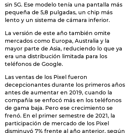
sin 5G. Ese modelo tenía una pantalla más
pequeña de 5,8 pulgadas, un chip más
lento y un sistema de cámara inferior.
La versión de este año también omite
mercados como Europa, Australia y la
mayor parte de Asia, reduciendo lo que ya
era una distribución limitada para los
teléfonos de Google.
Las ventas de los Pixel fueron
decepcionantes durante los primeros años
antes de aumentar en 2019, cuando la
compañía se enfocó más en los teléfonos
de gama baja. Pero ese crecimiento se
frenó. En el primer semestre de 2021, la
participación de mercado de los Pixel
disminuyó 7% frente al año anterior, según