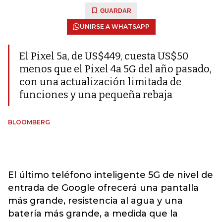
GUARDAR
UNIRSE A WHATSAPP
El Pixel 5a, de US$449, cuesta US$50
menos que el Pixel 4a 5G del año pasado,
con una actualización limitada de
funciones y una pequeña rebaja
BLOOMBERG
El último teléfono inteligente 5G de nivel de
entrada de Google ofrecerá una pantalla
más grande, resistencia al agua y una
batería más grande, a medida que la