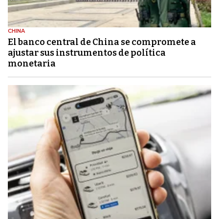
CHINA
El banco central de China se compromete a
ajustar sus instrumentos de política
monetaria