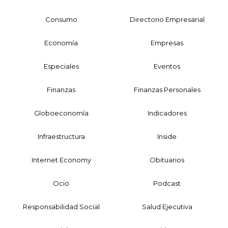
Consumo
Directorio Empresarial
Economía
Empresas
Especiales
Eventos
Finanzas
Finanzas Personales
Globoeconomía
Indicadores
Infraestructura
Inside
Internet Economy
Obituarios
Ocio
Podcast
Responsabilidad Social
Salud Ejecutiva