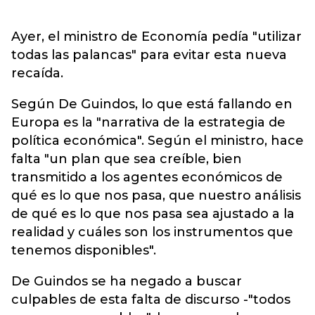
Ayer, el ministro de Economía pedía "utilizar
todas las palancas" para evitar esta nueva
recaída.
Según De Guindos, lo que está fallando en
Europa es la "narrativa de la estrategia de
política económica". Según el ministro, hace
falta "un plan que sea creíble, bien
transmitido a los agentes económicos de
qué es lo que nos pasa, que nuestro análisis
de qué es lo que nos pasa sea ajustado a la
realidad y cuáles son los instrumentos que
tenemos disponibles".
De Guindos se ha negado a buscar
culpables de esta falta de discurso -"todos