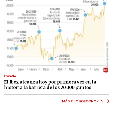
ESPAÑA
El Ibex alcanza hoy por primera vez en la
historia la barrera de los 20.000 puntos
MÁS GLOBOECONOMÍA