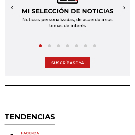
MI SELECCIÓN DE NOTICIAS
←
→
Noticias personalizadas, de acuerdo a sus
temas de interés
SUSCRÍBASE YA
TENDENCIAS
HACIENDA