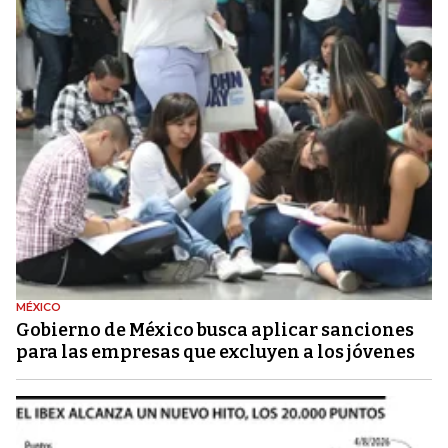
MÉXICO
Gobierno de México busca aplicar sanciones
para las empresas que excluyen a los jóvenes