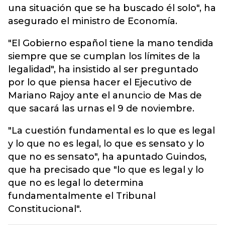
una situación que se ha buscado él solo", ha
asegurado el ministro de Economía.
"El Gobierno español tiene la mano tendida
siempre que se cumplan los límites de la
legalidad", ha insistido al ser preguntado
por lo que piensa hacer el Ejecutivo de
Mariano Rajoy ante el anuncio de Mas de
que sacará las urnas el 9 de noviembre.
"La cuestión fundamental es lo que es legal
y lo que no es legal, lo que es sensato y lo
que no es sensato", ha apuntado Guindos,
que ha precisado que "lo que es legal y lo
que no es legal lo determina
fundamentalmente el Tribunal
Constitucional".