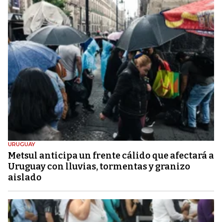
URUGUAY
Metsul anticipa un frente cálido que afectará a
Uruguay con lluvias, tormentas y granizo
aislado