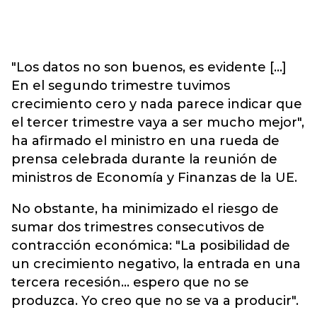
"Los datos no son buenos, es evidente [...]
En el segundo trimestre tuvimos
crecimiento cero y nada parece indicar que
el tercer trimestre vaya a ser mucho mejor",
ha afirmado el ministro en una rueda de
prensa celebrada durante la reunión de
ministros de Economía y Finanzas de la UE.
No obstante, ha minimizado el riesgo de
sumar dos trimestres consecutivos de
contracción económica: "La posibilidad de
un crecimiento negativo, la entrada en una
tercera recesión... espero que no se
produzca. Yo creo que no se va a producir".