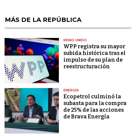
MÁS DE LA REPÚBLICA
REINO UNIDO
WPP registra su mayor
subida histórica tras el
impulso de su plan de
reestructuración
ENERGÍA
Ecopetrol culminó la
subasta para la compra
de 25% de las acciones
de Brava Energía