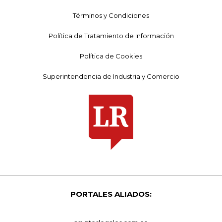
Términos y Condiciones
Política de Tratamiento de Información
Política de Cookies
Superintendencia de Industria y Comercio
PORTALES ALIADOS: