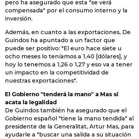
pero ha asegurado que esta "se verá
compensada" por el consumo interno y la
inversión.
Además, en cuanto a las exportaciones, De
Guindos ha apuntado a un factor que
puede ser positivo: "El euro hace siete u
ocho meses lo teníamos a 1,40 [dólares], y
hoy lo tenemos a 1,26 o 1,27 y eso va a tener
un impacto en la competitividad de
nuestras exportaciones".
El Gobierno "tenderá la mano" a Mas si
acata la legalidad
De Guindos también ha asegurado que el
Gobierno español "tiene la mano tendida" al
presidente de la Generalitat, Artur Mas, para
ayudarle a "buscar una salida a su situación