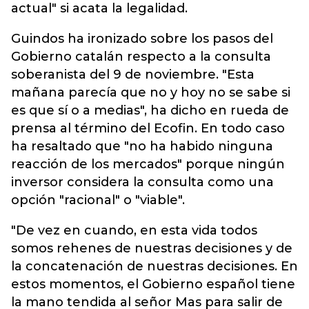
actual" si acata la legalidad.
Guindos ha ironizado sobre los pasos del
Gobierno catalán respecto a la consulta
soberanista del 9 de noviembre. "Esta
mañana parecía que no y hoy no se sabe si
es que sí o a medias", ha dicho en rueda de
prensa al término del Ecofin. En todo caso
ha resaltado que "no ha habido ninguna
reacción de los mercados" porque ningún
inversor considera la consulta como una
opción "racional" o "viable".
"De vez en cuando, en esta vida todos
somos rehenes de nuestras decisiones y de
la concatenación de nuestras decisiones. En
estos momentos, el Gobierno español tiene
la mano tendida al señor Mas para salir de