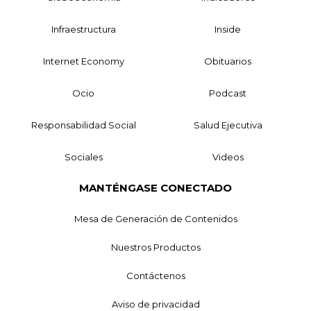
Infraestructura
Inside
Internet Economy
Obituarios
Ocio
Podcast
Responsabilidad Social
Salud Ejecutiva
Sociales
Videos
MANTÉNGASE CONECTADO
Mesa de Generación de Contenidos
Nuestros Productos
Contáctenos
Aviso de privacidad