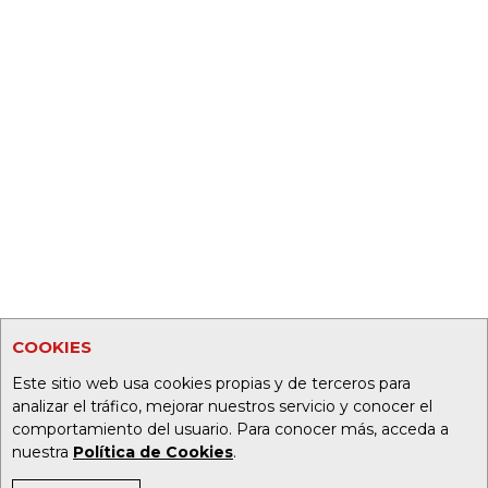
COOKIES
Este sitio web usa cookies propias y de terceros para
analizar el tráfico, mejorar nuestros servicio y conocer el
comportamiento del usuario. Para conocer más, acceda a
nuestra
Política de Cookies
.