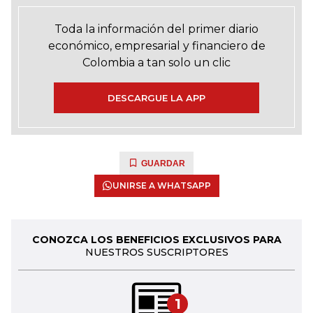
Toda la información del primer diario
económico, empresarial y financiero de
Colombia a tan solo un clic
DESCARGUE LA APP
GUARDAR
UNIRSE A WHATSAPP
CONOZCA LOS BENEFICIOS EXCLUSIVOS PARA
NUESTROS SUSCRIPTORES
1