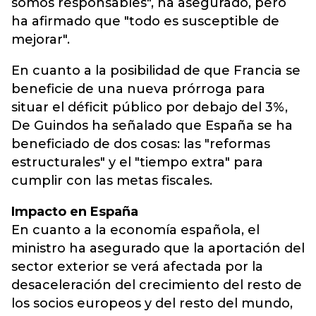
somos responsables", ha asegurado, pero
ha afirmado que "todo es susceptible de
mejorar".
En cuanto a la posibilidad de que Francia se
beneficie de una nueva prórroga para
situar el déficit público por debajo del 3%,
De Guindos ha señalado que España se ha
beneficiado de dos cosas: las "reformas
estructurales" y el "tiempo extra" para
cumplir con las metas fiscales.
Impacto en España
En cuanto a la economía española, el
ministro ha asegurado que la aportación del
sector exterior se verá afectada por la
desaceleración del crecimiento del resto de
los socios europeos y del resto del mundo,