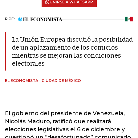
UNIRSE A WHATSAPP
RIPE:
La Unión Europea discutió la posibilidad
de un aplazamiento de los comicios
mientras se mejoran las condiciones
electorales
EL ECONOMISTA - CIUDAD DE MÉXICO
El gobierno del presidente de Venezuela,
Nicolás Maduro, ratificó que realizará
elecciones legislativas el 6 de diciembre y
cuestionó un “desafortunado” comunicado