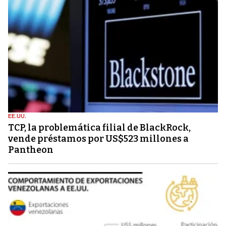
EE.UU.
TCP, la problemática filial de BlackRock,
vende préstamos por US$523 millones a
Pantheon