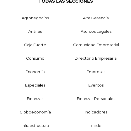
TODAS LAS SECCIONES
Agronegocios
Alta Gerencia
Análisis
Asuntos Legales
Caja Fuerte
Comunidad Empresarial
Consumo
Directorio Empresarial
Economía
Empresas
Especiales
Eventos
Finanzas
Finanzas Personales
Globoeconomía
Indicadores
Infraestructura
Inside