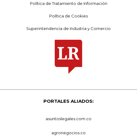
Política de Tratamiento de Información
Política de Cookies
Superintendencia de Industria y Comercio
PORTALES ALIADOS:
asuntoslegales.com.co
agronegocios.co