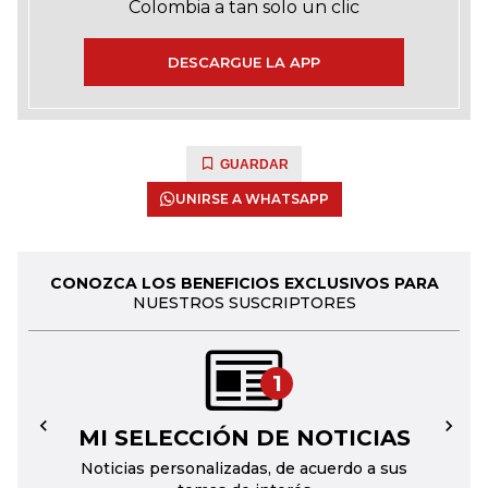
Colombia a tan solo un clic
DESCARGUE LA APP
GUARDAR
UNIRSE A WHATSAPP
CONOZCA LOS BENEFICIOS EXCLUSIVOS PARA
NUESTROS SUSCRIPTORES
1
MI SELECCIÓN DE NOTICIAS
←
→
Noticias personalizadas, de acuerdo a sus