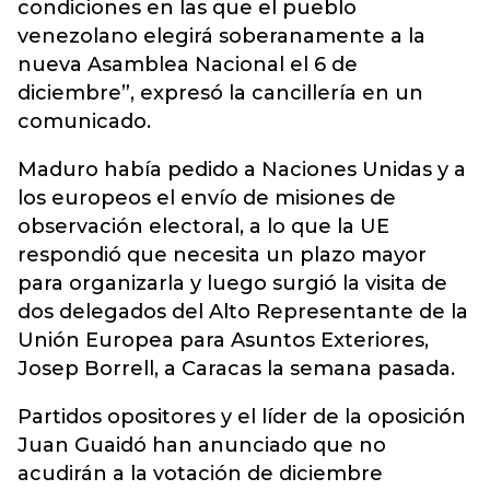
condiciones en las que el pueblo
venezolano elegirá soberanamente a la
nueva Asamblea Nacional el 6 de
diciembre”, expresó la cancillería en un
comunicado.
Maduro había pedido a Naciones Unidas y a
los europeos el envío de misiones de
observación electoral, a lo que la UE
respondió que necesita un plazo mayor
para organizarla y luego surgió la visita de
dos delegados del Alto Representante de la
Unión Europea para Asuntos Exteriores,
Josep Borrell, a Caracas la semana pasada.
Partidos opositores y el líder de la oposición
Juan Guaidó han anunciado que no
acudirán a la votación de diciembre