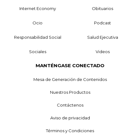
Internet Economy
Obituarios
Ocio
Podcast
Responsabilidad Social
Salud Ejecutiva
Sociales
Videos
MANTÉNGASE CONECTADO
Mesa de Generación de Contenidos
Nuestros Productos
Contáctenos
Aviso de privacidad
Términos y Condiciones