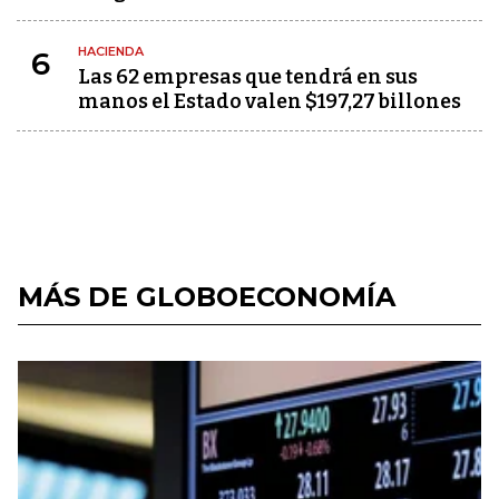
HACIENDA
6
Las 62 empresas que tendrá en sus
manos el Estado valen $197,27 billones
MÁS DE GLOBOECONOMÍA