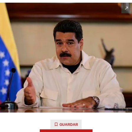
GUARDAR