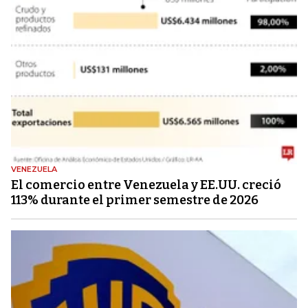
VENEZUELA
El comercio entre Venezuela y EE.UU. creció
113% durante el primer semestre de 2026