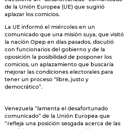
de la Unión Europea (UE) que sugirió
aplazar los comicios.
La UE informó el miércoles en un
comunicado que una misión suya, que visitó
la nación Opep en días pasados, discutió
con funcionarios del gobierno y de la
oposición la posibilidad de posponer los
comicios, un aplazamiento que buscaría
mejorar las condiciones electorales para
tener un proceso “libre, justo y
democrático”.
Venezuela “lamenta el desafortunado
comunicado” de la Unión Europea que
“refleja una posición sesgada acerca de las