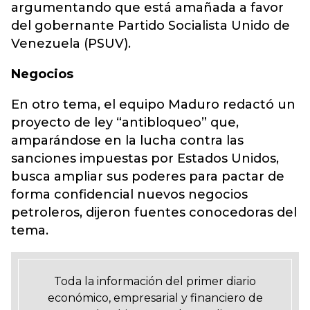
argumentando que está amañada a favor
del gobernante Partido Socialista Unido de
Venezuela (PSUV).
Negocios
En otro tema, el equipo Maduro redactó un
proyecto de ley “antibloqueo” que,
amparándose en la lucha contra las
sanciones impuestas por Estados Unidos,
busca ampliar sus poderes para pactar de
forma confidencial nuevos negocios
petroleros, dijeron fuentes conocedoras del
tema.
Toda la información del primer diario
económico, empresarial y financiero de