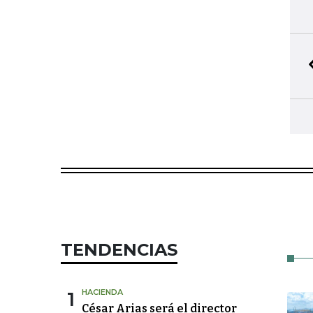
TENDENCIAS
1
HACIENDA
César Arias será el director