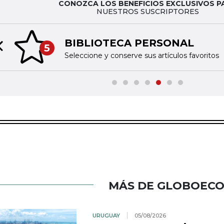
CONOZCA LOS BENEFICIOS EXCLUSIVOS P
NUESTROS SUSCRIPTORES
BIBLIOTECA PERSONAL
5
Previous slide
Seleccione y conserve sus artículos favoritos
MÁS DE GLOBOEC
URUGUAY
05/08/2026