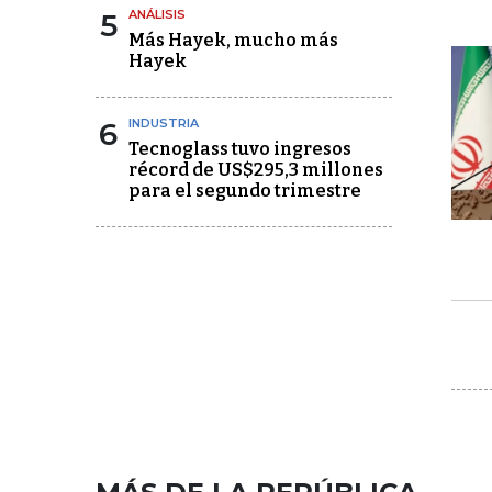
5
ANÁLISIS
Más Hayek, mucho más
Hayek
6
INDUSTRIA
Tecnoglass tuvo ingresos
récord de US$295,3 millones
para el segundo trimestre