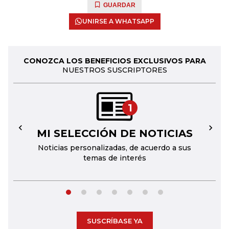
GUARDAR
UNIRSE A WHATSAPP
CONOZCA LOS BENEFICIOS EXCLUSIVOS PARA
NUESTROS SUSCRIPTORES
1
MI SELECCIÓN DE NOTICIAS
←
→
Noticias personalizadas, de acuerdo a sus
temas de interés
SUSCRÍBASE YA