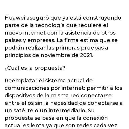
Huawei aseguró que ya está construyendo
parte de la tecnología que requiere el
nuevo internet con la asistencia de otros
países y empresas. La firma estima que se
podrán realizar las primeras pruebas a
principios de noviembre de 2021.
¿Cuál es la propuesta?
Reemplazar el sistema actual de
comunicaciones por internet: permitir a los
dispositivos de la misma red conectarse
entre ellos sin la necesidad de conectarse a
un satélite o un intermediario. Su
propuesta se basa en que la conexión
actual es lenta ya que son redes cada vez