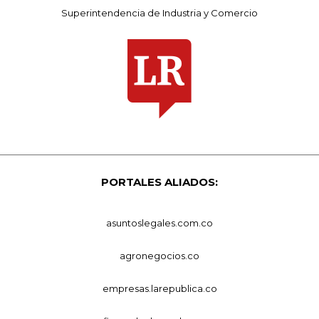
Superintendencia de Industria y Comercio
PORTALES ALIADOS:
asuntoslegales.com.co
agronegocios.co
empresas.larepublica.co