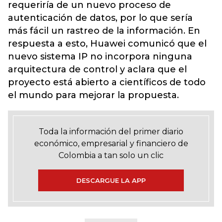
requeriría de un nuevo proceso de
autenticación de datos, por lo que sería
más fácil un rastreo de la información. En
respuesta a esto, Huawei comunicó que el
nuevo sistema IP no incorpora ninguna
arquitectura de control y aclara que el
proyecto está abierto a científicos de todo
el mundo para mejorar la propuesta.
Toda la información del primer diario
económico, empresarial y financiero de
Colombia a tan solo un clic
DESCARGUE LA APP