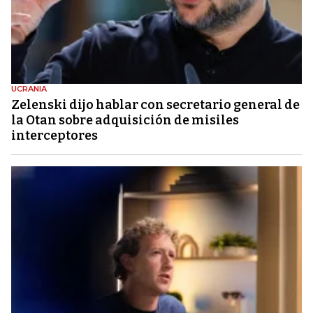
UCRANIA
Zelenski dijo hablar con secretario general de
la Otan sobre adquisición de misiles
interceptores