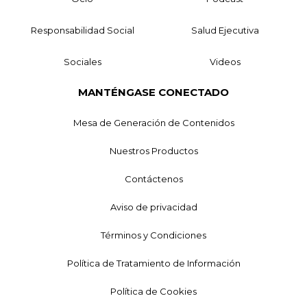
Responsabilidad Social
Salud Ejecutiva
Sociales
Videos
MANTÉNGASE CONECTADO
Mesa de Generación de Contenidos
Nuestros Productos
Contáctenos
Aviso de privacidad
Términos y Condiciones
Política de Tratamiento de Información
Política de Cookies