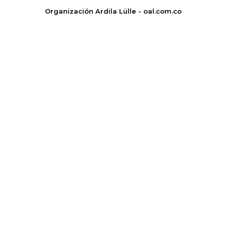
Organización Ardila Lülle - oal.com.co