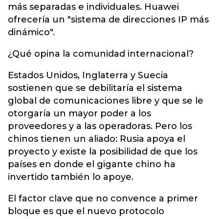
más separadas e individuales. Huawei
ofrecería un "sistema de direcciones IP más
dinámico".
¿Qué opina la comunidad internacional?
Estados Unidos, Inglaterra y Suecia
sostienen que se debilitaría el sistema
global de comunicaciones libre y que se le
otorgaría un mayor poder a los
proveedores y a las operadoras. Pero los
chinos tienen un aliado: Rusia apoya el
proyecto y existe la posibilidad de que los
países en donde el gigante chino ha
invertido también lo apoye.
El factor clave que no convence a primer
bloque es que el nuevo protocolo