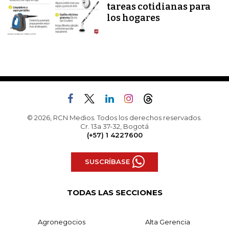
tareas cotidianas para
los hogares
© 2026, RCN Medios. Todos los derechos reservados.
Cr. 13a 37-32, Bogotá
(+57) 1 4227600
SUSCRÍBASE
TODAS LAS SECCIONES
Agronegocios
Alta Gerencia