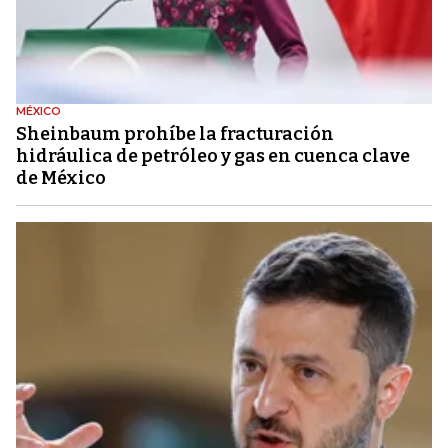
MÉXICO
Sheinbaum prohíbe la fracturación
hidráulica de petróleo y gas en cuenca clave
de México