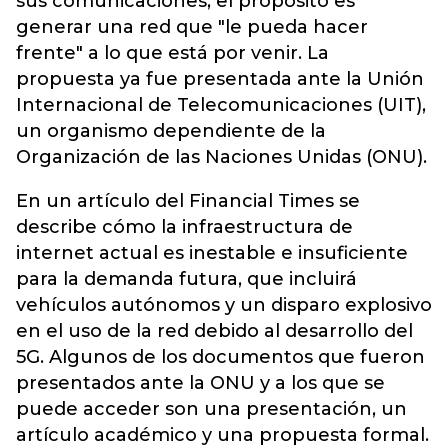
sus comunicaciones, el propósito es
generar una red que "le pueda hacer
frente" a lo que está por venir. La
propuesta ya fue presentada ante la Unión
Internacional de Telecomunicaciones (UIT),
un organismo dependiente de la
Organización de las Naciones Unidas (ONU).
En un artículo del Financial Times se
describe cómo la infraestructura de
internet actual es inestable e insuficiente
para la demanda futura, que incluirá
vehículos autónomos y un disparo explosivo
en el uso de la red debido al desarrollo del
5G. Algunos de los documentos que fueron
presentados ante la ONU y a los que se
puede acceder son una presentación, un
artículo académico y una propuesta formal.