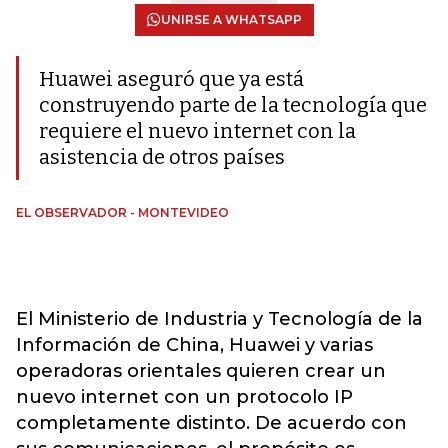
UNIRSE A WHATSAPP
Huawei aseguró que ya está
construyendo parte de la tecnología que
requiere el nuevo internet con la
asistencia de otros países
EL OBSERVADOR - MONTEVIDEO
El Ministerio de Industria y Tecnología de la
Información de China, Huawei y varias
operadoras orientales quieren crear un
nuevo internet con un protocolo IP
completamente distinto. De acuerdo con