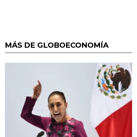
MÁS DE GLOBOECONOMÍA