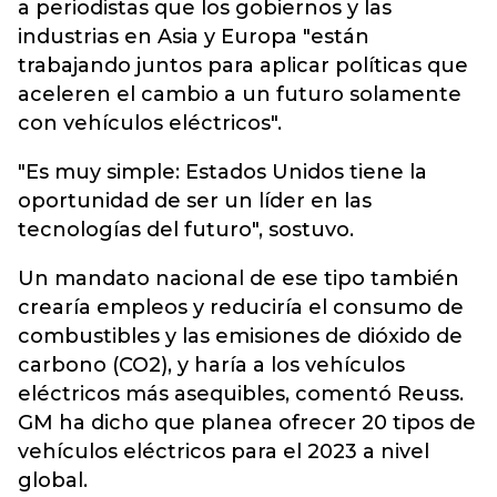
a periodistas que los gobiernos y las
industrias en Asia y Europa "están
trabajando juntos para aplicar políticas que
aceleren el cambio a un futuro solamente
con vehículos eléctricos".
"Es muy simple: Estados Unidos tiene la
oportunidad de ser un líder en las
tecnologías del futuro", sostuvo.
Un mandato nacional de ese tipo también
crearía empleos y reduciría el consumo de
combustibles y las emisiones de dióxido de
carbono (CO2), y haría a los vehículos
eléctricos más asequibles, comentó Reuss.
GM ha dicho que planea ofrecer 20 tipos de
vehículos eléctricos para el 2023 a nivel
global.