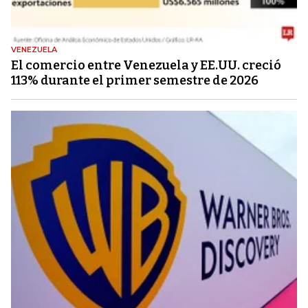
VENEZUELA
El comercio entre Venezuela y EE.UU. creció
113% durante el primer semestre de 2026