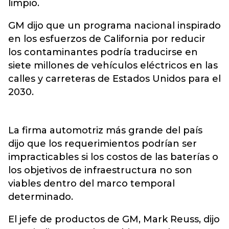
limpio.
GM dijo que un programa nacional inspirado
en los esfuerzos de California por reducir
los contaminantes podría traducirse en
siete millones de vehículos eléctricos en las
calles y carreteras de Estados Unidos para el
2030.
La firma automotriz más grande del país
dijo que los requerimientos podrían ser
impracticables si los costos de las baterías o
los objetivos de infraestructura no son
viables dentro del marco temporal
determinado.
El jefe de productos de GM, Mark Reuss, dijo