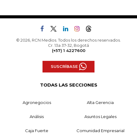
© 2026, RCN Medios. Todos los derechos reservados.
Cr. 13a 37-32, Bogotá
(+57) 1 4227600
SUSCRÍBASE
TODAS LAS SECCIONES
Agronegocios
Alta Gerencia
Análisis
Asuntos Legales
Caja Fuerte
Comunidad Empresarial