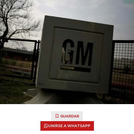
GUARDAR
UNIRSE A WHATSAPP