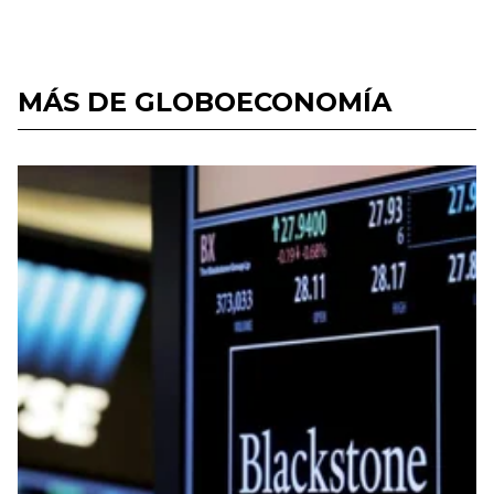
MÁS DE GLOBOECONOMÍA