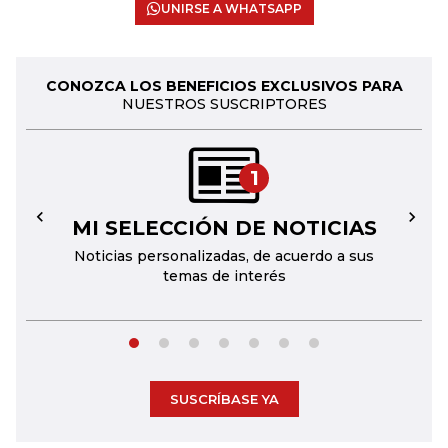
UNIRSE A WHATSAPP
CONOZCA LOS BENEFICIOS EXCLUSIVOS PARA
NUESTROS SUSCRIPTORES
1
MI SELECCIÓN DE NOTICIAS
←
→
Noticias personalizadas, de acuerdo a sus
temas de interés
SUSCRÍBASE YA