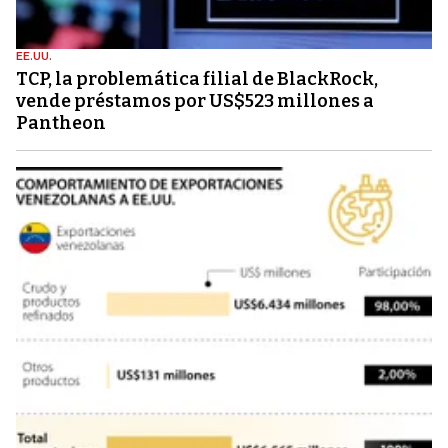
EE.UU.
TCP, la problemática filial de BlackRock,
vende préstamos por US$523 millones a
Pantheon