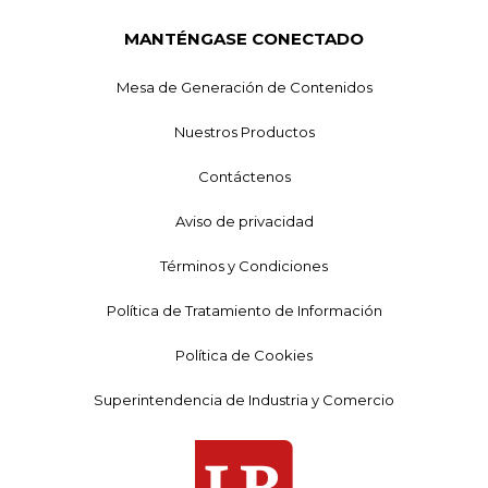
MANTÉNGASE CONECTADO
Mesa de Generación de Contenidos
Nuestros Productos
Contáctenos
Aviso de privacidad
Términos y Condiciones
Política de Tratamiento de Información
Política de Cookies
Superintendencia de Industria y Comercio