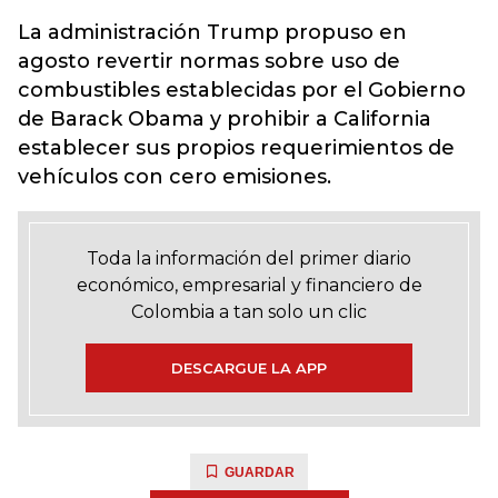
La administración Trump propuso en
agosto revertir normas sobre uso de
combustibles establecidas por el Gobierno
de Barack Obama y prohibir a California
establecer sus propios requerimientos de
vehículos con cero emisiones.
Toda la información del primer diario
económico, empresarial y financiero de
Colombia a tan solo un clic
DESCARGUE LA APP
GUARDAR