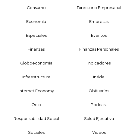
Consumo
Directorio Empresarial
Economía
Empresas
Especiales
Eventos
Finanzas
Finanzas Personales
Globoeconomía
Indicadores
Infraestructura
Inside
Internet Economy
Obituarios
Ocio
Podcast
Responsabilidad Social
Salud Ejecutiva
Sociales
Videos