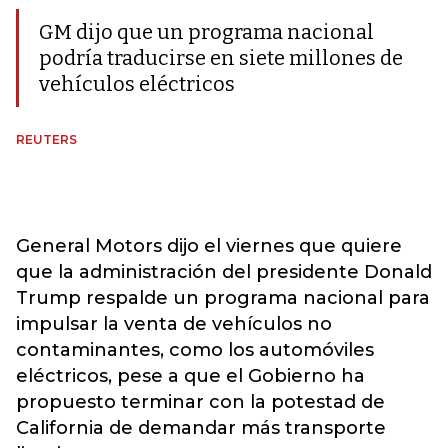
GM dijo que un programa nacional
podría traducirse en siete millones de
vehículos eléctricos
REUTERS
General Motors dijo el viernes que quiere
que la administración del presidente Donald
Trump respalde un programa nacional para
impulsar la venta de vehículos no
contaminantes, como los automóviles
eléctricos, pese a que el Gobierno ha
propuesto terminar con la potestad de
California de demandar más transporte