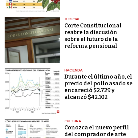
JUDICIAL
Corte Constitucional
reabre la discusión
sobre el futuro de la
reforma pensional
HACIENDA
Durante el último año, el
precio del pollo asado se
encareció $2.729 y
alcanzó $42.102
CULTURA
Conozca el nuevo perfil
del comprador de arte