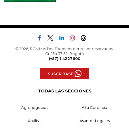
© 2026, RCN Medios. Todos los derechos reservados.
Cr. 13a 37-32, Bogotá
(+57) 1 4227600
SUSCRÍBASE
TODAS LAS SECCIONES
Agronegocios
Alta Gerencia
Análisis
Asuntos Legales