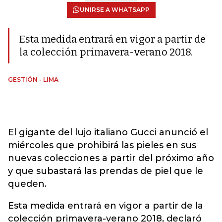
UNIRSE A WHATSAPP
Esta medida entrará en vigor a partir de
la colección primavera-verano 2018.
GESTIÓN - LIMA
El gigante del lujo italiano Gucci anunció el
miércoles que prohibirá las pieles en sus
nuevas colecciones a partir del próximo año
y que subastará las prendas de piel que le
queden.
Esta medida entrará en vigor a partir de la
colección primavera-verano 2018, declaró