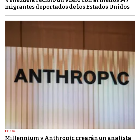
migrantes deportados de los Estados Unidos
EE.UU.
Millennium y Anthropic crearán un analista