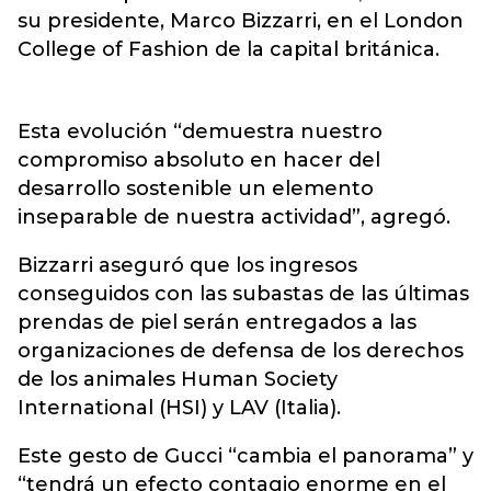
su presidente, Marco Bizzarri, en el London
College of Fashion de la capital británica.
Esta evolución “demuestra nuestro
compromiso absoluto en hacer del
desarrollo sostenible un elemento
inseparable de nuestra actividad”, agregó.
Bizzarri aseguró que los ingresos
conseguidos con las subastas de las últimas
prendas de piel serán entregados a las
organizaciones de defensa de los derechos
de los animales Human Society
International (HSI) y LAV (Italia).
Este gesto de Gucci “cambia el panorama” y
“tendrá un efecto contagio enorme en el