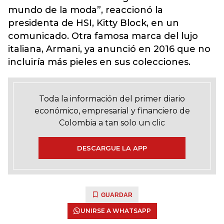
mundo de la moda”, reaccionó la
presidenta de HSI, Kitty Block, en un
comunicado. Otra famosa marca del lujo
italiana, Armani, ya anunció en 2016 que no
incluiría más pieles en sus colecciones.
Toda la información del primer diario
económico, empresarial y financiero de
Colombia a tan solo un clic
DESCARGUE LA APP
GUARDAR
UNIRSE A WHATSAPP