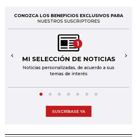
CONOZCA LOS BENEFICIOS EXCLUSIVOS PARA
NUESTROS SUSCRIPTORES
1
MI SELECCIÓN DE NOTICIAS
←
→
Noticias personalizadas, de acuerdo a sus
temas de interés
SUSCRÍBASE YA