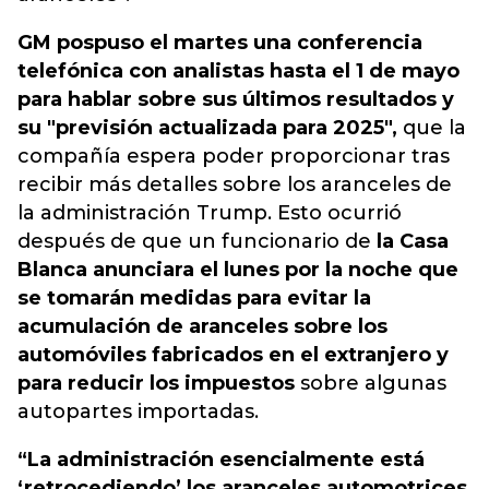
GM pospuso el martes una conferencia
telefónica con analistas hasta el 1 de mayo
para hablar sobre sus últimos resultados y
su "previsión actualizada para 2025",
que la
compañía espera poder proporcionar tras
recibir más detalles sobre los aranceles de
la administración Trump. Esto ocurrió
después de que un funcionario de
la Casa
Blanca anunciara el lunes por la noche que
se tomarán medidas para evitar la
acumulación de aranceles sobre los
automóviles fabricados en el extranjero y
para reducir los impuestos
sobre algunas
autopartes importadas.
“La administración esencialmente está
‘retrocediendo’ los aranceles automotrices