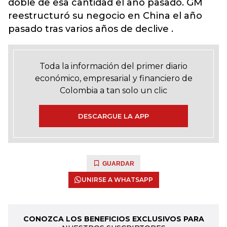
doble de esa cantidad el año pasado. GM
reestructuró su negocio en China el año
pasado tras varios años de declive .
Toda la información del primer diario
económico, empresarial y financiero de
Colombia a tan solo un clic
DESCARGUE LA APP
GUARDAR
UNIRSE A WHATSAPP
CONOZCA LOS BENEFICIOS EXCLUSIVOS PARA