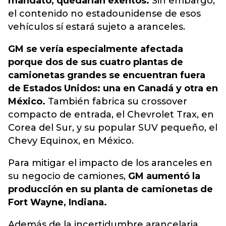
mandato, quedarían exentos.
Sin embargo,
el contenido no estadounidense de esos
vehículos sí estará sujeto a aranceles.
GM se vería especialmente afectada
porque dos de sus cuatro plantas de
camionetas grandes se encuentran fuera
de Estados Unidos: una en Canadá y otra en
México.
También fabrica su crossover
compacto de entrada, el Chevrolet Trax, en
Corea del Sur, y su popular SUV pequeño, el
Chevy Equinox, en México.
Para mitigar el impacto de los aranceles en
su negocio de camiones,
GM aumentó la
producción en su planta de camionetas de
Fort Wayne, Indiana.
Además de la incertidumbre arancelaria,