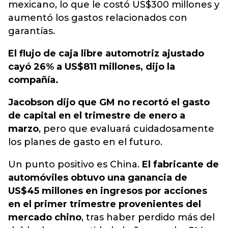
mexicano, lo que le costó US$300 millones y
aumentó los gastos relacionados con
garantías.
El flujo de caja libre automotriz ajustado
cayó 26% a US$811 millones, dijo la
compañía.
Jacobson dijo que GM no recortó el gasto
de capital en el trimestre de enero a
marzo
, pero que evaluará cuidadosamente
los planes de gasto en el futuro.
Un punto positivo es China.
El fabricante de
automóviles obtuvo una ganancia de
US$45 millones en ingresos por acciones
en el primer trimestre provenientes del
mercado chino
, tras haber perdido más del