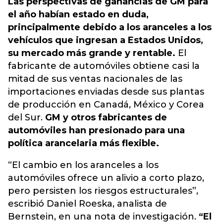
Las perspectivas de ganancias de GM para
el año habían estado en duda,
principalmente debido a los aranceles a los
vehículos que ingresan a Estados Unidos,
su mercado más grande y rentable.
El
fabricante de automóviles obtiene casi la
mitad de sus ventas nacionales de las
importaciones enviadas desde sus plantas
de producción en Canadá, México y Corea
del Sur.
GM y otros fabricantes de
automóviles han presionado para una
política arancelaria más flexible.
“El cambio en los aranceles a los
automóviles ofrece un alivio a corto plazo,
pero persisten los riesgos estructurales”,
escribió Daniel Roeska, analista de
Bernstein, en una nota de investigación.
“El