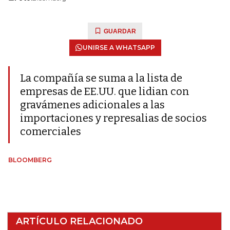
GUARDAR
UNIRSE A WHATSAPP
La compañía se suma a la lista de
empresas de EE.UU. que lidian con
gravámenes adicionales a las
importaciones y represalias de socios
comerciales
BLOOMBERG
ARTÍCULO RELACIONADO