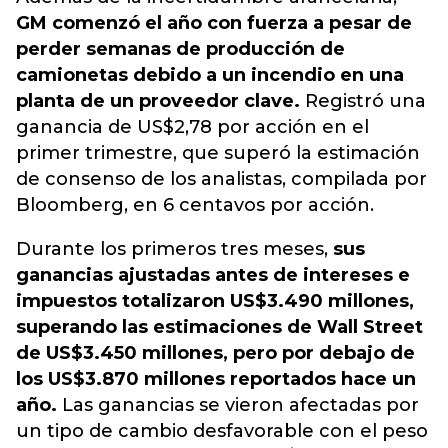
GM comenzó el año con fuerza a pesar de
perder semanas de producción de
camionetas debido a un incendio en una
planta de un proveedor clave.
Registró una
ganancia de US$2,78 por acción en el
primer trimestre, que superó la estimación
de consenso de los analistas, compilada por
Bloomberg, en 6 centavos por acción.
Durante los primeros tres meses,
sus
ganancias ajustadas antes de intereses e
impuestos totalizaron US$3.490 millones,
superando las estimaciones de Wall Street
de US$3.450 millones, pero por debajo de
los US$3.870 millones reportados hace un
año.
Las ganancias se vieron afectadas por
un tipo de cambio desfavorable con el peso