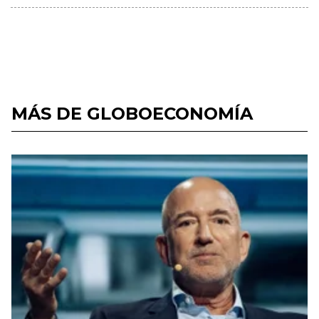
MÁS DE GLOBOECONOMÍA