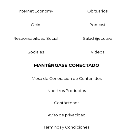
Internet Economy
Obituarios
Ocio
Podcast
Responsabilidad Social
Salud Ejecutiva
Sociales
Videos
MANTÉNGASE CONECTADO
Mesa de Generación de Contenidos
Nuestros Productos
Contáctenos
Aviso de privacidad
Términos y Condiciones