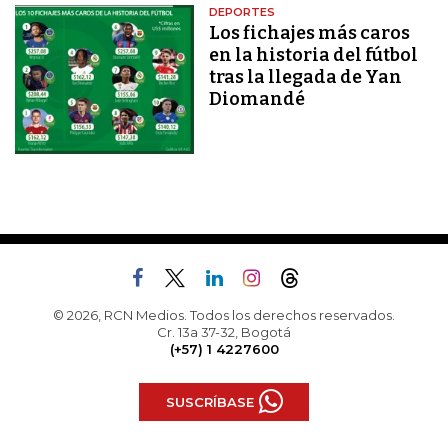
DEPORTES
Los fichajes más caros
en la historia del fútbol
tras la llegada de Yan
Diomandé
© 2026, RCN Medios. Todos los derechos reservados.
Cr. 13a 37-32, Bogotá
(+57) 1 4227600
SUSCRÍBASE