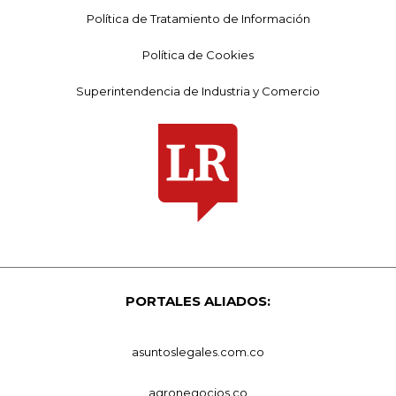
Política de Tratamiento de Información
Política de Cookies
Superintendencia de Industria y Comercio
PORTALES ALIADOS:
asuntoslegales.com.co
agronegocios.co