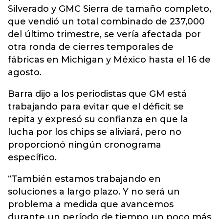
Silverado y GMC Sierra de tamaño completo,
que vendió un total combinado de 237,000
del último trimestre, se vería afectada por
otra ronda de cierres temporales de
fábricas en Michigan y México hasta el 16 de
agosto.
Barra dijo a los periodistas que GM está
trabajando para evitar que el déficit se
repita y expresó su confianza en que la
lucha por los chips se aliviará, pero no
proporcionó ningún cronograma
específico.
“También estamos trabajando en
soluciones a largo plazo. Y no será un
problema a medida que avancemos
durante un período de tiempo un poco más