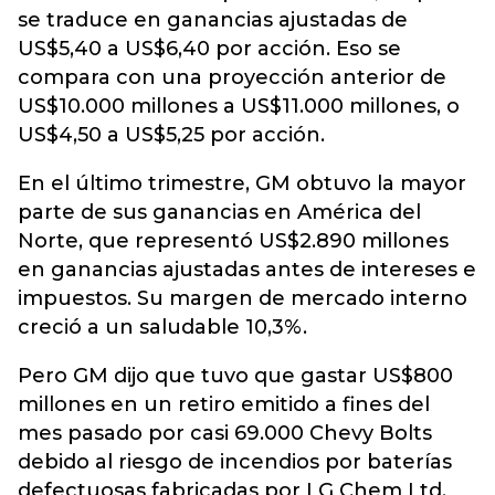
se traduce en ganancias ajustadas de
US$5,40 a US$6,40 por acción. Eso se
compara con una proyección anterior de
US$10.000 millones a US$11.000 millones, o
US$4,50 a US$5,25 por acción.
En el último trimestre, GM obtuvo la mayor
parte de sus ganancias en América del
Norte, que representó US$2.890 millones
en ganancias ajustadas antes de intereses e
impuestos. Su margen de mercado interno
creció a un saludable 10,3%.
Pero GM dijo que tuvo que gastar US$800
millones en un retiro emitido a fines del
mes pasado por casi 69.000 Chevy Bolts
debido al riesgo de incendios por baterías
defectuosas fabricadas por LG Chem Ltd.