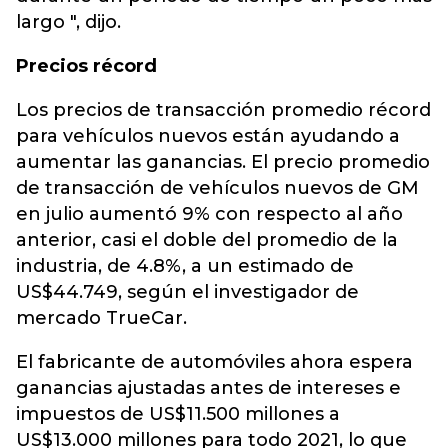
largo ", dijo.
Precios récord
Los precios de transacción promedio récord
para vehículos nuevos están ayudando a
aumentar las ganancias. El precio promedio
de transacción de vehículos nuevos de GM
en julio aumentó 9% con respecto al año
anterior, casi el doble del promedio de la
industria, de 4.8%, a un estimado de
US$44.749, según el investigador de
mercado TrueCar.
El fabricante de automóviles ahora espera
ganancias ajustadas antes de intereses e
impuestos de US$11.500 millones a
US$13.000 millones para todo 2021, lo que