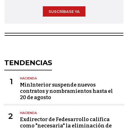
SUSCRÍBASE YA
TENDENCIAS
HACIENDA
1
MinInterior suspende nuevos
contratos y nombramientos hasta el
20 de agosto
HACIENDA
2
Exdirector de Fedesarrollo califica
como "necesaria" la eliminación de