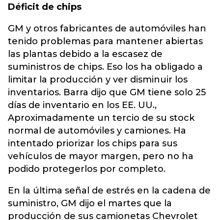
Déficit de chips
GM y otros fabricantes de automóviles han
tenido problemas para mantener abiertas
las plantas debido a la escasez de
suministros de chips. Eso los ha obligado a
limitar la producción y ver disminuir los
inventarios. Barra dijo que GM tiene solo 25
días de inventario en los EE. UU.,
Aproximadamente un tercio de su stock
normal de automóviles y camiones. Ha
intentado priorizar los chips para sus
vehículos de mayor margen, pero no ha
podido protegerlos por completo.
En la última señal de estrés en la cadena de
suministro, GM dijo el martes que la
producción de sus camionetas Chevrolet