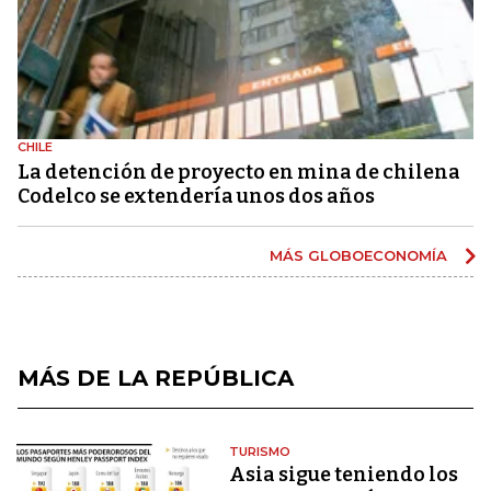
CHILE
La detención de proyecto en mina de chilena
Codelco se extendería unos dos años
MÁS GLOBOECONOMÍA
MÁS DE LA REPÚBLICA
TURISMO
Asia sigue teniendo los