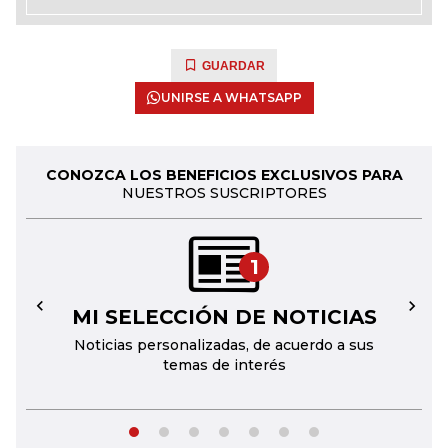
GUARDAR
UNIRSE A WHATSAPP
CONOZCA LOS BENEFICIOS EXCLUSIVOS PARA
NUESTROS SUSCRIPTORES
1
MI SELECCIÓN DE NOTICIAS
←
→
Noticias personalizadas, de acuerdo a sus
temas de interés