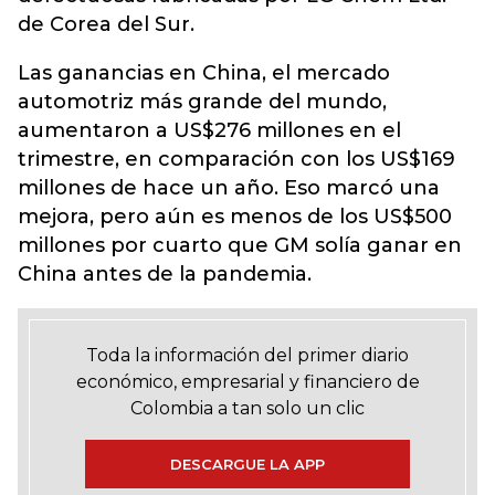
de Corea del Sur.
Las ganancias en China, el mercado
automotriz más grande del mundo,
aumentaron a US$276 millones en el
trimestre, en comparación con los US$169
millones de hace un año. Eso marcó una
mejora, pero aún es menos de los US$500
millones por cuarto que GM solía ganar en
China antes de la pandemia.
Toda la información del primer diario
económico, empresarial y financiero de
Colombia a tan solo un clic
DESCARGUE LA APP