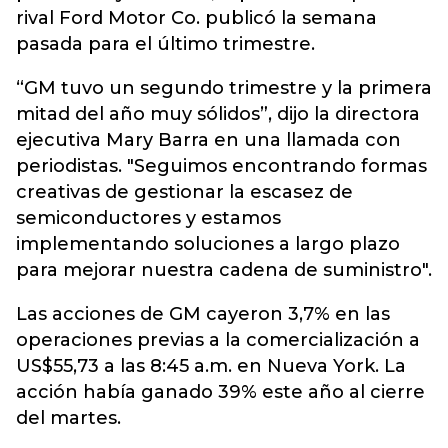
rival Ford Motor Co. publicó la semana
pasada para el último trimestre.
“GM tuvo un segundo trimestre y la primera
mitad del año muy sólidos”, dijo la directora
ejecutiva Mary Barra en una llamada con
periodistas. "Seguimos encontrando formas
creativas de gestionar la escasez de
semiconductores y estamos
implementando soluciones a largo plazo
para mejorar nuestra cadena de suministro".
Las acciones de GM cayeron 3,7% en las
operaciones previas a la comercialización a
US$55,73 a las 8:45 a.m. en Nueva York. La
acción había ganado 39% este año al cierre
del martes.