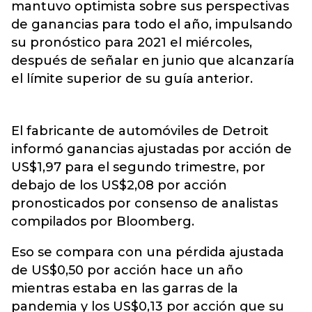
mantuvo optimista sobre sus perspectivas
de ganancias para todo el año, impulsando
su pronóstico para 2021 el miércoles,
después de señalar en junio que alcanzaría
el límite superior de su guía anterior.
El fabricante de automóviles de Detroit
informó ganancias ajustadas por acción de
US$1,97 para el segundo trimestre, por
debajo de los US$2,08 por acción
pronosticados por consenso de analistas
compilados por Bloomberg.
Eso se compara con una pérdida ajustada
de US$0,50 por acción hace un año
mientras estaba en las garras de la
pandemia y los US$0,13 por acción que su