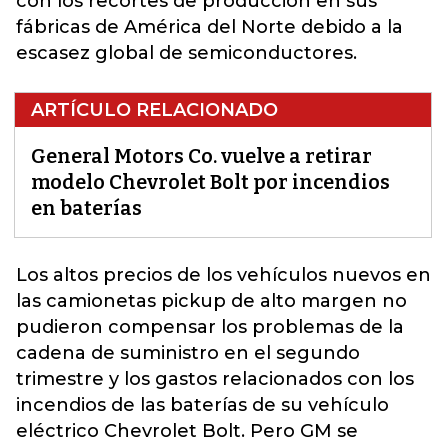
con los recortes de producción en sus
fábricas de América del Norte debido a la
escasez global de semiconductores.
ARTÍCULO RELACIONADO
General Motors Co. vuelve a retirar
modelo Chevrolet Bolt por incendios
en baterías
Los altos precios de los vehículos nuevos en
las camionetas pickup de alto margen no
pudieron compensar los problemas de la
cadena de suministro en el segundo
trimestre y los gastos relacionados con los
incendios de las baterías de su vehículo
eléctrico Chevrolet Bolt.
Pero GM se