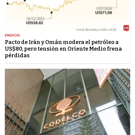
ENERGÍA
Pacto de Irán y Omán modera el petróleo a
US$80, pero tensión en Oriente Medio frena
pérdidas