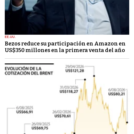
EE.UU.
Bezos reduce su participación en Amazon en
US$350 millones en la primera venta del año