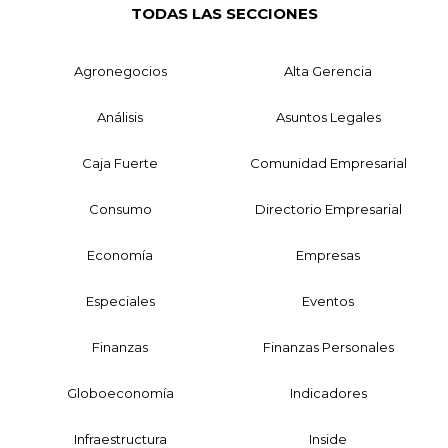
TODAS LAS SECCIONES
Agronegocios
Alta Gerencia
Análisis
Asuntos Legales
Caja Fuerte
Comunidad Empresarial
Consumo
Directorio Empresarial
Economía
Empresas
Especiales
Eventos
Finanzas
Finanzas Personales
Globoeconomía
Indicadores
Infraestructura
Inside