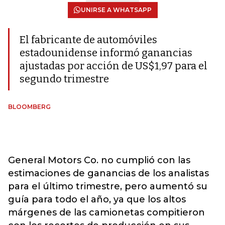
UNIRSE A WHATSAPP
El fabricante de automóviles
estadounidense informó ganancias
ajustadas por acción de US$1,97 para el
segundo trimestre
BLOOMBERG
General Motors Co. no cumplió con las
estimaciones de ganancias de los analistas
para el último trimestre, pero aumentó su
guía para todo el año, ya que los altos
márgenes de las camionetas compitieron