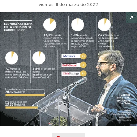
viernes, 11 de marzo de 2022