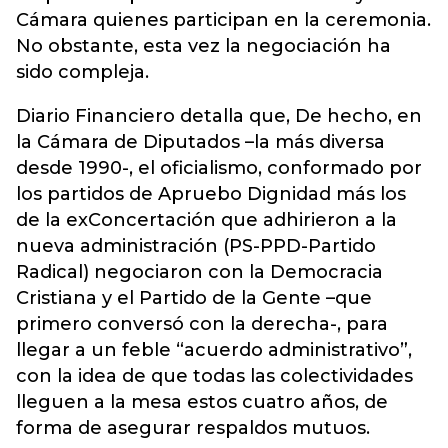
Cámara quienes participan en la ceremonia.
No obstante, esta vez la negociación ha
sido compleja.
Diario Financiero detalla que, De hecho, en
la Cámara de Diputados –la más diversa
desde 1990-, el oficialismo, conformado por
los partidos de Apruebo Dignidad más los
de la exConcertación que adhirieron a la
nueva administración (PS-PPD-Partido
Radical) negociaron con la Democracia
Cristiana y el Partido de la Gente –que
primero conversó con la derecha-, para
llegar a un feble “acuerdo administrativo”,
con la idea de que todas las colectividades
lleguen a la mesa estos cuatro años, de
forma de asegurar respaldos mutuos.