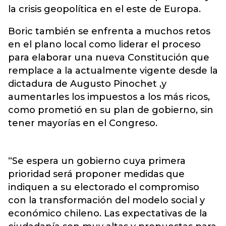
la crisis geopolítica en el este de Europa.
Boric también se enfrenta a muchos retos
en el plano local como liderar el proceso
para elaborar una nueva Constitución que
remplace a la actualmente vigente desde la
dictadura de Augusto Pinochet ,y
aumentarles los impuestos a los más ricos,
como prometió en su plan de gobierno, sin
tener mayorías en el Congreso.
“Se espera un gobierno cuya primera
prioridad será proponer medidas que
indiquen a su electorado el compromiso
con la transformación del modelo social y
económico chileno. Las expectativas de la