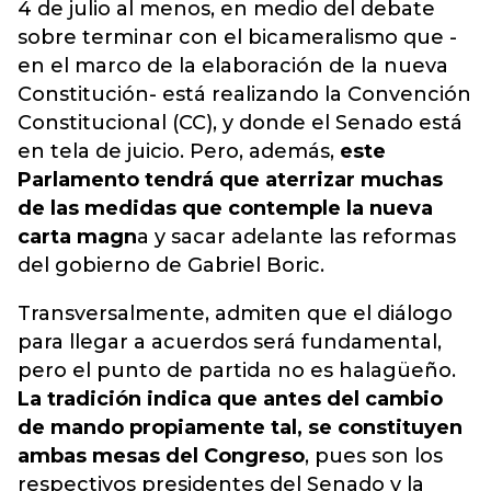
4 de julio al menos, en medio del debate
sobre terminar con el bicameralismo que -
en el marco de la elaboración de la nueva
Constitución- está realizando la Convención
Constitucional (CC), y donde el Senado está
en tela de juicio. Pero, además,
este
Parlamento tendrá que aterrizar muchas
de las medidas que contemple la nueva
carta magn
a y sacar adelante las reformas
del gobierno de Gabriel Boric.
Transversalmente, admiten que el diálogo
para llegar a acuerdos será fundamental,
pero el punto de partida no es halagüeño.
La tradición indica que antes del cambio
de mando propiamente tal, se constituyen
ambas mesas del Congreso
, pues son los
respectivos presidentes del Senado y la