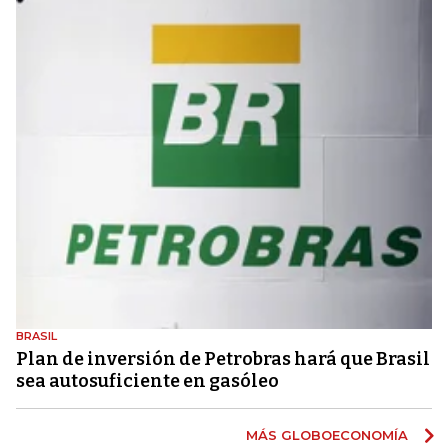
BRASIL
Plan de inversión de Petrobras hará que Brasil
sea autosuficiente en gasóleo
MÁS GLOBOECONOMÍA