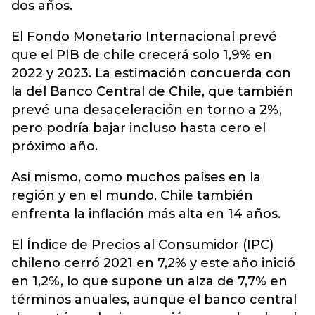
dos años.
El Fondo Monetario Internacional prevé
que el PIB de chile crecerá solo 1,9% en
2022 y 2023. La estimación concuerda con
la del Banco Central de Chile, que también
prevé una desaceleración en torno a 2%,
pero podría bajar incluso hasta cero el
próximo año.
Así mismo, como muchos países en la
región y en el mundo, Chile también
enfrenta la inflación más alta en 14 años.
El Índice de Precios al Consumidor (IPC)
chileno cerró 2021 en 7,2% y este año inició
en 1,2%, lo que supone un alza de 7,7% en
términos anuales, aunque el banco central