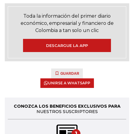
Toda la información del primer diario
económico, empresarial y financiero de
Colombia a tan solo un clic
DESCARGUE LA APP
GUARDAR
UNIRSE A WHATSAPP
CONOZCA LOS BENEFICIOS EXCLUSIVOS PARA
NUESTROS SUSCRIPTORES
1