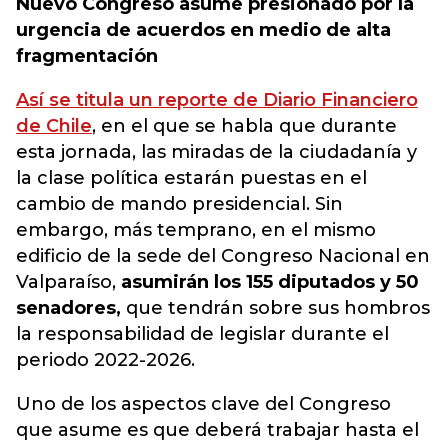
Nuevo Congreso asume presionado por la
urgencia de acuerdos en medio de alta
fragmentación
Así se titula un reporte de Diario Financiero
de Chile
, en el que se habla que durante
esta jornada, las miradas de la ciudadanía y
la clase política estarán puestas en el
cambio de mando presidencial. Sin
embargo, más temprano, en el mismo
edificio de la sede del Congreso Nacional en
Valparaíso,
asumirán los 155 diputados y 50
senadores,
que tendrán sobre sus hombros
la responsabilidad de legislar durante el
periodo 2022-2026.
Uno de los aspectos clave del Congreso
que asume es que deberá trabajar hasta el