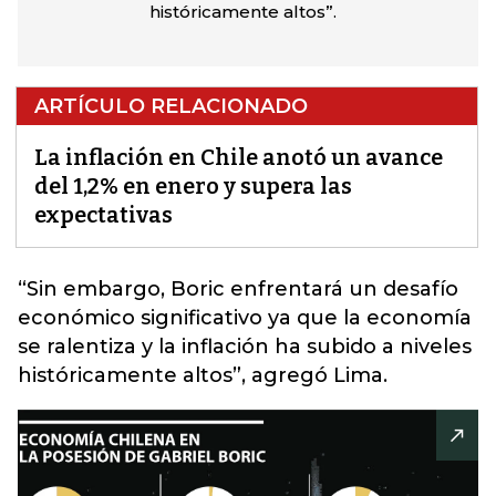
históricamente altos”.
ARTÍCULO RELACIONADO
La inflación en Chile anotó un avance
del 1,2% en enero y supera las
expectativas
“Sin embargo, Boric enfrentará un desafío
económico significativo ya que la economía
se ralentiza y la
inflación
ha subido a niveles
históricamente altos”, agregó Lima.