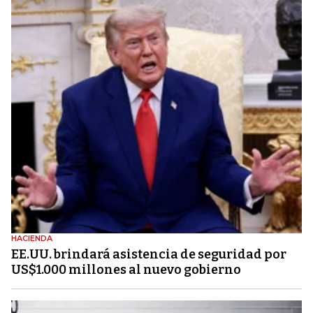
HACIENDA
EE.UU. brindará asistencia de seguridad por
US$1.000 millones al nuevo gobierno