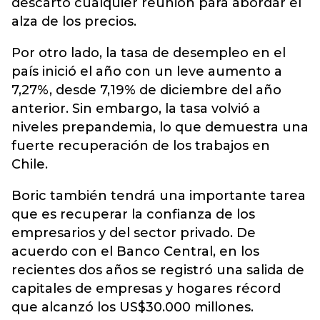
descartó cualquier reunión para abordar el
alza de los precios.
Por otro lado, la tasa de desempleo en el
país inició el año con un leve aumento a
7,27%, desde 7,19% de diciembre del año
anterior. Sin embargo, la tasa volvió a
niveles prepandemia, lo que demuestra una
fuerte recuperación de los trabajos en
Chile.
Boric también tendrá una importante tarea
que es recuperar la confianza de los
empresarios y del sector privado. De
acuerdo con el Banco Central, en los
recientes dos años se registró una salida de
capitales de empresas y hogares récord
que alcanzó los US$30.000 millones.