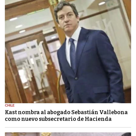
CHILE
Kast nombra al abogado Sebastián Vallebona
como nuevo subsecretario de Hacienda