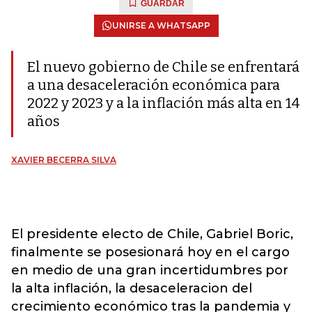
GUARDAR
UNIRSE A WHATSAPP
El nuevo gobierno de Chile se enfrentará
a una desaceleración económica para
2022 y 2023 y a la inflación más alta en 14
años
XAVIER BECERRA SILVA
El presidente electo de Chile, Gabriel Boric,
finalmente se posesionará hoy en el cargo
en medio de una gran incertidumbres por
la alta inflación, la desaceleracion del
crecimiento económico tras la pandemia y