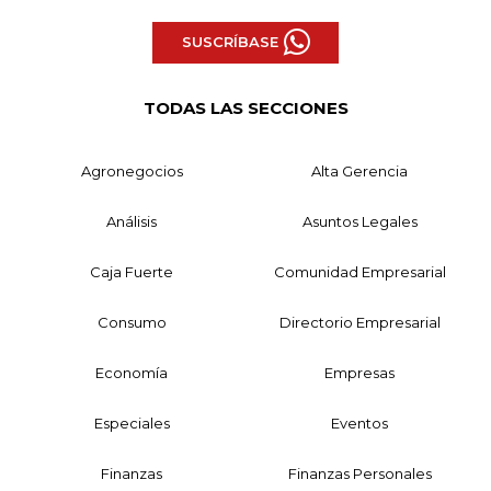
SUSCRÍBASE
TODAS LAS SECCIONES
Agronegocios
Alta Gerencia
Análisis
Asuntos Legales
Caja Fuerte
Comunidad Empresarial
Consumo
Directorio Empresarial
Economía
Empresas
Especiales
Eventos
Finanzas
Finanzas Personales