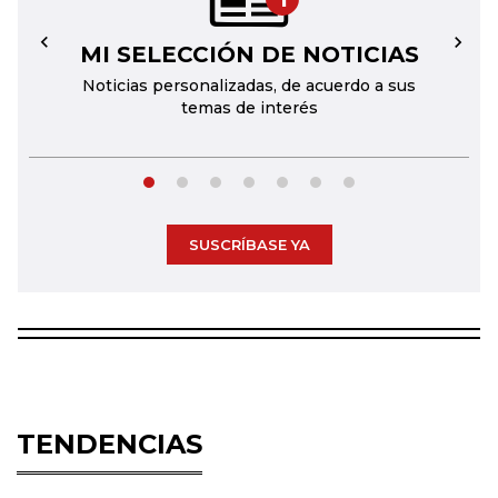
MI SELECCIÓN DE NOTICIAS
←
→
Noticias personalizadas, de acuerdo a sus
temas de interés
SUSCRÍBASE YA
TENDENCIAS