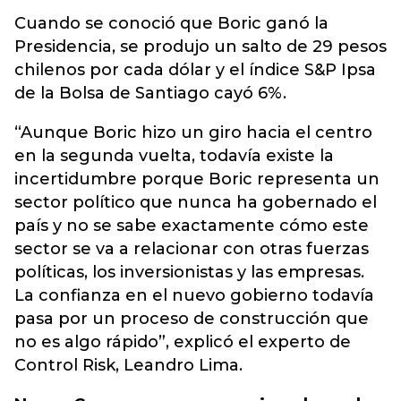
Cuando se conoció que Boric ganó la
Presidencia, se produjo un salto de 29 pesos
chilenos por cada dólar y el índice S&P Ipsa
de la Bolsa de Santiago cayó 6%.
“Aunque Boric hizo un giro hacia el centro
en la segunda vuelta, todavía existe la
incertidumbre porque Boric representa un
sector político que nunca ha gobernado el
país y no se sabe exactamente cómo este
sector se va a relacionar con otras fuerzas
políticas, los inversionistas y las empresas.
La confianza en el nuevo gobierno todavía
pasa por un proceso de construcción que
no es algo rápido”, explicó el experto de
Control Risk, Leandro Lima.