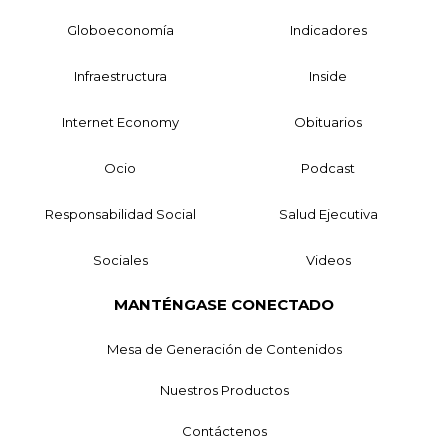
Globoeconomía
Indicadores
Infraestructura
Inside
Internet Economy
Obituarios
Ocio
Podcast
Responsabilidad Social
Salud Ejecutiva
Sociales
Videos
MANTÉNGASE CONECTADO
Mesa de Generación de Contenidos
Nuestros Productos
Contáctenos