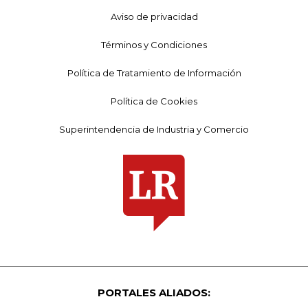
Aviso de privacidad
Términos y Condiciones
Política de Tratamiento de Información
Política de Cookies
Superintendencia de Industria y Comercio
PORTALES ALIADOS: