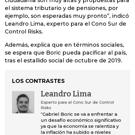
ciudadanía son muy altas y propuestas para
el sistema tributario y de pensiones, por
ejemplo, son esperadas muy pronto”, indicó
Leandro Lima, experto para el Cono Sur de
Control Risks.
Además, explica que en términos sociales,
se espera que Boric pueda pacificar al país,
tras el estallido social de octubre de 2019.
LOS CONTRASTES
Leandro Lima
Experto para el Cono Sur de Control
Risks
“Gabriel Boric se va a enfrentar a
un desafío económico significativo
ya que la economía se ralentiza y
la inflación ha subido a niveles