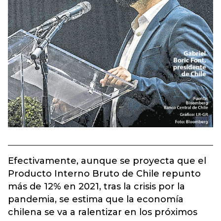
Efectivamente, aunque se proyecta que el
Producto Interno Bruto de Chile repunto
más de 12% en 2021, tras la crisis por la
pandemia, se estima que la economía
chilena se va a ralentizar en los próximos