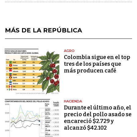
MÁS DE LA REPÚBLICA
AGRO
Colombia sigue en el top
tres de los países que
más producen café
HACIENDA
Durante el último año, el
precio del pollo asado se
encareció $2.729 y
alcanzó $42.102