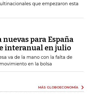
multinacionales que empezaron esta
la nuevas para España
 interanual en julio
sa va de la mano con la falta de
 movimiento en la bolsa
MÁS GLOBOECONOMÍA