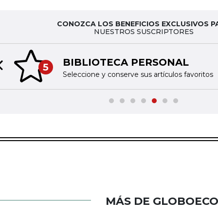
CONOZCA LOS BENEFICIOS EXCLUSIVOS P
NUESTROS SUSCRIPTORES
BIBLIOTECA PERSONAL
5
Previous slide
Seleccione y conserve sus artículos favoritos
MÁS DE GLOBOEC