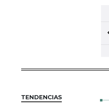
TENDENCIAS