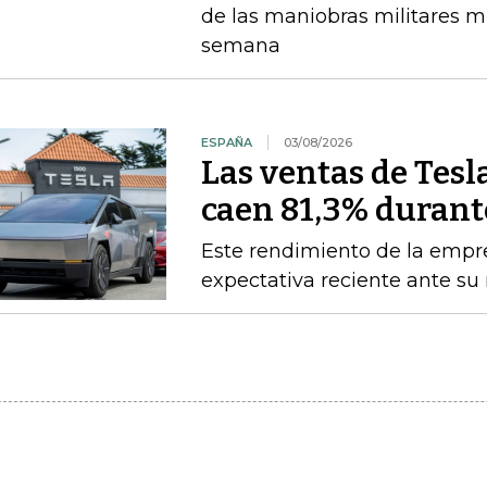
de las maniobras militares 
semana
ESPAÑA
03/08/2026
Las ventas de Tes
caen 81,3% durante
Este rendimiento de la empre
expectativa reciente ante su