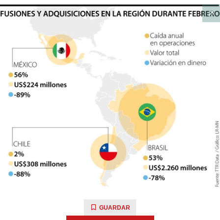
GUARDAR