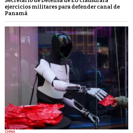
Secretario de Defensa de EU clausurará
ejercicios militares para defender canal de
Panamá
CHINA