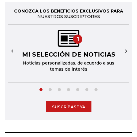
CONOZCA LOS BENEFICIOS EXCLUSIVOS PARA
NUESTROS SUSCRIPTORES
1
MI SELECCIÓN DE NOTICIAS
←
→
Noticias personalizadas, de acuerdo a sus
temas de interés
SUSCRÍBASE YA