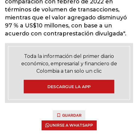
comparación con febrero de 2022 en
términos de volumen de transacciones,
mientras que el valor agregado disminuyó
97 % a US$10 millones, con base a un
acuerdo con contraprestación divulgada".
Toda la información del primer diario
económico, empresarial y financiero de
Colombia a tan solo un clic
DESCARGUE LA APP
GUARDAR
UNIRSE A WHATSAPP