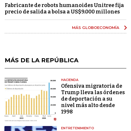
Fabricante de robots humanoides Unitree fija
precio de salida a bolsa a US$9.000 millones
MÁS GLOBOECONOMÍA
MÁS DE LA REPÚBLICA
HACIENDA
Ofensiva migratoria de
Trump lleva las órdenes
de deportación a su
nivel más alto desde
1998
ENTRETENIMIENTO