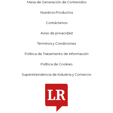
Mesa de Generación de Contenidos
Nuestros Productos
Contáctenos
Aviso de privacidad
Términos y Condiciones
Política de Tratamiento de Información
Política de Cookies
Superintendencia de Industria y Comercio