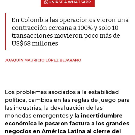
UNIRSE A WHATSAPP
En Colombia las operaciones vieron una
contracción cercana a 100% y solo 10
transacciones movieron poco más de
US$68 millones
JOAQUÍN MAURICIO LÓPEZ BEJARANO
Los problemas asociados a la estabilidad
política, cambios en las reglas de juego para
las industrias, la devaluación de las
monedas emergentes y
la incertidumbre
económica le pasaron factura a los grandes
negocios en América Latina al cierre del