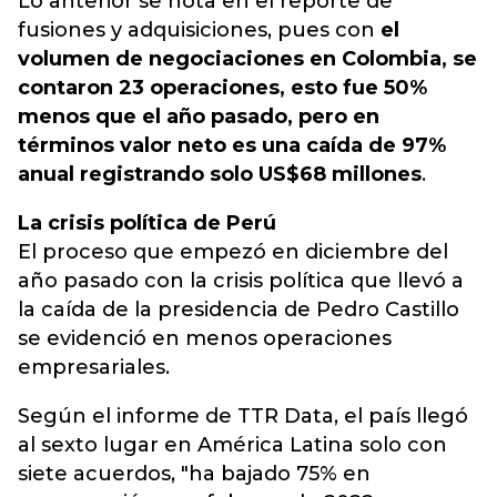
Lo anterior se nota en el reporte de
fusiones y adquisiciones, pues con
el
volumen de negociaciones en Colombia, se
contaron 23 operaciones, esto fue 50%
menos que el año pasado, pero en
términos valor neto es una caída de 97%
anual registrando solo US$68 millones
.
La crisis política de Perú
El proceso que empezó en diciembre del
año pasado con la crisis política que llevó a
la caída de la presidencia de Pedro Castillo
se evidenció en menos operaciones
empresariales.
Según el informe de TTR Data, el país llegó
al sexto lugar en América Latina solo con
siete acuerdos, "ha bajado 75% en