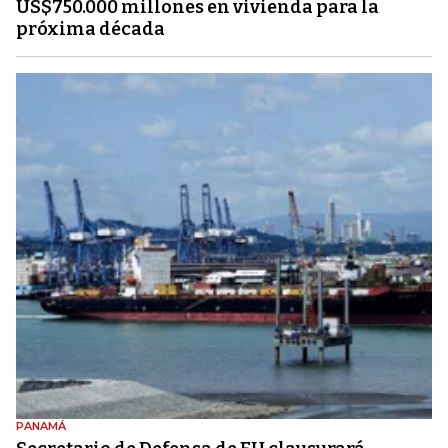
US$750.000 millones en vivienda para la
próxima década
PANAMÁ