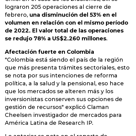
lograron 205 operaciones al cierre de
febrero,
una disminución del 53% en el
volumen en relación con el mismo período
de 2022. El valor total de las operaciones
se redujo 78% a US$2.260 millones
.
Afectación fuerte en Colombia
"Colombia está siendo el país de la región
que más presenta trámites sectoriales, esto
se nota por sus intenciones de reforma
política, a la salud y la pensional, eso hace
que los mercados se alteren más y los
inversionistas conserven sus opciones de
gestión de recursos" explicó Claman
Cheelsen investigador de mercados para
América Latina de Research IP.