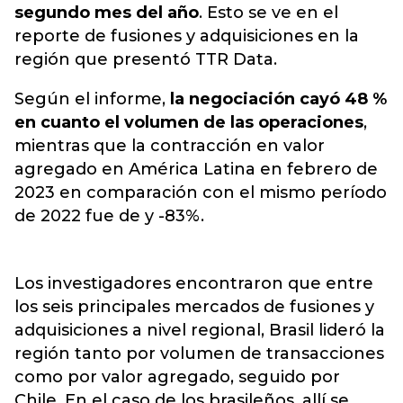
segundo mes del año
. Esto se ve en el
reporte de fusiones y adquisiciones en la
región que presentó TTR Data.
Según el informe,
la negociación cayó 48 %
en cuanto el volumen de las operaciones
,
mientras que la contracción en valor
agregado en América Latina en febrero de
2023 en comparación con el mismo período
de 2022 fue de y -83%.
Los investigadores encontraron que entre
los seis principales mercados de fusiones y
adquisiciones a nivel regional, Brasil lideró la
región tanto por volumen de transacciones
como por valor agregado, seguido por
Chile. En el caso de los brasileños, allí se