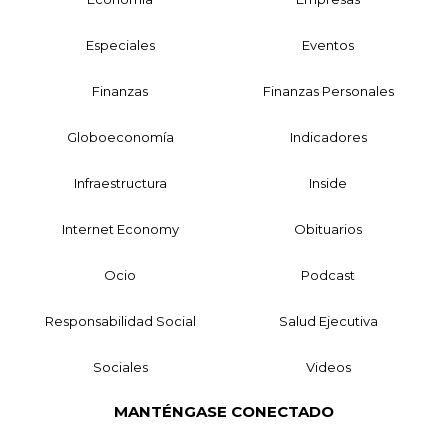
Especiales
Eventos
Finanzas
Finanzas Personales
Globoeconomía
Indicadores
Infraestructura
Inside
Internet Economy
Obituarios
Ocio
Podcast
Responsabilidad Social
Salud Ejecutiva
Sociales
Videos
MANTÉNGASE CONECTADO