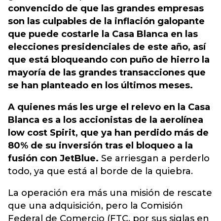
convencido de que las grandes empresas
son las culpables de la inflación galopante
que puede costarle la Casa Blanca en las
elecciones presidenciales de este año, así
que está bloqueando con puño de hierro la
mayoría de las grandes transacciones que
se han planteado en los últimos meses.
A quienes más les urge el relevo en la Casa
Blanca es a los accionistas de la aerolínea
low cost Spirit, que ya han perdido más de
80% de su inversión tras el bloqueo a la
fusión con JetBlue.
Se arriesgan a perderlo
todo, ya que está al borde de la quiebra.
La operación era más una misión de rescate
que una adquisición, pero la Comisión
Federal de Comercio (FTC, por sus siglas en