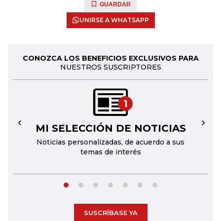
GUARDAR
UNIRSE A WHATSAPP
CONOZCA LOS BENEFICIOS EXCLUSIVOS PARA
NUESTROS SUSCRIPTORES
1
MI SELECCIÓN DE NOTICIAS
←
→
Noticias personalizadas, de acuerdo a sus
temas de interés
SUSCRÍBASE YA