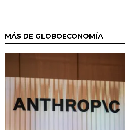
MÁS DE GLOBOECONOMÍA