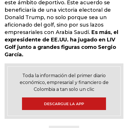
este ámbito deportivo. Este acuerdo se
beneficiaría de una victoria electoral de
Donald Trump, no solo porque sea un
aficionado del golf, sino por sus lazos
empresariales con Arabia Saudí.
Es más, el
expresidente de EE.UU. ha jugado en LIV
Golf junto a grandes figuras como Sergio
García.
Toda la información del primer diario
económico, empresarial y financiero de
Colombia a tan solo un clic
DESCARGUE LA APP