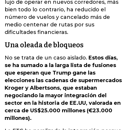
lujo de operar en nuevos corredores, más
bien todo lo contrario, ha reducido el
número de vuelos y cancelado más de
medio centenar de rutas por sus
dificultades financieras.
Una oleada de bloqueos
No se trata de un caso aislado.
Estos días,
se ha sumado a la larga lista de fusiones
que esperan que Trump gane las
elecciones las cadenas de supermercados
Kroger y Albertsons, que estaban
negociando la mayor integración del
sector en la historia de EE.UU, valorada en
cerca de US$25.000 millones (€23.000
millones).