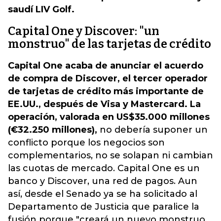
saudí LIV Golf.
Capital One y Discover: "un
monstruo" de las tarjetas de crédito
Capital One acaba de anunciar el acuerdo
de compra de Discover, el tercer operador
de tarjetas de crédito más importante de
EE.UU., después de Visa y Mastercard. La
operación, valorada en US$35.000 millones
(€32.250 millones),
no debería suponer un
conflicto porque los negocios son
complementarios, no se solapan ni cambian
las cuotas de mercado. Capital One es un
banco y Discover, una red de pagos. Aun
así, desde el Senado ya se ha solicitado al
Departamento de Justicia que paralice la
fusión porque "creará un nuevo monstruo