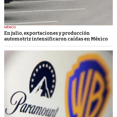
MÉXICO
En julio, exportaciones y producción
automotriz intensificaron caídas en México