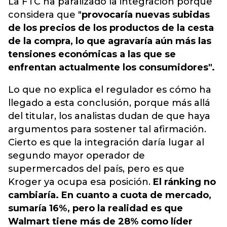
La FTC ha paralizado la integración porque
considera que "
provocaría nuevas subidas
de los precios de los productos de la cesta
de la compra, lo que agravaría aún más las
tensiones económicas a las que se
enfrentan actualmente los consumidores".
Lo que no explica el regulador es cómo ha
llegado a esta conclusión, porque más allá
del titular, los analistas dudan de que haya
argumentos para sostener tal afirmación.
Cierto es que la integración daría lugar al
segundo mayor operador de
supermercados del país, pero es que
Kroger ya ocupa esa posición.
El ránking no
cambiaría. En cuanto a cuota de mercado,
sumaría 16%, pero la realidad es que
Walmart tiene más de 28% como líder