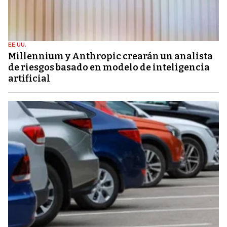
EE.UU.
Millennium y Anthropic crearán un analista
de riesgos basado en modelo de inteligencia
artificial