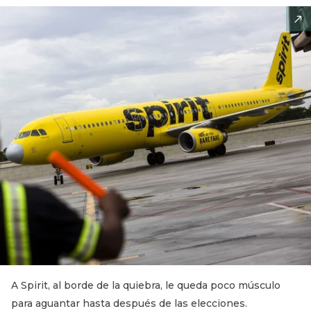
A Spirit, al borde de la quiebra, le queda poco músculo
para aguantar hasta después de las elecciones.