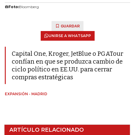
Foto:
Bloomberg
GUARDAR
UNIRSE A WHATSAPP
Capital One, Kroger, JetBlue o PGATour
confían en que se produzca cambio de
ciclo político en EE.UU. para cerrar
compras estratégicas
EXPANSIÓN - MADRID
ARTÍCULO RELACIONADO