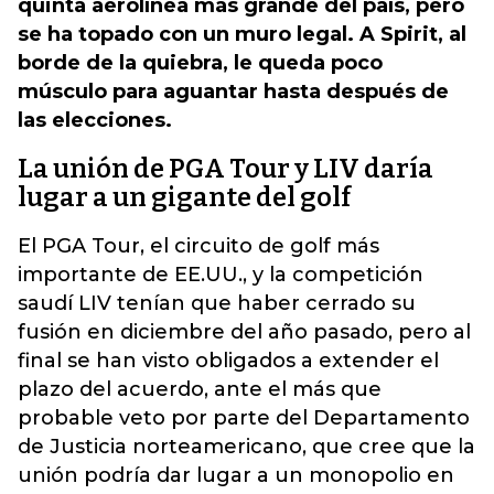
quinta aerolínea más grande del país, pero
se ha topado con un muro legal. A Spirit, al
borde de la quiebra, le queda poco
músculo para aguantar hasta después de
las elecciones.
La unión de PGA Tour y LIV daría
lugar a un gigante del golf
El PGA Tour, el circuito de golf más
importante de EE.UU., y la competición
saudí LIV tenían que haber cerrado su
fusión en diciembre del año pasado, pero al
final se han visto obligados a extender el
plazo del acuerdo, ante el más que
probable veto por parte del Departamento
de Justicia norteamericano, que cree que la
unión podría dar lugar a un monopolio en