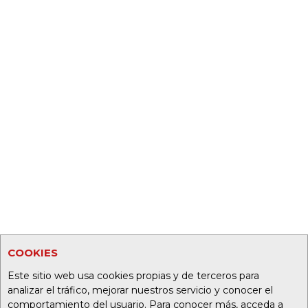
COOKIES
Este sitio web usa cookies propias y de terceros para
analizar el tráfico, mejorar nuestros servicio y conocer el
comportamiento del usuario. Para conocer más, acceda a