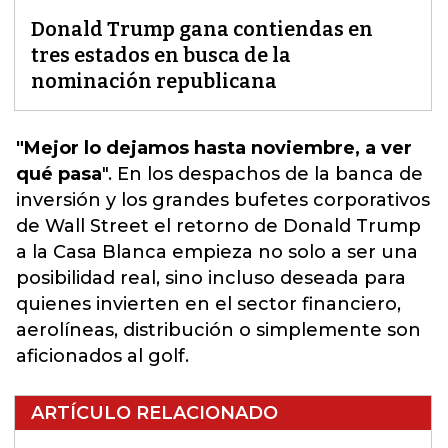
Donald Trump gana contiendas en
tres estados en busca de la
nominación republicana
"Mejor lo dejamos hasta noviembre, a ver
qué pasa
". En los despachos de la banca de
inversión y los grandes bufetes corporativos
de Wall Street el retorno de
Donald Trump
a la Casa Blanca
empieza no solo a ser una
posibilidad real, sino incluso deseada para
quienes invierten en el sector financiero,
aerolíneas, distribución o simplemente son
aficionados al golf.
ARTÍCULO RELACIONADO