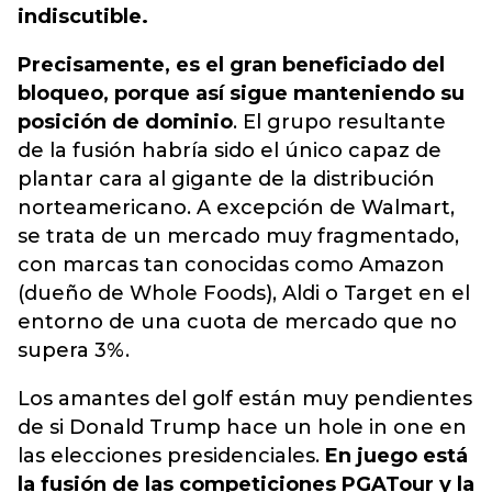
indiscutible.
Precisamente, es el gran beneficiado del
bloqueo, porque así sigue manteniendo su
posición de dominio
. El grupo resultante
de la fusión habría sido el único capaz de
plantar cara al gigante de la distribución
norteamericano. A excepción de Walmart,
se trata de un mercado muy fragmentado,
con marcas tan conocidas como Amazon
(dueño de Whole Foods), Aldi o Target en el
entorno de una cuota de mercado que no
supera 3%.
Los amantes del golf están muy pendientes
de si Donald Trump hace un hole in one en
las elecciones presidenciales.
En juego está
la fusión de las competiciones PGATour y la