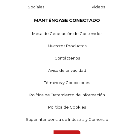
Sociales
Videos
MANTÉNGASE CONECTADO
Mesa de Generación de Contenidos
Nuestros Productos
Contáctenos
Aviso de privacidad
Términos y Condiciones
Política de Tratamiento de Información
Política de Cookies
Superintendencia de Industria y Comercio