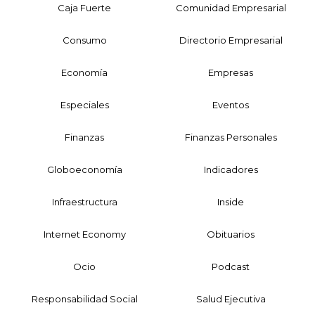
Caja Fuerte
Comunidad Empresarial
Consumo
Directorio Empresarial
Economía
Empresas
Especiales
Eventos
Finanzas
Finanzas Personales
Globoeconomía
Indicadores
Infraestructura
Inside
Internet Economy
Obituarios
Ocio
Podcast
Responsabilidad Social
Salud Ejecutiva