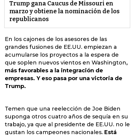
Trump gana Caucus de Missouri en
marzo y obtiene la nominación de los
republicanos
En los cajones de los asesores de las
grandes fusiones de
EE.UU.
empiezan a
acumularse los proyectos a la espera de
que soplen nuevos vientos en Washington
,
más favorables a la integración de
empresas. Y eso pasa por una victoria de
Trump.
Temen que una reelección de Joe Biden
suponga otros cuatro años de sequía en su
trabajo, ya que al presidente de EE.UU. no le
gustan los campeones nacionales.
Está