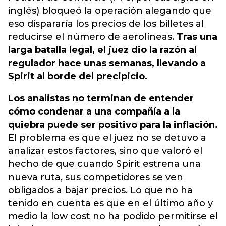
inglés) bloqueó la operación alegando que
eso dispararía los precios de los billetes al
reducirse el número de aerolíneas.
Tras una
larga batalla legal, el juez dio la razón al
regulador hace unas semanas, llevando a
Spirit al borde del precipicio.
Los analistas no terminan de entender
cómo condenar a una compañía a la
quiebra puede ser positivo para la inflación.
El problema es que el juez no se detuvo a
analizar estos factores, sino que valoró el
hecho de que cuando Spirit estrena una
nueva ruta, sus competidores se ven
obligados a bajar precios. Lo que no ha
tenido en cuenta es que en el último año y
medio la low cost no ha podido permitirse el