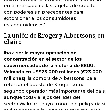
en el mercado de las tarjetas de crédito,
con poderes sin precedentes para
extorsionar a los consumidores
estadounidenses".
La unión de Kroger y Albertsons, en
el aire
Iba a ser la mayor operación de
concentración en el sector de los
supermercados de la historia de EEUU.
Valorada en US$25.000 millones (€23.000
millones),
la compra de Albertsons iba a
reforzar el puesto de Kroger como
segundo operador más importante del país,
aunque todavía lejos del líder del
sector,Walmart, cuyo trono solo peligraría si