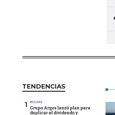
TENDENCIAS
1
BOLSAS
Grupo Argos lanzó plan para
duplicar el dividendo y