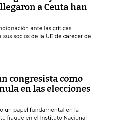
 llegaron a Ceuta han
dignación ante las críticas
 sus socios de la UE de carecer de
 un congresista como
ula en las elecciones
o un papel fundamental en la
to fraude en el Instituto Nacional