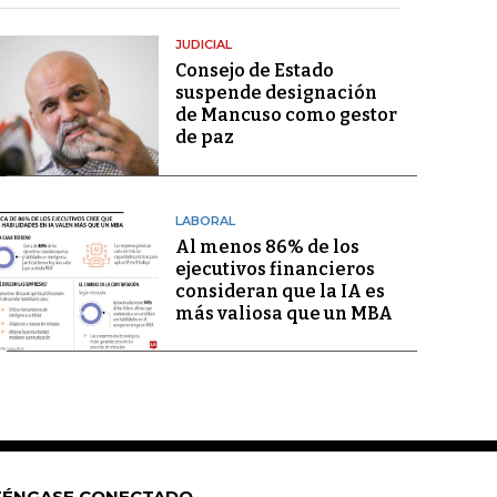
JUDICIAL
Consejo de Estado
suspende designación
de Mancuso como gestor
de paz
LABORAL
Al menos 86% de los
ejecutivos financieros
consideran que la IA es
más valiosa que un MBA
ÉNGASE CONECTADO