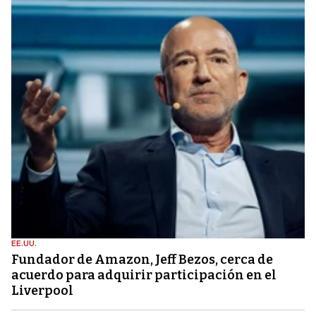
EE.UU.
Fundador de Amazon, Jeff Bezos, cerca de
acuerdo para adquirir participación en el
Liverpool