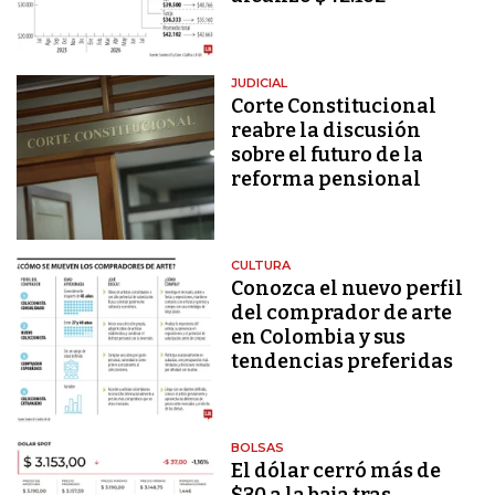
JUDICIAL
Corte Constitucional
reabre la discusión
sobre el futuro de la
reforma pensional
CULTURA
Conozca el nuevo perfil
del comprador de arte
en Colombia y sus
tendencias preferidas
BOLSAS
El dólar cerró más de