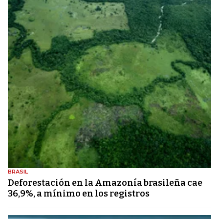
BRASIL
Deforestación en la Amazonía brasileña cae
36,9%, a mínimo en los registros