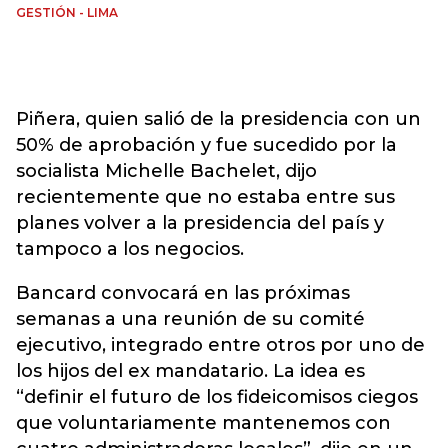
GESTIÓN - LIMA
Piñera, quien salió de la presidencia con un
50% de aprobación y fue sucedido por la
socialista Michelle Bachelet, dijo
recientemente que no estaba entre sus
planes volver a la presidencia del país y
tampoco a los negocios.
Bancard convocará en las próximas
semanas a una reunión de su comité
ejecutivo, integrado entre otros por uno de
los hijos del ex mandatario. La idea es
“definir el futuro de los fideicomisos ciegos
que voluntariamente mantenemos con