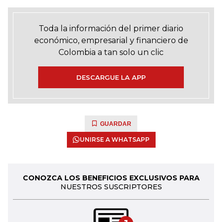
Toda la información del primer diario
económico, empresarial y financiero de
Colombia a tan solo un clic
DESCARGUE LA APP
GUARDAR
UNIRSE A WHATSAPP
CONOZCA LOS BENEFICIOS EXCLUSIVOS PARA
NUESTROS SUSCRIPTORES