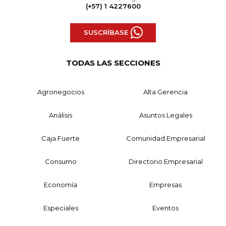
(+57) 1 4227600
SUSCRÍBASE
TODAS LAS SECCIONES
Agronegocios
Alta Gerencia
Análisis
Asuntos Legales
Caja Fuerte
Comunidad Empresarial
Consumo
Directorio Empresarial
Economía
Empresas
Especiales
Eventos