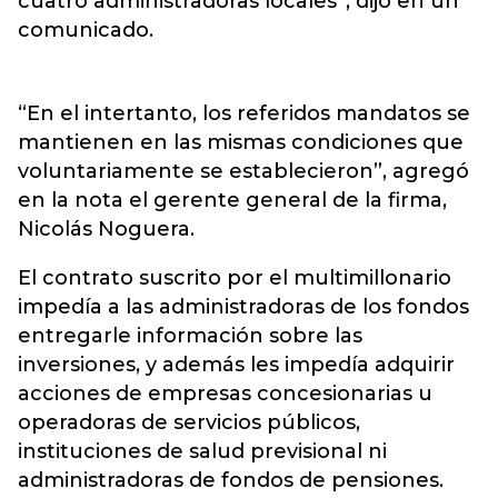
cuatro administradoras locales”, dijo en un
comunicado.
“En el intertanto, los referidos mandatos se
mantienen en las mismas condiciones que
voluntariamente se establecieron”, agregó
en la nota el gerente general de la firma,
Nicolás Noguera.
El contrato suscrito por el multimillonario
impedía a las administradoras de los fondos
entregarle información sobre las
inversiones, y además les impedía adquirir
acciones de empresas concesionarias u
operadoras de servicios públicos,
instituciones de salud previsional ni
administradoras de fondos de pensiones.