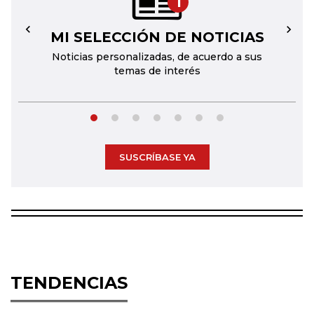
1
MI SELECCIÓN DE NOTICIAS
←
→
Noticias personalizadas, de acuerdo a sus
temas de interés
SUSCRÍBASE YA
TENDENCIAS