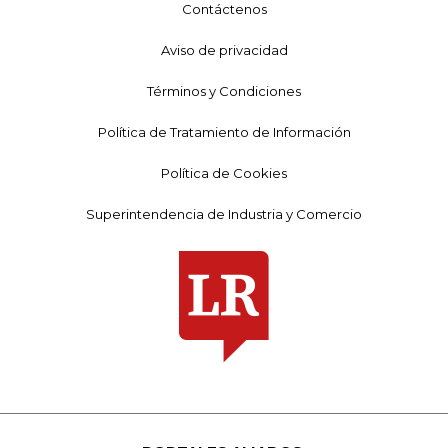
Contáctenos
Aviso de privacidad
Términos y Condiciones
Política de Tratamiento de Información
Política de Cookies
Superintendencia de Industria y Comercio