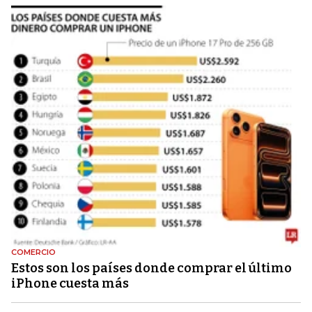
COMERCIO
Estos son los países donde comprar el último
iPhone cuesta más