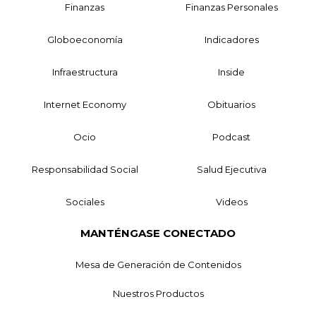
Finanzas
Finanzas Personales
Globoeconomía
Indicadores
Infraestructura
Inside
Internet Economy
Obituarios
Ocio
Podcast
Responsabilidad Social
Salud Ejecutiva
Sociales
Videos
MANTÉNGASE CONECTADO
Mesa de Generación de Contenidos
Nuestros Productos