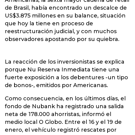
Americanas, la sexta mayor cadena de retail
de Brasil, había encontrado un descalce de
US$3.875 millones en su balance, situación
que hoy la tiene en proceso de
reestructuración judicial, y con muchos
observadores apostando por su quiebra.
La reacción de los inversionistas se explica
porque Nu Reserva Inmediata tiene una
fuerte exposición a los debentures -un tipo
de bonos-, emitidos por Americanas.
Como consecuencia, en los últimos días, el
fondo de Nubank ha registrado una salida
neta de 178.000 ahorristas, informó el
medio local O Globo. Entre el 16 y el 19 de
enero, el vehículo registró rescates por