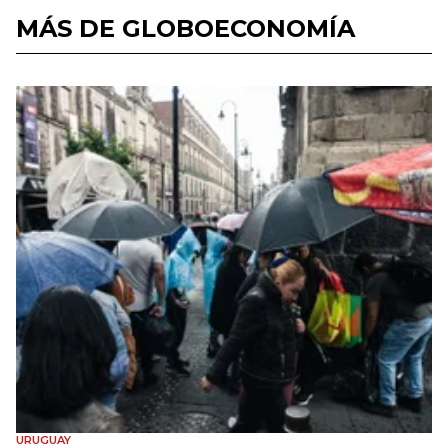
MÁS DE GLOBOECONOMÍA
URUGUAY