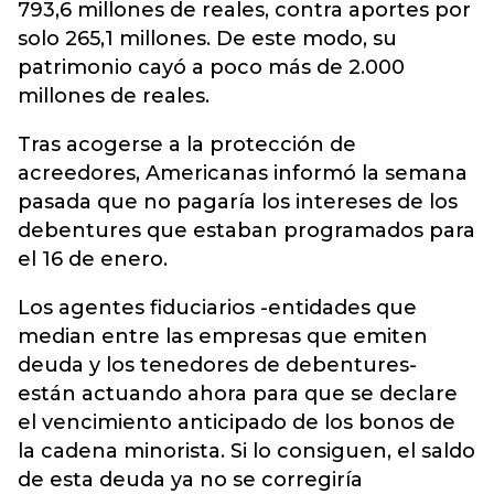
793,6 millones de reales, contra aportes por
solo 265,1 millones. De este modo, su
patrimonio cayó a poco más de 2.000
millones de reales.
Tras acogerse a la protección de
acreedores, Americanas informó la semana
pasada que no pagaría los intereses de los
debentures que estaban programados para
el 16 de enero.
Los agentes fiduciarios -entidades que
median entre las empresas que emiten
deuda y los tenedores de debentures-
están actuando ahora para que se declare
el vencimiento anticipado de los bonos de
la cadena minorista. Si lo consiguen, el saldo
de esta deuda ya no se corregiría