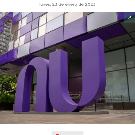
lunes, 23 de enero de 2023