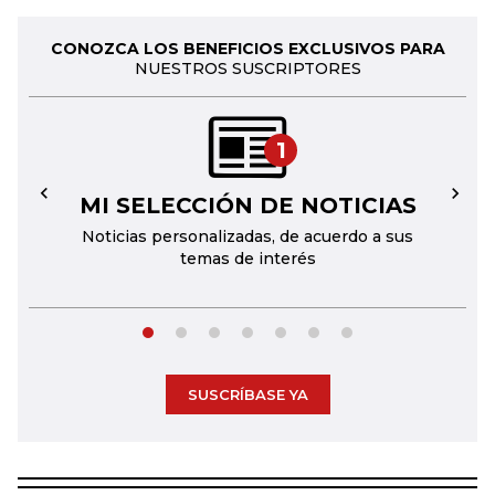
CONOZCA LOS BENEFICIOS EXCLUSIVOS PARA
NUESTROS SUSCRIPTORES
1
MI SELECCIÓN DE NOTICIAS
←
→
Noticias personalizadas, de acuerdo a sus
temas de interés
SUSCRÍBASE YA