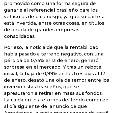
promovido como una forma segura de
ganarle al referencial brasileño para los
vehículos de bajo riesgo, ya que su cartera
está invertida, entre otras cosas, en títulos
de deuda de grandes empresas
consolidadas.
Por eso, la noticia de que la rentabilidad
había pasado a terreno negativo, con una
pérdida de 0,75% el 13 de enero, generó
sorpresa en el mercado. Y tras un rebote
inicial, la baja de 0,99% en los tres días al 17
de enero, desató una ola de temor entre los
inversionistas brasileños, que se
apresuraron a retirar en masa sus fondos.
La caída en los retornos del fondo comenzó
al día siguiente del anuncio de que