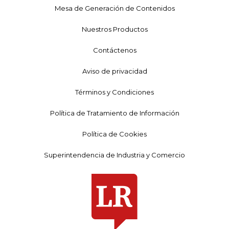
Mesa de Generación de Contenidos
Nuestros Productos
Contáctenos
Aviso de privacidad
Términos y Condiciones
Política de Tratamiento de Información
Política de Cookies
Superintendencia de Industria y Comercio