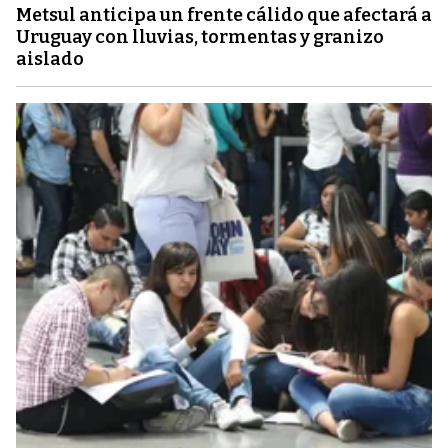
Metsul anticipa un frente cálido que afectará a
Uruguay con lluvias, tormentas y granizo
aislado