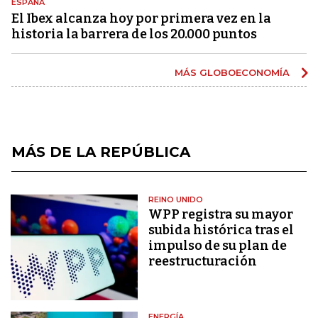
ESPAÑA
El Ibex alcanza hoy por primera vez en la
historia la barrera de los 20.000 puntos
MÁS GLOBOECONOMÍA
MÁS DE LA REPÚBLICA
REINO UNIDO
WPP registra su mayor
subida histórica tras el
impulso de su plan de
reestructuración
ENERGÍA