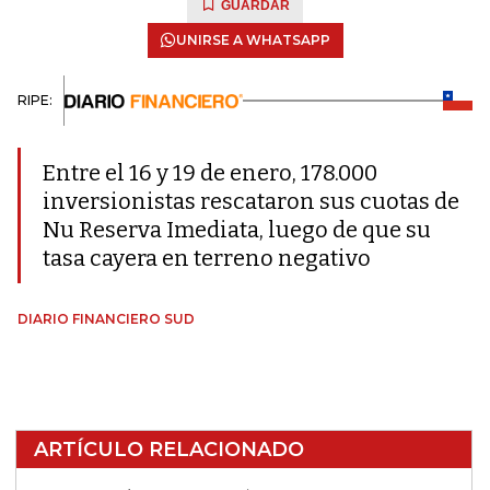
GUARDAR
UNIRSE A WHATSAPP
RIPE:
Entre el 16 y 19 de enero, 178.000
inversionistas rescataron sus cuotas de
Nu Reserva Imediata, luego de que su
tasa cayera en terreno negativo
DIARIO FINANCIERO SUD
ARTÍCULO RELACIONADO