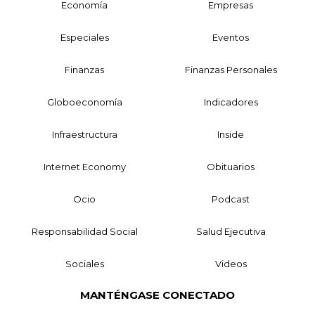
Economía
Empresas
Especiales
Eventos
Finanzas
Finanzas Personales
Globoeconomía
Indicadores
Infraestructura
Inside
Internet Economy
Obituarios
Ocio
Podcast
Responsabilidad Social
Salud Ejecutiva
Sociales
Videos
MANTÉNGASE CONECTADO