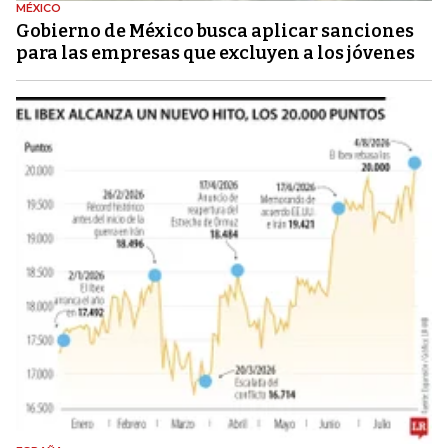
MÉXICO
Gobierno de México busca aplicar sanciones
para las empresas que excluyen a los jóvenes