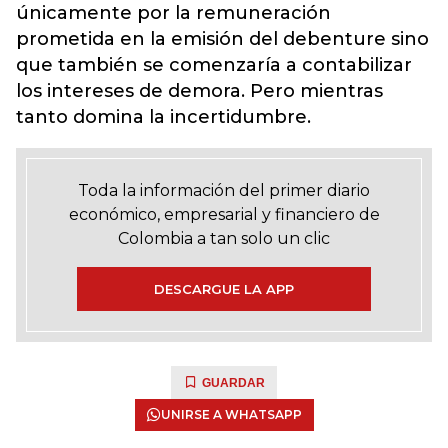
únicamente por la remuneración
prometida en la emisión del debenture sino
que también se comenzaría a contabilizar
los intereses de demora. Pero mientras
tanto domina la incertidumbre.
Toda la información del primer diario
económico, empresarial y financiero de
Colombia a tan solo un clic
DESCARGUE LA APP
GUARDAR
UNIRSE A WHATSAPP