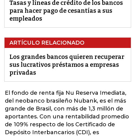
Tasas y líneas de crédito de los bancos
para hacer pago de cesantías a sus
empleados
ARTÍCULO RELACIONADO
Los grandes bancos quieren recuperar
sus lucrativos préstamos a empresas
privadas
El fondo de renta fija Nu Reserva Imediata,
del neobanco brasileñ
o Nubank,
es el más
grande de Brasil, con más de 1,3 millón de
aportantes. Con una rentabilidad promedio
de 109% respecto de los Certificado de
Depósito Interbancarios
(CDI),
es