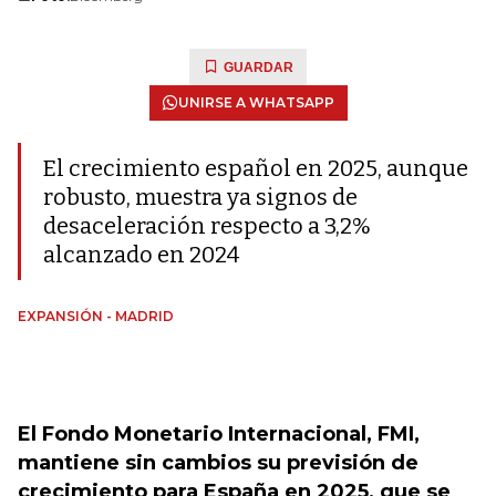
GUARDAR
UNIRSE A WHATSAPP
El crecimiento español en 2025, aunque
robusto, muestra ya signos de
desaceleración respecto a 3,2%
alcanzado en 2024
EXPANSIÓN - MADRID
El Fondo Monetario Internacional, FMI,
mantiene sin cambios su previsión de
crecimiento para España en 2025, que se