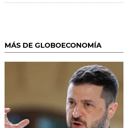
MÁS DE GLOBOECONOMÍA