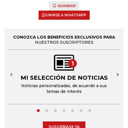
GUARDAR
UNIRSE A WHATSAPP
CONOZCA LOS BENEFICIOS EXCLUSIVOS PARA
NUESTROS SUSCRIPTORES
1
MI SELECCIÓN DE NOTICIAS
←
→
Noticias personalizadas, de acuerdo a sus
temas de interés
SUSCRÍBASE YA