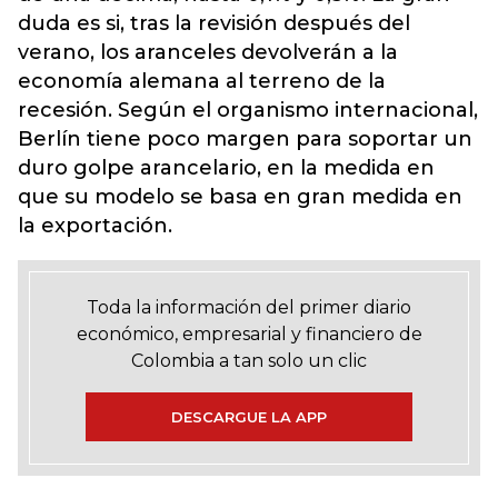
duda es si, tras la revisión después del
verano, los aranceles devolverán a la
economía alemana al terreno de la
recesión. Según el organismo internacional,
Berlín tiene poco margen para soportar un
duro golpe arancelario, en la medida en
que su modelo se basa en gran medida en
la exportación.
Toda la información del primer diario
económico, empresarial y financiero de
Colombia a tan solo un clic
DESCARGUE LA APP