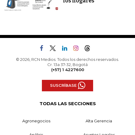
los hogares
© 2026, RCN Medios. Todos los derechos reservados.
Cr. 13a 37-32, Bogotá
(+57) 1 4227600
SUSCRÍBASE
TODAS LAS SECCIONES
Agronegocios
Alta Gerencia
Análisis
Asuntos Legales