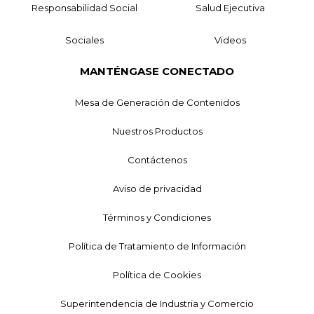
Responsabilidad Social
Salud Ejecutiva
Sociales
Videos
MANTÉNGASE CONECTADO
Mesa de Generación de Contenidos
Nuestros Productos
Contáctenos
Aviso de privacidad
Términos y Condiciones
Política de Tratamiento de Información
Política de Cookies
Superintendencia de Industria y Comercio