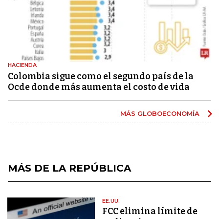
HACIENDA
Colombia sigue como el segundo país de la
Ocde donde más aumenta el costo de vida
MÁS GLOBOECONOMÍA
MÁS DE LA REPÚBLICA
EE.UU.
FCC elimina límite de