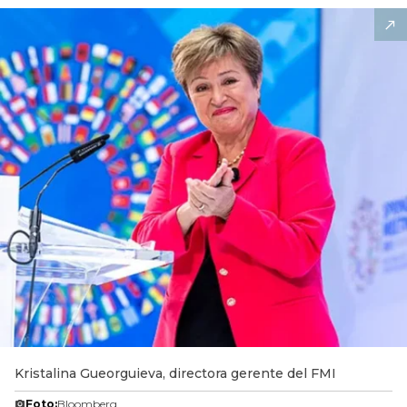
Kristalina Gueorguieva, directora gerente del FMI
Foto:
Bloomberg