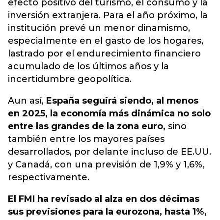
efecto positivo del turismo, el consumo y la
inversión extranjera. Para el año próximo, la
institución prevé un menor dinamismo,
especialmente en el gasto de los hogares,
lastrado por el endurecimiento financiero
acumulado de los últimos años y la
incertidumbre geopolítica.
Aun así,
España seguirá siendo, al menos
en 2025, la economía más dinámica no solo
entre las grandes de la zona euro,
sino
también entre los mayores países
desarrollados, por delante incluso de EE.UU.
y Canadá, con una previsión de 1,9% y 1,6%,
respectivamente.
El FMI ha revisado al alza en dos décimas
sus previsiones para la eurozona, hasta 1%,