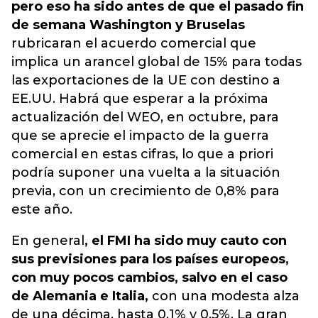
pero eso ha sido antes de que el pasado fin
de semana Washington y Bruselas
rubricaran el acuerdo comercial que
implica un arancel global de 15% para todas
las exportaciones de la UE con destino a
EE.UU. Habrá que esperar a la próxima
actualización del WEO, en octubre, para
que se aprecie el impacto de la guerra
comercial en estas cifras, lo que a priori
podría suponer una vuelta a la situación
previa, con un crecimiento de 0,8% para
este año.
En general
, el FMI ha sido muy cauto con
sus previsiones para los países europeos,
con muy pocos cambios, salvo en el caso
de Alemania e Italia,
con una modesta alza
de una décima, hasta 0,1% y 0,5%. La gran