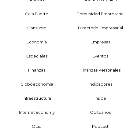
Caja Fuerte
Comunidad Empresarial
Consumo
Directorio Empresarial
Economía
Empresas
Especiales
Eventos
Finanzas
Finanzas Personales
Globoeconomía
Indicadores
Infraestructura
Inside
Internet Economy
Obituarios
Ocio
Podcast