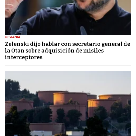
UCRANIA
Zelenski dijo hablar con secretario general de
la Otan sobre adquisición de misiles
interceptores