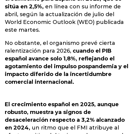
sitúa en 2,5%,
en línea con su informe de
abril, según la actualización de julio del
World Economic Outlook (WEO) publicada
este martes.
No obstante, el organismo prevé cierta
ralentización para 2026,
cuando el PIB
español avance solo 1,8%, reflejando el
agotamiento del impulso pospandemia y el
impacto diferido de la incertidumbre
comercial internacional.
El crecimiento español en 2025, aunque
robusto, muestra ya signos de
desaceleración respecto a 3,2% alcanzado
en 2024,
un ritmo que el FMI atribuye al