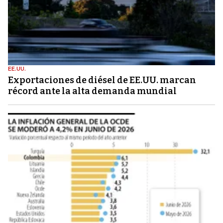
EE.UU.
Exportaciones de diésel de EE.UU. marcan
récord ante la alta demanda mundial