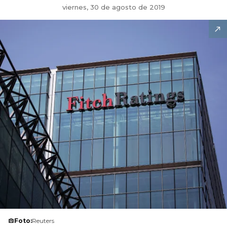
viernes, 30 de agosto de 2019
Foto:
Reuters