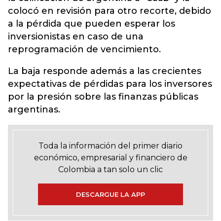
colocó en revisión para otro recorte, debido
a la pérdida que pueden esperar los
inversionistas en caso de una
reprogramación de vencimiento.
La baja responde además a las crecientes
expectativas de pérdidas para los inversores
por la presión sobre las finanzas públicas
argentinas.
Toda la información del primer diario
económico, empresarial y financiero de
Colombia a tan solo un clic
DESCARGUE LA APP