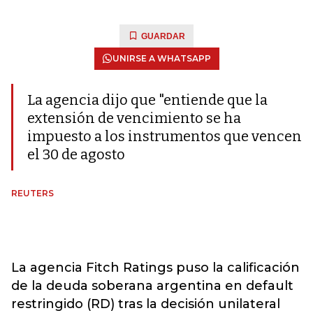
GUARDAR
UNIRSE A WHATSAPP
La agencia dijo que "entiende que la
extensión de vencimiento se ha
impuesto a los instrumentos que vencen
el 30 de agosto
REUTERS
La agencia Fitch Ratings puso la calificación
de la deuda soberana argentina en default
restringido (RD) tras la decisión unilateral