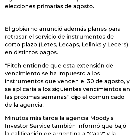
elecciones primarias de agosto.
El gobierno anunció además planes para
retrasar el servicio de instrumentos de
corto plazo (Letes, Lecaps, Lelinks y Lecers)
en distintos pagos.
"Fitch entiende que esta extensión de
vencimiento se ha impuesto a los
instrumentos que vencen el 30 de agosto, y
se aplicaría a los siguientes vencimientos en
las próximas semanas", dijo el comunicado
de la agencia.
Minutos más tarde la agencia Moody's
Investor Service también informó que bajó
la calificación de argentina a "Caa2" y la