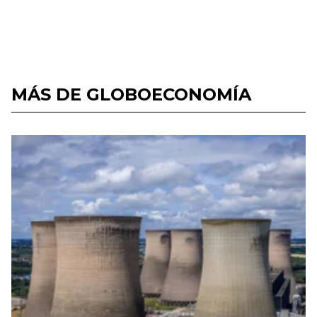
MÁS DE GLOBOECONOMÍA