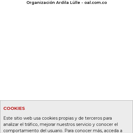
Organización Ardila Lülle - oal.com.co
COOKIES
Este sitio web usa cookies propias y de terceros para
analizar el tráfico, mejorar nuestros servicio y conocer el
comportamiento del usuario. Para conocer más, acceda a