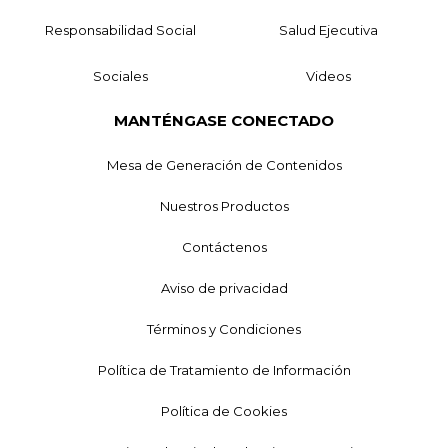
Responsabilidad Social
Salud Ejecutiva
Sociales
Videos
MANTÉNGASE CONECTADO
Mesa de Generación de Contenidos
Nuestros Productos
Contáctenos
Aviso de privacidad
Términos y Condiciones
Política de Tratamiento de Información
Política de Cookies