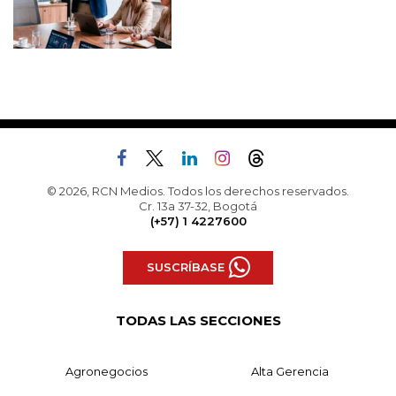
© 2026, RCN Medios. Todos los derechos reservados.
Cr. 13a 37-32, Bogotá
(+57) 1 4227600
SUSCRÍBASE
TODAS LAS SECCIONES
Agronegocios
Alta Gerencia