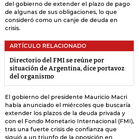
del gobierno de extender el plazo de pago
de algunas de sus obligaciones, lo que
consideró como un canje de deuda en
crisis.
ARTÍCULO RELACIONADO
Directorio del FMI se reúne por
situación de Argentina, dice portavoz
del organismo
El gobierno del presidente Mauricio Macri
había anunciado el miércoles que buscaría
extender los plazos de la deuda privada y
con el
Fondo Monetario Internacional
(FMI),
tras una fuerte crisis de confianza que
siguió a un triunfo de la oposición en