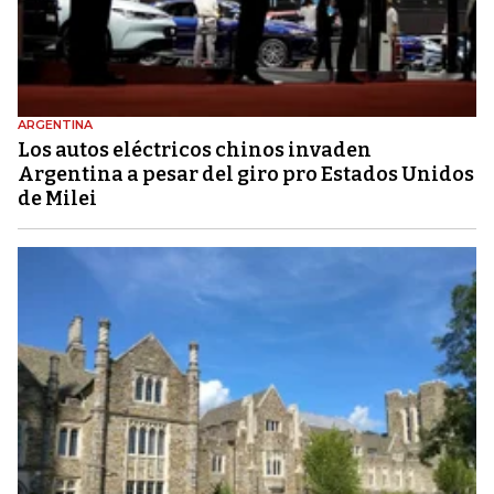
ARGENTINA
Los autos eléctricos chinos invaden
Argentina a pesar del giro pro Estados Unidos
de Milei