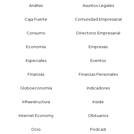
Análisis
Asuntos Legales
Caja Fuerte
Comunidad Empresarial
Consumo
Directorio Empresarial
Economía
Empresas
Especiales
Eventos
Finanzas
Finanzas Personales
Globoeconomía
Indicadores
Infraestructura
Inside
Internet Economy
Obituarios
Ocio
Podcast