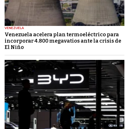
VENEZUELA
Venezuela acelera plan termoeléctrico para
incorporar 4.800 megavatios ante la crisis de
El Niño