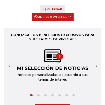
GUARDAR
UNIRSE A WHATSAPP
CONOZCA LOS BENEFICIOS EXCLUSIVOS PARA
NUESTROS SUSCRIPTORES
1
MI SELECCIÓN DE NOTICIAS
←
→
Noticias personalizadas, de acuerdo a sus
temas de interés