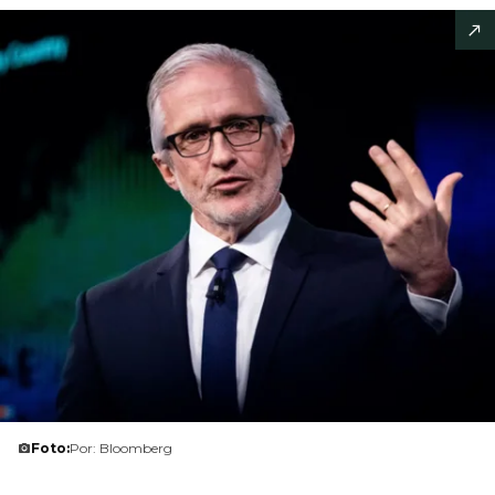
Foto:
Por: Bloomberg