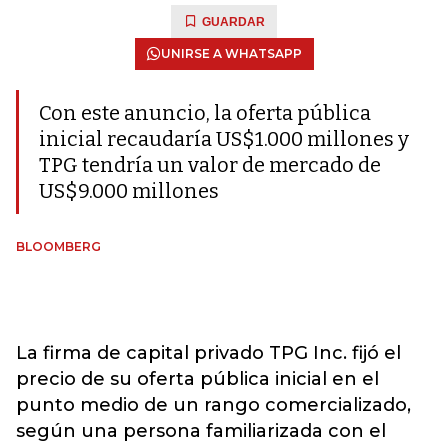
GUARDAR
UNIRSE A WHATSAPP
Con este anuncio, la oferta pública
inicial recaudaría US$1.000 millones y
TPG tendría un valor de mercado de
US$9.000 millones
BLOOMBERG
La firma de capital privado TPG Inc. fijó el
precio de su oferta pública inicial en el
punto medio de un rango comercializado,
según una persona familiarizada con el