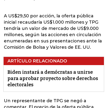
A US$29,50 por acción, la oferta pública
inicial recaudaría US$1.000 millones y TPG
tendría un valor de mercado de US$9.000
millones, según las acciones en circulación
enumeradas en sus presentaciones ante la
Comisión de Bolsa y Valores de EE. UU.
ARTÍCULO RELACIONADO
Biden instará a demócratas a unirse
para aprobar proyecto sobre derechos
electorales
Un representante de TPG se negó a
comentar. El precio de la oferta pública