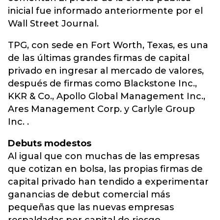
inicial fue informado anteriormente por el
Wall Street Journal.
TPG, con sede en Fort Worth, Texas, es una
de las últimas grandes firmas de capital
privado en ingresar al mercado de valores,
después de firmas como Blackstone Inc.,
KKR & Co., Apollo Global Management Inc.,
Ares Management Corp. y Carlyle Group
Inc. .
Debuts modestos
Al igual que con muchas de las empresas
que cotizan en bolsa, las propias firmas de
capital privado han tendido a experimentar
ganancias de debut comercial más
pequeñas que las nuevas empresas