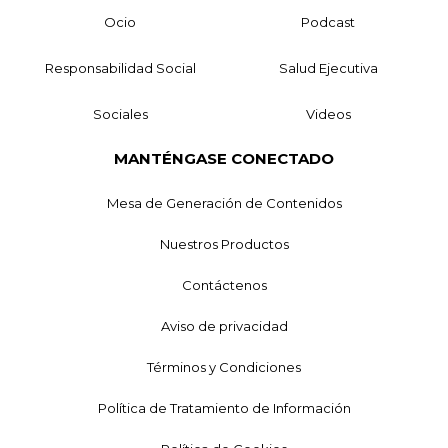
Ocio
Podcast
Responsabilidad Social
Salud Ejecutiva
Sociales
Videos
MANTÉNGASE CONECTADO
Mesa de Generación de Contenidos
Nuestros Productos
Contáctenos
Aviso de privacidad
Términos y Condiciones
Política de Tratamiento de Información