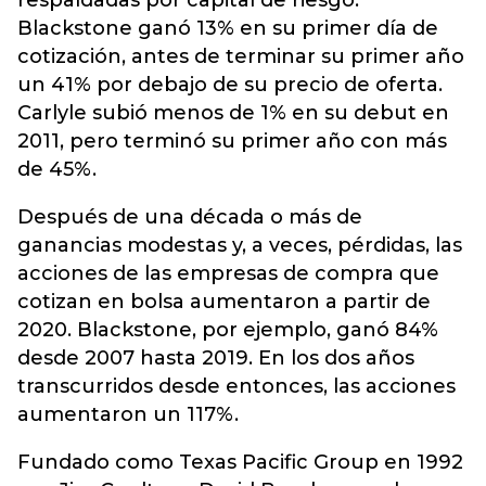
respaldadas por capital de riesgo.
Blackstone ganó 13% en su primer día de
cotización, antes de terminar su primer año
un 41% por debajo de su precio de oferta.
Carlyle subió menos de 1% en su debut en
2011, pero terminó su primer año con más
de 45%.
Después de una década o más de
ganancias modestas y, a veces, pérdidas, las
acciones de las empresas de compra que
cotizan en bolsa aumentaron a partir de
2020. Blackstone, por ejemplo, ganó 84%
desde 2007 hasta 2019. En los dos años
transcurridos desde entonces, las acciones
aumentaron un 117%.
Fundado como Texas Pacific Group en 1992