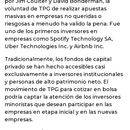
por Jim Coulter y David Bonderman, la
voluntad de TPG de realizar apuestas
masivas en empresas no queridas o
riesgosas a menudo ha valido la pena. Fue
uno de los primeros inversores en
empresas como Spotify Technology SA,
Uber Technologies Inc. y Airbnb Inc.
Tradicionalmente, los fondos de capital
privado se han hecho accesibles casi
exclusivamente a inversores institucionales
y personas de alto patrimonio neto. El
movimiento de TPG para cotizar en bolsa
podría captar la atención de los inversores
minoristas que desean participar en las
empresas en etapa inicial y en las nuevas
empresas.