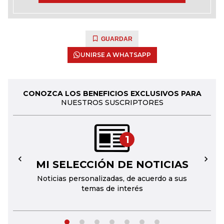
GUARDAR
UNIRSE A WHATSAPP
CONOZCA LOS BENEFICIOS EXCLUSIVOS PARA
NUESTROS SUSCRIPTORES
1
MI SELECCIÓN DE NOTICIAS
←
→
Noticias personalizadas, de acuerdo a sus
temas de interés