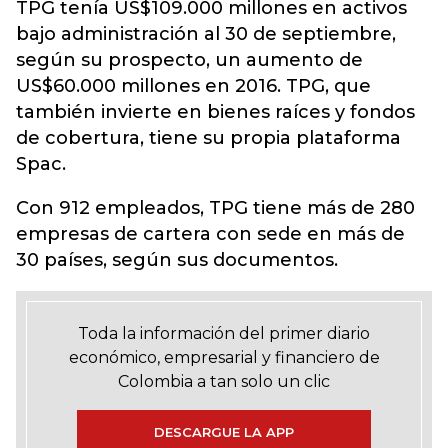
TPG tenía US$109.000 millones en activos
bajo administración al 30 de septiembre,
según su prospecto, un aumento de
US$60.000 millones en 2016. TPG, que
también invierte en bienes raíces y fondos
de cobertura, tiene su propia plataforma
Spac.
Con 912 empleados, TPG tiene más de 280
empresas de cartera con sede en más de
30 países, según sus documentos.
Toda la información del primer diario
económico, empresarial y financiero de
Colombia a tan solo un clic
DESCARGUE LA APP