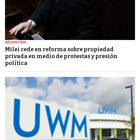
ARGENTINA
Milei cede en reforma sobre propiedad
privada en medio de protestas y presión
política