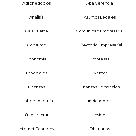
Agronegocios
Alta Gerencia
Análisis
Asuntos Legales
Caja Fuerte
Comunidad Empresarial
Consumo
Directorio Empresarial
Economía
Empresas
Especiales
Eventos
Finanzas
Finanzas Personales
Globoeconomía
Indicadores
Infraestructura
Inside
Internet Economy
Obituarios