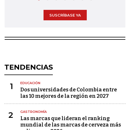
SUSCRÍBASE YA
TENDENCIAS
EDUCACIÓN
1
Dos universidades de Colombia entre
las 10 mejores de la región en 2027
GASTRONOMÍA
2
Las marcas que lideran el ranking
mundial de las marcas de cerveza más