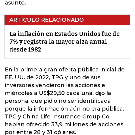
asunto.
ARTÍCULO RELACIONADO
La inflación en Estados Unidos fue de
7% y registra la mayor alza anual
desde 1982
En la primera gran oferta pública inicial de
EE. UU
. de 2022, TPG y uno de sus
inversores vendieron las acciones el
miércoles a US$29,50 cada una, dijo la
persona, que pidió no ser identificada
porque la información aún no era pública.
TPG y China Life Insurance Group Co.
habían ofrecido 33,9 millones de acciones
por entre 28 y 31 dólares.