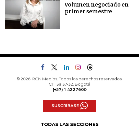
volumen negociado en
primer semestre
© 2026, RCN Medios. Todos los derechos reservados.
Cr. 13a 37-32, Bogotá
(+57) 1 4227600
SUSCRÍBASE
TODAS LAS SECCIONES