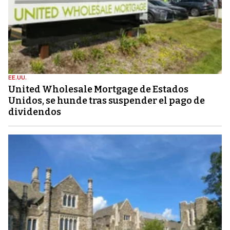
EE.UU.
United Wholesale Mortgage de Estados
Unidos, se hunde tras suspender el pago de
dividendos