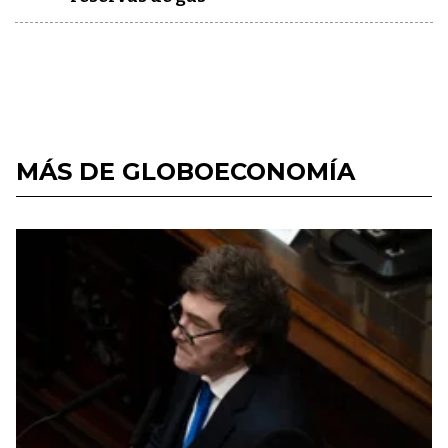
MÁS DE GLOBOECONOMÍA