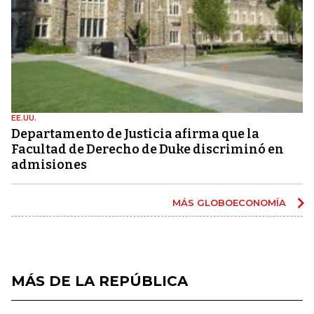
EE.UU.
Departamento de Justicia afirma que la
Facultad de Derecho de Duke discriminó en
admisiones
MÁS GLOBOECONOMÍA
MÁS DE LA REPÚBLICA