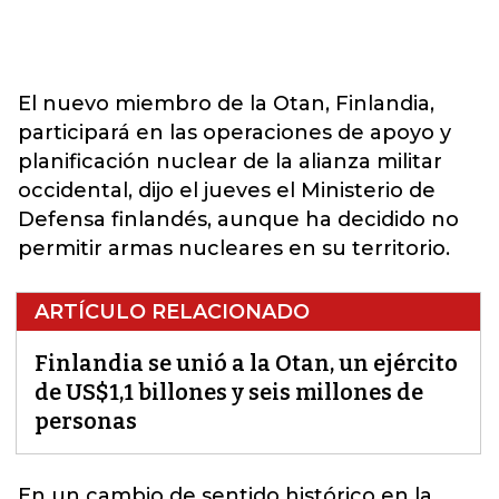
El nuevo miembro de la Otan, Finlandia,
participará en las operaciones de apoyo y
planificación nuclear de la alianza militar
occidental, dijo el jueves el Ministerio de
Defensa finlandés, aunque ha decidido no
permitir armas nucleares en su territorio.
ARTÍCULO RELACIONADO
Finlandia se unió a la Otan, un ejército
de US$1,1 billones y seis millones de
personas
En un cambio de sentido histórico en la