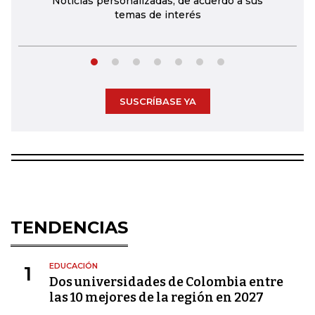
Noticias personalizadas, de acuerdo a sus
temas de interés
SUSCRÍBASE YA
TENDENCIAS
EDUCACIÓN
1
Dos universidades de Colombia entre
las 10 mejores de la región en 2027