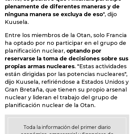
plenamente de diferentes maneras y de
ninguna manera se excluya de eso
", dijo
Kuusela.
Entre los miembros de la Otan, solo Francia
ha optado por no participar en el grupo de
planificación nuclear,
optando por
reservarse la toma de decisiones sobre sus
propias armas nucleares
. "Estas actividades
están dirigidas por las potencias nucleares",
dijo Kuusela, refiriéndose a Estados Unidos y
Gran Bretaña, que tienen su propio arsenal
nuclear y lideran el trabajo del grupo de
planificación nuclear de la Otan.
Toda la información del primer diario