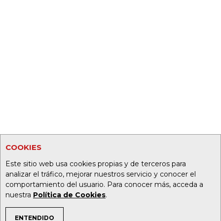
COOKIES
Este sitio web usa cookies propias y de terceros para
analizar el tráfico, mejorar nuestros servicio y conocer el
comportamiento del usuario. Para conocer más, acceda a
nuestra
Política de Cookies
.
ENTENDIDO