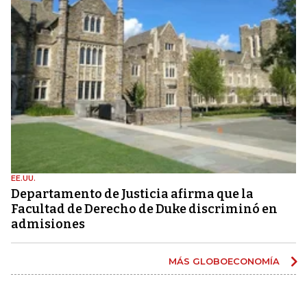
EE.UU.
Departamento de Justicia afirma que la
Facultad de Derecho de Duke discriminó en
admisiones
MÁS GLOBOECONOMÍA