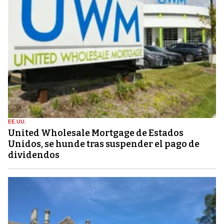
EE.UU.
United Wholesale Mortgage de Estados
Unidos, se hunde tras suspender el pago de
dividendos