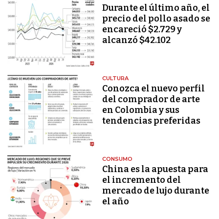
Durante el último año, el
precio del pollo asado se
encareció $2.729 y
alcanzó $42.102
CULTURA
Conozca el nuevo perfil
del comprador de arte
en Colombia y sus
tendencias preferidas
CONSUMO
China es la apuesta para
el incremento del
mercado de lujo durante
el año