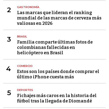
GASTRONOMÍA
2
Las marcas que lideran el ranking
mundial de las marcas de cerveza más
valiosas en 2026
BRASIL
3
Familia comparte últimas fotos de
colombianas fallecidas en
helicóptero en Brasil
COMERCIO
4
Estos son los países donde comprar el
último iPhone cuesta más
DEPORTES
5
Fichajes más caros en la historia del
fútbol tras la llegada de Diomandé