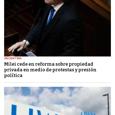
ARGENTINA
Milei cede en reforma sobre propiedad
privada en medio de protestas y presión
política