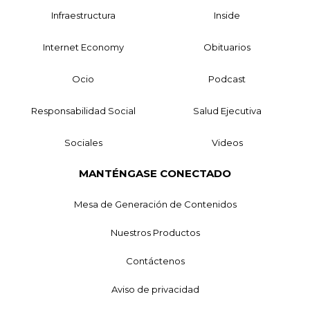
Infraestructura
Inside
Internet Economy
Obituarios
Ocio
Podcast
Responsabilidad Social
Salud Ejecutiva
Sociales
Videos
MANTÉNGASE CONECTADO
Mesa de Generación de Contenidos
Nuestros Productos
Contáctenos
Aviso de privacidad