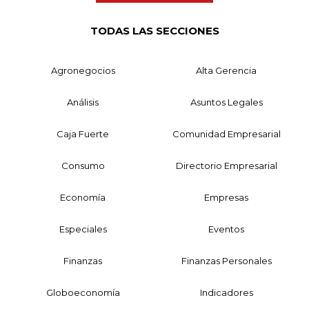
TODAS LAS SECCIONES
Agronegocios
Alta Gerencia
Análisis
Asuntos Legales
Caja Fuerte
Comunidad Empresarial
Consumo
Directorio Empresarial
Economía
Empresas
Especiales
Eventos
Finanzas
Finanzas Personales
Globoeconomía
Indicadores