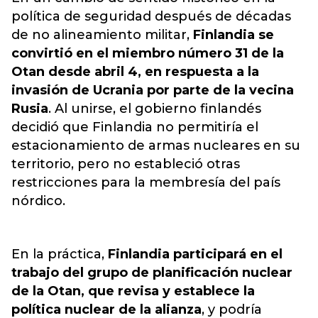
política de seguridad después de décadas
de no alineamiento militar,
Finlandia se
convirtió en el miembro número 31 de la
Otan desde abril 4, en respuesta a la
invasión de Ucrania por parte de la vecina
Rusia
. Al unirse, el gobierno finlandés
decidió que
Finlandia no permitiría el
estacionamiento de armas nucleares
en su
territorio, pero no estableció otras
restricciones para la membresía del país
nórdico.
En la práctica,
Finlandia participará en el
trabajo del grupo de planificación nuclear
de la Otan, que revisa y establece la
política nuclear de la alianza
, y podría