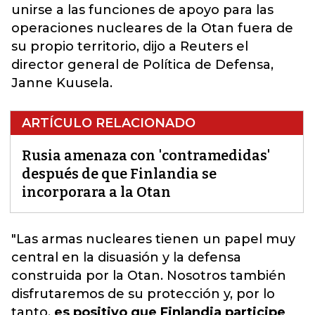
unirse a las funciones de apoyo para las
operaciones nucleares de la Otan fuera de
su propio territorio, dijo a Reuters el
director general de Política de Defensa,
Janne Kuusela.
ARTÍCULO RELACIONADO
Rusia amenaza con 'contramedidas'
después de que Finlandia se
incorporara a la Otan
"Las armas nucleares tienen un papel muy
central en la disuasión y
la defensa
construida por la Otan
. Nosotros también
disfrutaremos de su protección y, por lo
tanto,
es positivo que Finlandia participe