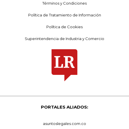
Términos y Condiciones
Política de Tratamiento de Información
Política de Cookies
Superintendencia de Industria y Comercio
PORTALES ALIADOS:
asuntoslegales.com.co