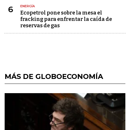
ENERGÍA
6
Ecopetrol pone sobre la mesa el
fracking para enfrentar la caída de
reservas de gas
MÁS DE GLOBOECONOMÍA