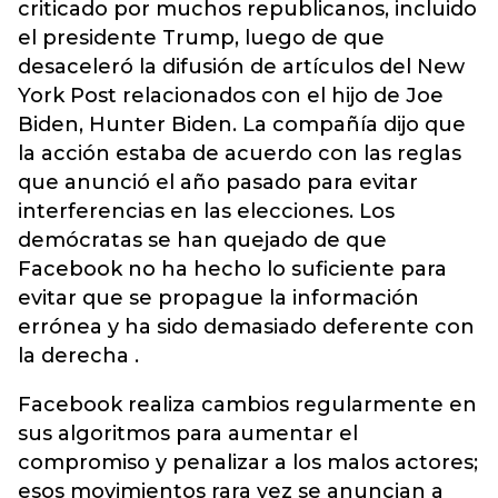
criticado por muchos republicanos, incluido
el presidente Trump, luego de que
desaceleró la difusión de artículos del New
York Post relacionados con el hijo de Joe
Biden, Hunter Biden. La compañía dijo que
la acción estaba de acuerdo con las reglas
que anunció el año pasado para evitar
interferencias en las elecciones. Los
demócratas se han quejado de que
Facebook no ha hecho lo suficiente para
evitar que se propague la información
errónea y ha sido demasiado deferente con
la derecha .
Facebook realiza cambios regularmente en
sus algoritmos para aumentar el
compromiso y penalizar a los malos actores;
esos movimientos rara vez se anuncian a