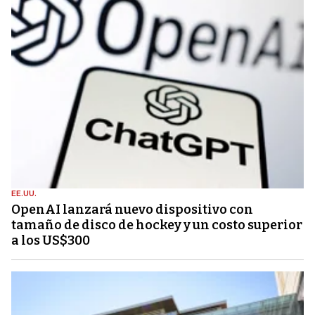
EE.UU.
OpenAI lanzará nuevo dispositivo con
tamaño de disco de hockey y un costo superior
a los US$300