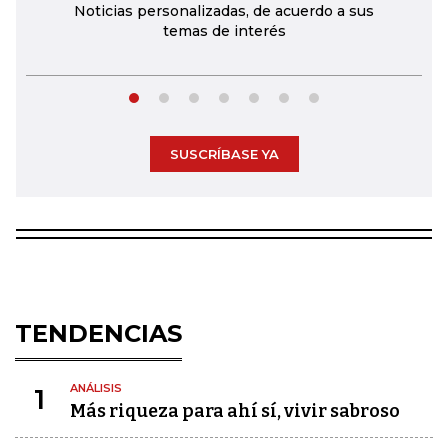
Noticias personalizadas, de acuerdo a sus
temas de interés
SUSCRÍBASE YA
TENDENCIAS
ANÁLISIS
1
Más riqueza para ahí sí, vivir sabroso