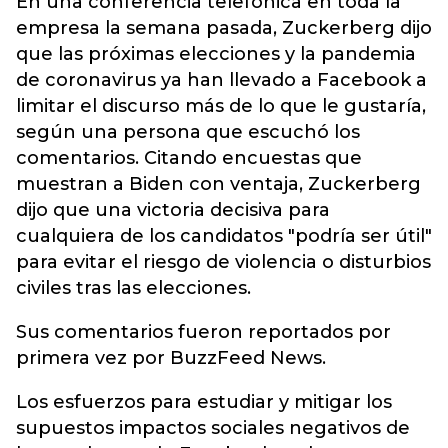
En una conferencia telefónica en toda la
empresa la semana pasada, Zuckerberg dijo
que las próximas elecciones y la pandemia
de coronavirus ya han llevado a Facebook a
limitar el discurso más de lo que le gustaría,
según una persona que escuchó los
comentarios. Citando encuestas que
muestran a Biden con ventaja, Zuckerberg
dijo que una victoria decisiva para
cualquiera de los candidatos "podría ser útil"
para evitar el riesgo de violencia o disturbios
civiles tras las elecciones.
Sus comentarios fueron reportados por
primera vez por BuzzFeed News.
Los esfuerzos para estudiar y mitigar los
supuestos impactos sociales negativos de