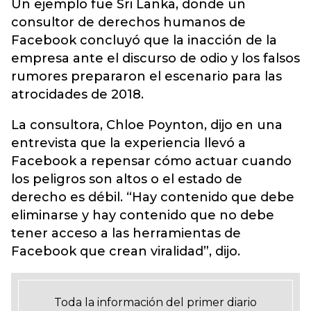
Un ejemplo fue Sri Lanka, donde un
consultor de derechos humanos de
Facebook concluyó que la inacción de la
empresa ante el discurso de odio y los falsos
rumores prepararon el escenario para las
atrocidades de 2018.
La consultora, Chloe Poynton, dijo en una
entrevista que la experiencia llevó a
Facebook a repensar cómo actuar cuando
los peligros son altos o el estado de
derecho es débil. “Hay contenido que debe
eliminarse y hay contenido que no debe
tener acceso a las herramientas de
Facebook que crean viralidad”, dijo.
Toda la información del primer diario