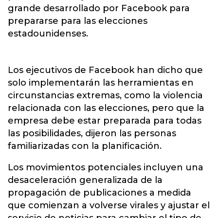
grande desarrollado por Facebook para
prepararse para las elecciones
estadounidenses.
Los ejecutivos de Facebook han dicho que
solo implementarán las herramientas en
circunstancias extremas, como la violencia
relacionada con las elecciones, pero que la
empresa debe estar preparada para todas
las posibilidades, dijeron las personas
familiarizadas con la planificación.
Los movimientos potenciales incluyen una
desaceleración generalizada de la
propagación de publicaciones a medida
que comienzan a volverse virales y ajustar el