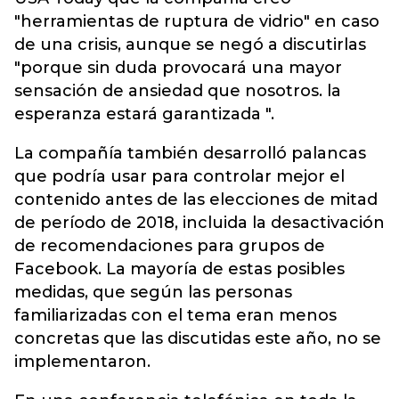
"herramientas de ruptura de vidrio" en caso
de una crisis, aunque se negó a discutirlas
"porque sin duda provocará una mayor
sensación de ansiedad que nosotros. la
esperanza estará garantizada ".
La compañía también desarrolló palancas
que podría usar para controlar mejor el
contenido antes de las elecciones de mitad
de período de 2018, incluida la desactivación
de recomendaciones para grupos de
Facebook. La mayoría de estas posibles
medidas, que según las personas
familiarizadas con el tema eran menos
concretas que las discutidas este año, no se
implementaron.