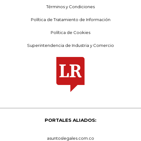
Términos y Condiciones
Política de Tratamiento de Información
Política de Cookies
Superintendencia de Industria y Comercio
PORTALES ALIADOS:
asuntoslegales.com.co