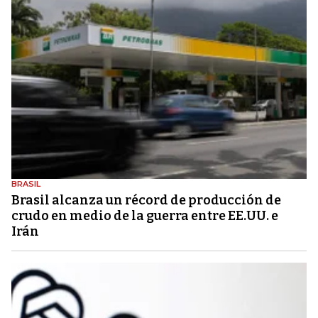
BRASIL
Brasil alcanza un récord de producción de
crudo en medio de la guerra entre EE.UU. e
Irán