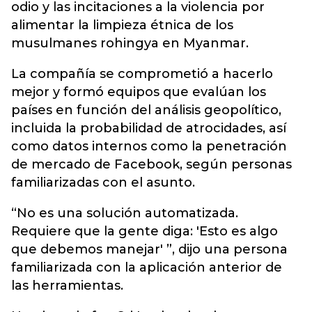
odio y las incitaciones a la violencia por
alimentar la limpieza étnica de los
musulmanes rohingya en Myanmar.
La compañía se comprometió a hacerlo
mejor y formó equipos que evalúan los
países en función del análisis geopolítico,
incluida la probabilidad de atrocidades, así
como datos internos como la penetración
de mercado de Facebook, según personas
familiarizadas con el asunto.
“No es una solución automatizada.
Requiere que la gente diga: 'Esto es algo
que debemos manejar' ”, dijo una persona
familiarizada con la aplicación anterior de
las herramientas.