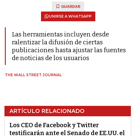
GUARDAR
UNIRSE A WHATSAPP
Las herramientas incluyen desde
ralentizar la difusión de ciertas
publicaciones hasta ajustar las fuentes
de noticias de los usuarios
THE WALL STREET JOURNAL
ARTÍCULO RELACIONADO
Los CEO de Facebook y Twitter
testificarán ante el Senado de EE.UU. el