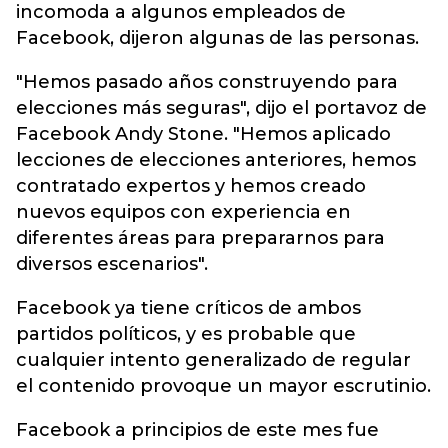
incomoda a algunos empleados de
Facebook, dijeron algunas de las personas.
"Hemos pasado años construyendo para
elecciones más seguras", dijo el portavoz de
Facebook Andy Stone. "Hemos aplicado
lecciones de elecciones anteriores, hemos
contratado expertos y hemos creado
nuevos equipos con experiencia en
diferentes áreas para prepararnos para
diversos escenarios".
Facebook ya tiene críticos de ambos
partidos políticos, y es probable que
cualquier intento generalizado de regular
el contenido provoque un mayor escrutinio.
Facebook a principios de este mes fue