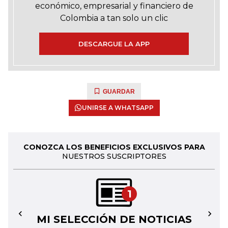
económico, empresarial y financiero de
Colombia a tan solo un clic
DESCARGUE LA APP
GUARDAR
UNIRSE A WHATSAPP
CONOZCA LOS BENEFICIOS EXCLUSIVOS PARA
NUESTROS SUSCRIPTORES
1
MI SELECCIÓN DE NOTICIAS
←
→