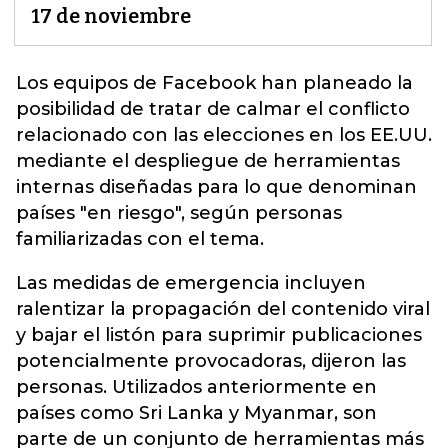
17 de noviembre
Los equipos de
Facebook
han planeado la
posibilidad de tratar de calmar el conflicto
relacionado con las elecciones en los EE.UU.
mediante el despliegue de herramientas
internas diseñadas para lo que denominan
países "en riesgo", según personas
familiarizadas con el tema.
Las medidas de emergencia incluyen
ralentizar la propagación del contenido viral
y bajar el listón para suprimir publicaciones
potencialmente provocadoras, dijeron las
personas. Utilizados anteriormente en
países como Sri Lanka y Myanmar, son
parte de un conjunto de herramientas más