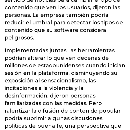
servicio de noticias para cambiar el tipo de
contenido que ven los usuarios, dijeron las
personas. La empresa también podría
reducir el umbral para detectar los tipos de
contenido que su software considera
peligrosos.
Implementadas juntas, las herramientas
podrían alterar lo que ven decenas de
millones de estadounidenses cuando inician
sesión en la plataforma, disminuyendo su
exposición al sensacionalismo, las
incitaciones a la violencia y la
desinformación, dijeron personas
familiarizadas con las medidas. Pero
ralentizar la difusión de contenido popular
podría suprimir algunas discusiones
políticas de buena fe, una perspectiva que