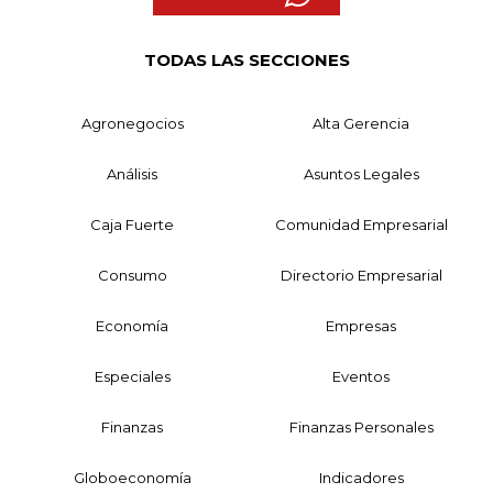
TODAS LAS SECCIONES
Agronegocios
Alta Gerencia
Análisis
Asuntos Legales
Caja Fuerte
Comunidad Empresarial
Consumo
Directorio Empresarial
Economía
Empresas
Especiales
Eventos
Finanzas
Finanzas Personales
Globoeconomía
Indicadores