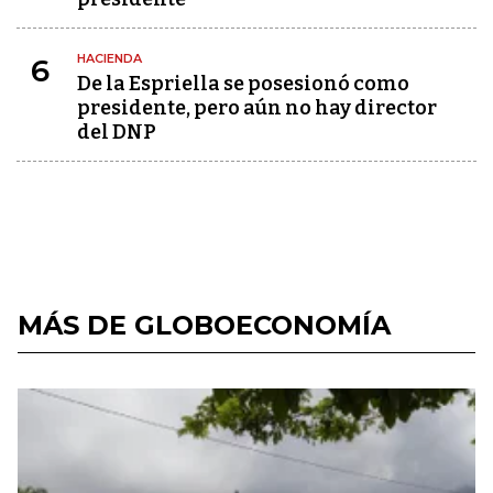
HACIENDA
6
De la Espriella se posesionó como
presidente, pero aún no hay director
del DNP
MÁS DE GLOBOECONOMÍA