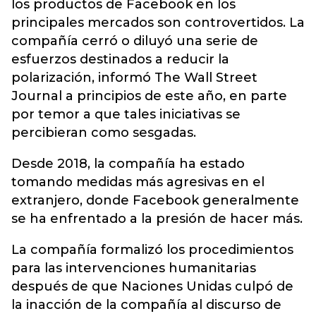
los productos de Facebook en los
principales mercados son controvertidos. La
compañía cerró o diluyó una serie de
esfuerzos destinados a reducir la
polarización, informó The Wall Street
Journal a principios de este año, en parte
por temor a que tales iniciativas se
percibieran como sesgadas.
Desde 2018, la compañía ha estado
tomando medidas más agresivas en el
extranjero, donde Facebook generalmente
se ha enfrentado a la presión de hacer más.
La compañía formalizó los procedimientos
para las intervenciones humanitarias
después de que Naciones Unidas culpó de
la inacción de la compañía al discurso de