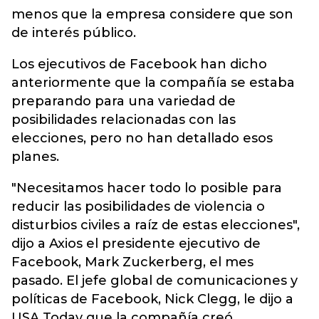
menos que la empresa considere que son
de interés público.
Los ejecutivos de Facebook han dicho
anteriormente que la compañía se estaba
preparando para una variedad de
posibilidades relacionadas con las
elecciones, pero no han detallado esos
planes.
"Necesitamos hacer todo lo posible para
reducir las posibilidades de violencia o
disturbios civiles a raíz de estas elecciones",
dijo a Axios el presidente ejecutivo de
Facebook, Mark Zuckerberg, el mes
pasado. El jefe global de comunicaciones y
políticas de Facebook, Nick Clegg, le dijo a
USA Today que la compañía creó