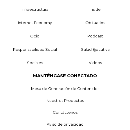
Infraestructura
Inside
Internet Economy
Obituarios
Ocio
Podcast
Responsabilidad Social
Salud Ejecutiva
Sociales
Videos
MANTÉNGASE CONECTADO
Mesa de Generación de Contenidos
Nuestros Productos
Contáctenos
Aviso de privacidad