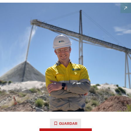
GUARDAR