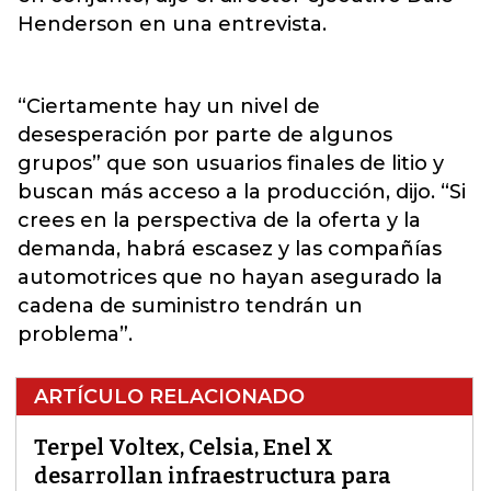
Henderson en una entrevista.
“Ciertamente hay un nivel de
desesperación por parte de algunos
grupos” que son usuarios finales de litio y
buscan más acceso a la producción, dijo. “Si
crees en la perspectiva de la oferta y la
demanda, habrá escasez y las compañías
automotrices que no hayan asegurado la
cadena de suministro tendrán un
problema”.
ARTÍCULO RELACIONADO
Terpel Voltex, Celsia, Enel X
desarrollan infraestructura para