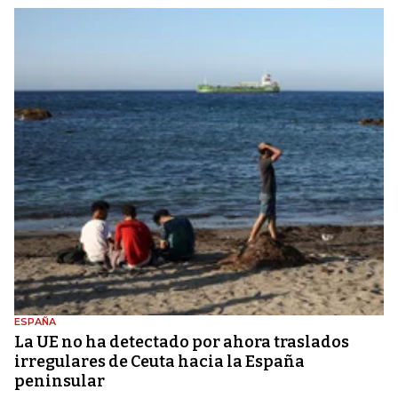
ESPAÑA
La UE no ha detectado por ahora traslados
irregulares de Ceuta hacia la España
peninsular