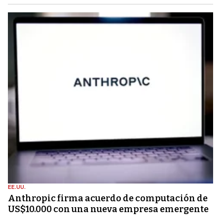
EE.UU.
Anthropic firma acuerdo de computación de
US$10.000 con una nueva empresa emergente