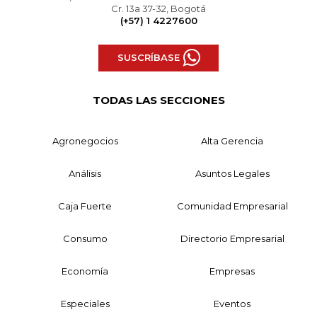
Cr. 13a 37-32, Bogotá
(+57) 1 4227600
SUSCRÍBASE
TODAS LAS SECCIONES
Agronegocios
Alta Gerencia
Análisis
Asuntos Legales
Caja Fuerte
Comunidad Empresarial
Consumo
Directorio Empresarial
Economía
Empresas
Especiales
Eventos