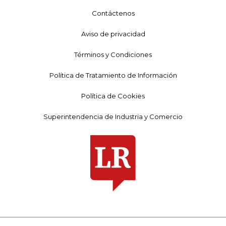
Contáctenos
Aviso de privacidad
Términos y Condiciones
Política de Tratamiento de Información
Política de Cookies
Superintendencia de Industria y Comercio