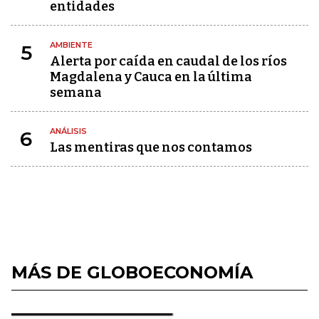
entidades
AMBIENTE
5
Alerta por caída en caudal de los ríos
Magdalena y Cauca en la última
semana
ANÁLISIS
6
Las mentiras que nos contamos
MÁS DE GLOBOECONOMÍA