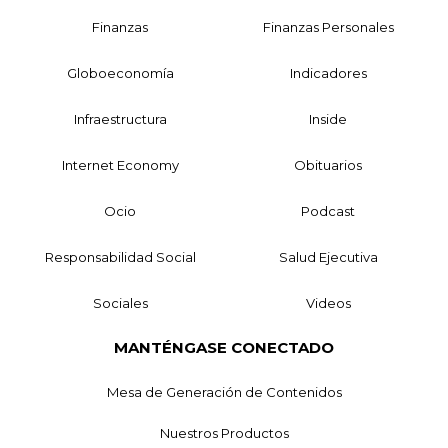
Finanzas
Finanzas Personales
Globoeconomía
Indicadores
Infraestructura
Inside
Internet Economy
Obituarios
Ocio
Podcast
Responsabilidad Social
Salud Ejecutiva
Sociales
Videos
MANTÉNGASE CONECTADO
Mesa de Generación de Contenidos
Nuestros Productos