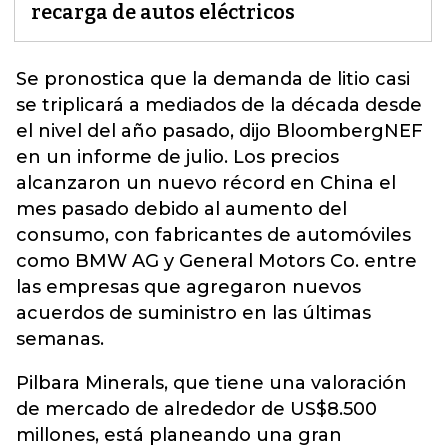
recarga de autos eléctricos
Se pronostica que la demanda de litio casi
se triplicará a mediados de la década desde
el nivel del año pasado, dijo BloombergNEF
en un informe de julio. Los precios
alcanzaron un nuevo récord en
China
el
mes pasado debido al aumento del
consumo, con fabricantes de automóviles
como BMW AG y General Motors Co. entre
las empresas que agregaron nuevos
acuerdos de suministro en las últimas
semanas.
Pilbara Minerals, que tiene una valoración
de mercado de alrededor de US$8.500
millones, está planeando una gran