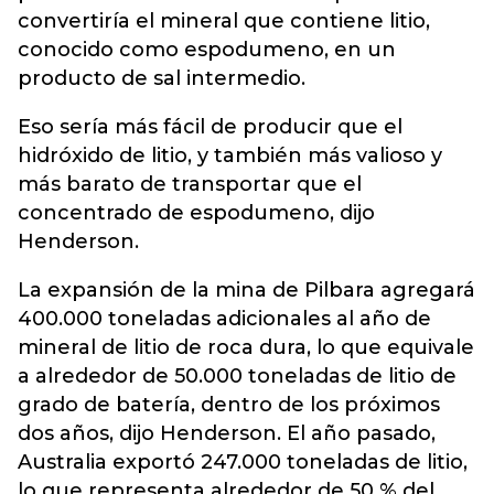
convertiría el mineral que contiene litio,
conocido como espodumeno, en un
producto de sal intermedio.
Eso sería más fácil de producir que el
hidróxido de litio, y también más valioso y
más barato de transportar que el
concentrado de espodumeno, dijo
Henderson.
La expansión de la mina de Pilbara agregará
400.000 toneladas adicionales al año de
mineral de litio de roca dura, lo que equivale
a alrededor de 50.000 toneladas de litio de
grado de batería, dentro de los próximos
dos años, dijo Henderson. El año pasado,
Australia exportó 247.000 toneladas de litio,
lo que representa alrededor de 50 % del