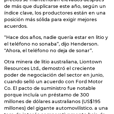
de más que duplicarse este año, según un
índice clave, los productores están en una
posición más sólida para exigir mejores
acuerdos.
“Hace dos años, nadie quería estar en litio y
el teléfono no sonaba”, dijo Henderson.
“Ahora, el teléfono no deja de sonar”.
Otra minera de litio australiana, Liontown
Resources Ltd., demostró el creciente
poder de negociación del sector en junio,
cuando selló un acuerdo con Ford Motor
Co. El pacto de suministro fue notable
porque incluía un préstamo de 300
millones de dólares australianos (US$195
millones) del gigante automovilístico. a una