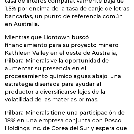
tasa de interés comparativamente baja de
1,5% por encima de la tasa de canje de letras
bancarias, un punto de referencia común
en Australia.
Mientras que Liontown buscó
financiamiento para su proyecto minero
Kathleen Valley en el oeste de Australia,
Pilbara Minerals ve la oportunidad de
aumentar su presencia en el
procesamiento químico aguas abajo, una
estrategia diseñada para ayudar al
productor a diversificarse lejos de la
volatilidad de las materias primas.
Pilbara Minerals tiene una participación de
18% en una empresa conjunta con Posco
Holdings Inc. de Corea del Sur y espera que