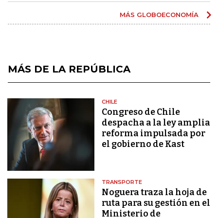
MÁS GLOBOECONOMÍA
MÁS DE LA REPÚBLICA
CHILE
Congreso de Chile
despacha a la ley amplia
reforma impulsada por
el gobierno de Kast
TRANSPORTE
Noguera traza la hoja de
ruta para su gestión en el
Ministerio de