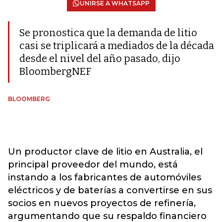
UNIRSE A WHATSAPP
Se pronostica que la demanda de litio
casi se triplicará a mediados de la década
desde el nivel del año pasado, dijo
BloombergNEF
BLOOMBERG
Un productor clave de litio en Australia, el
principal proveedor del mundo, está
instando a los fabricantes de automóviles
eléctricos y de baterías a convertirse en sus
socios en nuevos proyectos de refinería,
argumentando que su respaldo financiero