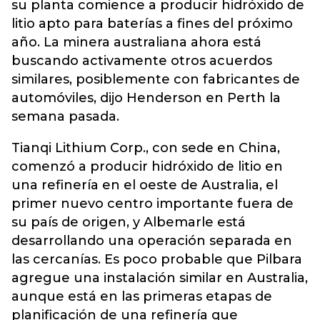
su planta comience a producir hidróxido de
litio apto para baterías a fines del próximo
año. La minera australiana ahora está
buscando activamente otros acuerdos
similares, posiblemente con fabricantes de
automóviles, dijo Henderson en Perth la
semana pasada.
Tianqi Lithium Corp., con sede en China,
comenzó a producir hidróxido de litio en
una refinería en el oeste de Australia, el
primer nuevo centro importante fuera de
su país de origen, y Albemarle está
desarrollando una operación separada en
las cercanías. Es poco probable que Pilbara
agregue una instalación similar en Australia,
aunque está en las primeras etapas de
planificación de una refinería que