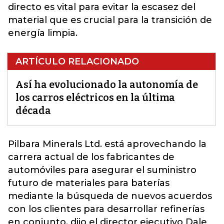
directo es vital para evitar la escasez del
material que es crucial para la transición de
energía limpia.
ARTÍCULO RELACIONADO
Así ha evolucionado la autonomía de
los carros eléctricos en la última
década
Pilbara Minerals Ltd.
está aprovechando la
carrera actual de los fabricantes de
automóviles para asegurar el suministro
futuro de materiales para baterías
mediante la búsqueda de nuevos acuerdos
con los clientes para desarrollar refinerías
en conjunto, dijo el director ejecutivo Dale