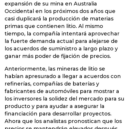
expansión de su mina en Australia
Occidental en los próximos dos años que
casi duplicará la producción de materias
primas que contienen litio. Al mismo
tiempo, la compañía intentará aprovechar
la fuerte demanda actual para alejarse de
los acuerdos de suministro a largo plazo y
ganar más poder de fijación de precios.
Anteriormente, las mineras de litio se
habían apresurado a llegar a acuerdos con
refinerías, compañías de baterías y
fabricantes de automóviles para mostrar a
los inversores la solidez del mercado para su
producto y para ayudar a asegurar la
financiación para desarrollar proyectos.
Ahora que los analistas pronostican que los
precios se mantendrán elevados después