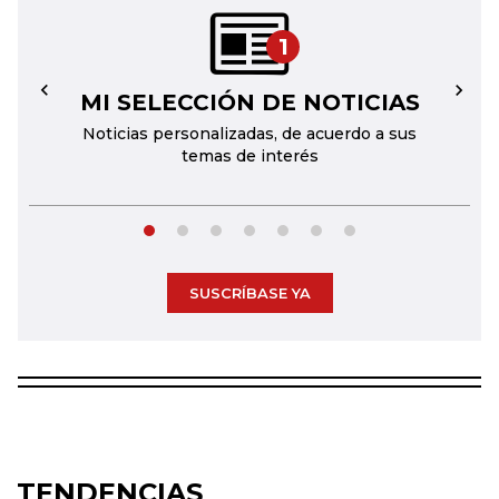
1
MI SELECCIÓN DE NOTICIAS
←
→
Noticias personalizadas, de acuerdo a sus
temas de interés
SUSCRÍBASE YA
TENDENCIAS