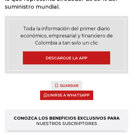
suministro mundial.
Toda la información del primer diario
económico, empresarial y financiero de
Colombia a tan solo un clic
DESCARGUE LA APP
GUARDAR
UNIRSE A WHATSAPP
CONOZCA LOS BENEFICIOS EXCLUSIVOS PARA
NUESTROS SUSCRIPTORES