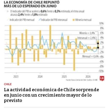
CHILE
La actividad económica de Chile sorprende
en junio con un crecimiento mayor de lo
previsto