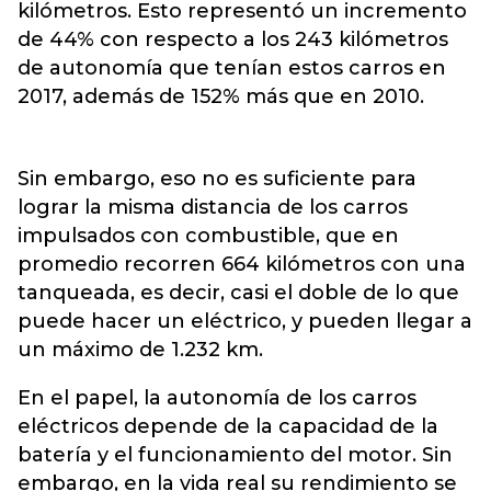
kilómetros. Esto representó un incremento
de 44% con respecto a los 243 kilómetros
de autonomía que tenían estos carros en
2017, además de 152% más que en 2010.
Sin embargo, eso no es suficiente para
lograr la misma distancia de los carros
impulsados con combustible, que en
promedio recorren 664 kilómetros con una
tanqueada, es decir, casi el doble de lo que
puede hacer un eléctrico, y pueden llegar a
un máximo de 1.232 km.
En el papel, la autonomía de los carros
eléctricos depende de la capacidad de la
batería y el funcionamiento del motor. Sin
embargo, en la vida real su rendimiento se