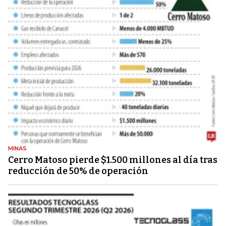
MINAS
Cerro Matoso pierde $1.500 millones al día tras
reducción de 50% de operación