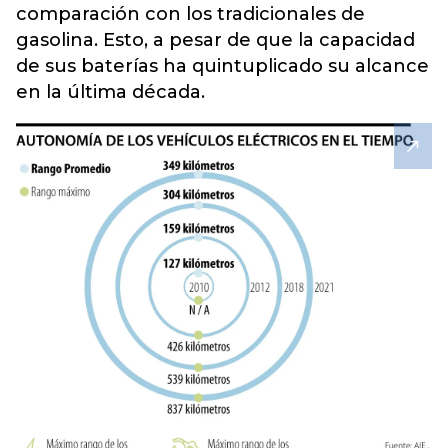
comparación con los tradicionales de
gasolina. Esto, a pesar de que la capacidad
de sus baterías ha quintuplicado su alcance
en la última década.