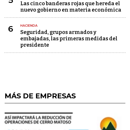
5
Las cinco banderas rojas que hereda el
nuevo gobierno en materia económica
HACIENDA
6
Seguridad, grupos armados y
embajadas, las primeras medidas del
presidente
MÁS DE EMPRESAS