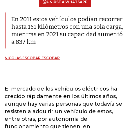
UNIRSE A WHATSAPP
En 2011 estos vehículos podían recorrer
hasta 151 kilómetros con una sola carga,
mientras en 2021 su capacidad aumentó
a 837 km
NICOLÁS ESCOBAR ESCOBAR
El mercado de los vehículos eléctricos ha
crecido rápidamente en los últimos años,
aunque hay varias personas que todavía se
resisten a adquirir un vehículo de estos,
entre otras, por autonomía de
funcionamiento que tienen, en