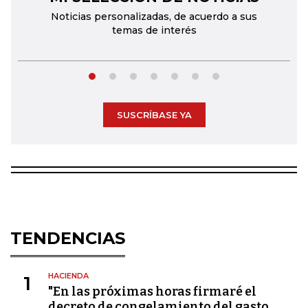
Noticias personalizadas, de acuerdo a sus
temas de interés
SUSCRÍBASE YA
TENDENCIAS
HACIENDA
1
"En las próximas horas firmaré el
decreto de congelamiento del gasto