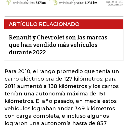
ARTÍCULO RELACIONADO
Renault y Chevrolet son las marcas
que han vendido más vehículos
durante 2022
Para 2010, el rango promedio que tenía un
carro eléctrico era de 127 kilómetros; para
2011 aumentó a 138 kilómetros y los carros
tenían una autonomía máxima de 151
kilómetros. El año pasado, en media estos
vehículos
lograban andar 349 kilómetros
con carga completa, e incluso algunos
lograron una autonomía hasta de 837