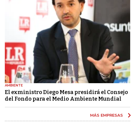
AMBIENTE
El exministro Diego Mesa presidirá el Consejo
del Fondo para el Medio Ambiente Mundial
MÁS EMPRESAS