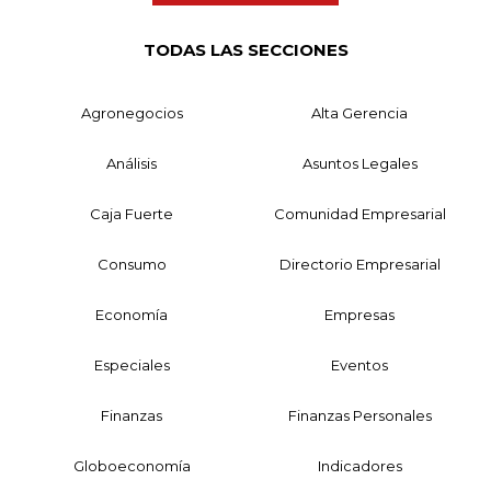
TODAS LAS SECCIONES
Agronegocios
Alta Gerencia
Análisis
Asuntos Legales
Caja Fuerte
Comunidad Empresarial
Consumo
Directorio Empresarial
Economía
Empresas
Especiales
Eventos
Finanzas
Finanzas Personales
Globoeconomía
Indicadores