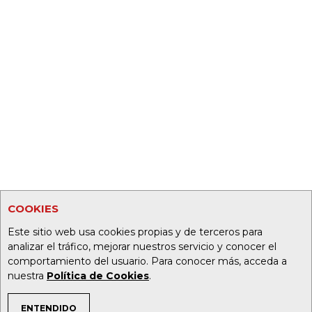
COOKIES
Este sitio web usa cookies propias y de terceros para
analizar el tráfico, mejorar nuestros servicio y conocer el
comportamiento del usuario. Para conocer más, acceda a
nuestra
Política de Cookies
.
ENTENDIDO