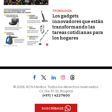
TECNOLOGÍA
Los gadgets
innovadores que están
transformando las
tareas cotidianas para
los hogares
© 2026, RCN Medios. Todos los derechos reservados.
Cr. 13a 37-32, Bogotá
(+57) 1 4227600
SUSCRÍBASE