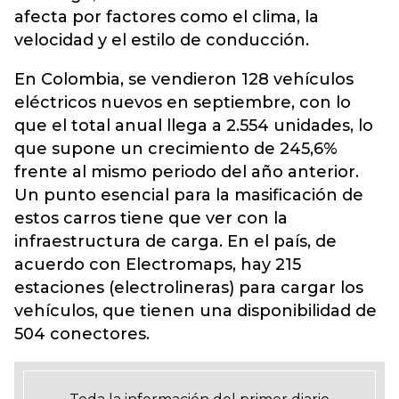
afecta por factores como el clima, la
velocidad y el estilo de conducción.
En Colombia, se vendieron 128 vehículos
eléctricos nuevos en septiembre, con lo
que el total anual llega a 2.554 unidades, lo
que supone un crecimiento de 245,6%
frente al mismo periodo del año anterior.
Un punto esencial para la masificación de
estos carros tiene que ver con la
infraestructura de carga. En el país, de
acuerdo con Electromaps, hay 215
estaciones (electrolineras) para cargar los
vehículos, que tienen una disponibilidad de
504 conectores.