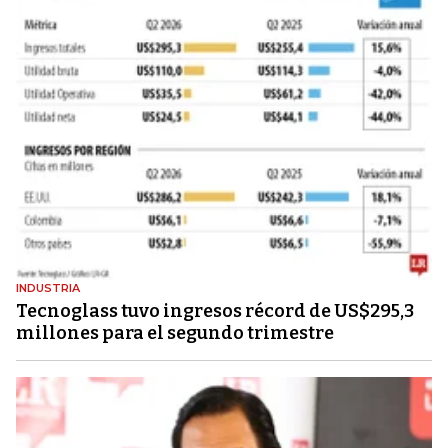
INDUSTRIA
Tecnoglass tuvo ingresos récord de US$295,3
millones para el segundo trimestre