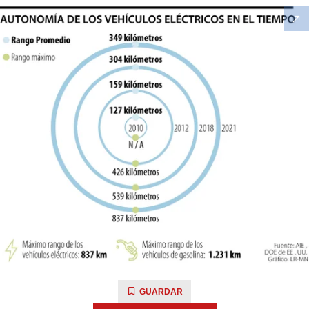
GUARDAR