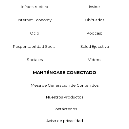
Infraestructura
Inside
Internet Economy
Obituarios
Ocio
Podcast
Responsabilidad Social
Salud Ejecutiva
Sociales
Videos
MANTÉNGASE CONECTADO
Mesa de Generación de Contenidos
Nuestros Productos
Contáctenos
Aviso de privacidad