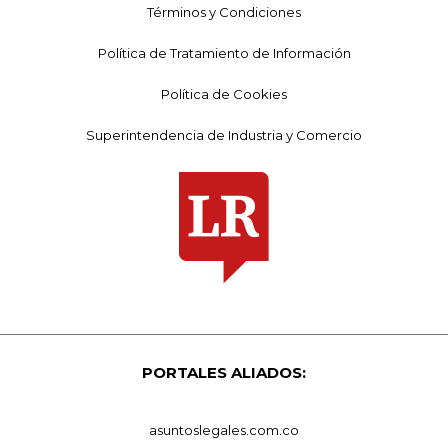
Términos y Condiciones
Política de Tratamiento de Información
Política de Cookies
Superintendencia de Industria y Comercio
PORTALES ALIADOS:
asuntoslegales.com.co