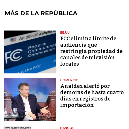
MÁS DE LA REPÚBLICA
EE.UU.
FCC elimina límite de
audiencia que
restringía propiedad de
canales de televisión
locales
COMERCIO
Analdex alertó por
demoras de hasta cuatro
días en registros de
importación
BANCOS