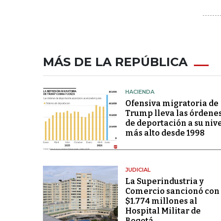
MÁS DE LA REPÚBLICA
HACIENDA
Ofensiva migratoria de
Trump lleva las órdene
de deportación a su niv
más alto desde 1998
JUDICIAL
La Superindustria y
Comercio sancionó con
$1.774 millones al
Hospital Militar de
Bogotá