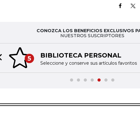
CONOZCA LOS BENEFICIOS EXCLUSIVOS P
NUESTROS SUSCRIPTORES
BIBLIOTECA PERSONAL
5
Previous slide
Seleccione y conserve sus artículos favoritos