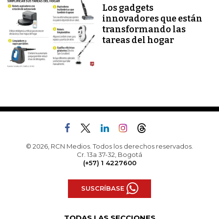
Los gadgets
innovadores que están
transformando las
tareas del hogar
© 2026, RCN Medios. Todos los derechos reservados.
Cr. 13a 37-32, Bogotá
(+57) 1 4227600
SUSCRÍBASE
TODAS LAS SECCIONES