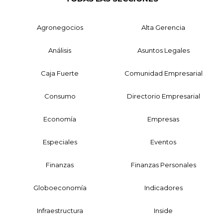
Agronegocios
Alta Gerencia
Análisis
Asuntos Legales
Caja Fuerte
Comunidad Empresarial
Consumo
Directorio Empresarial
Economía
Empresas
Especiales
Eventos
Finanzas
Finanzas Personales
Globoeconomía
Indicadores
Infraestructura
Inside