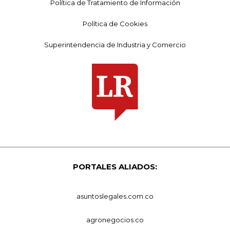
Política de Tratamiento de Información
Política de Cookies
Superintendencia de Industria y Comercio
PORTALES ALIADOS:
asuntoslegales.com.co
agronegocios.co