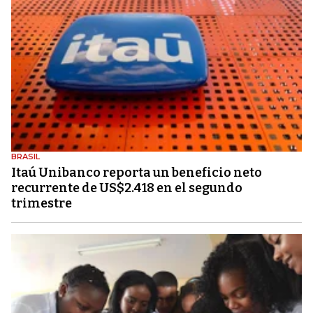
BRASIL
Itaú Unibanco reporta un beneficio neto
recurrente de US$2.418 en el segundo
trimestre