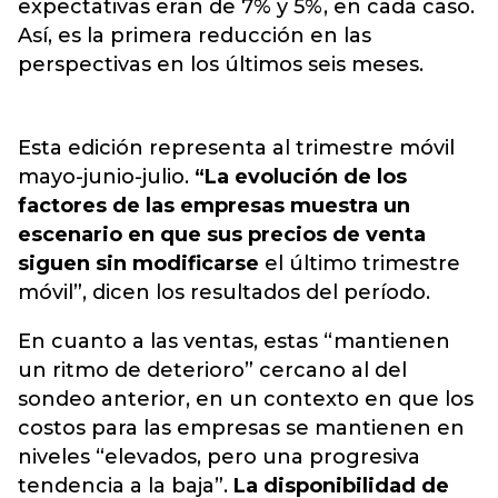
expectativas eran de 7% y 5%, en cada caso.
Así, es la primera reducción en las
perspectivas en los últimos seis meses.
Esta edición representa al trimestre móvil
mayo-junio-julio.
“La evolución de los
factores de las empresas muestra un
escenario en que sus precios de venta
siguen sin modificarse
el último trimestre
móvil”, dicen los resultados del período.
En cuanto a las ventas, estas “mantienen
un ritmo de deterioro” cercano al del
sondeo anterior, en un contexto en que los
costos para las empresas se mantienen en
niveles “elevados, pero una progresiva
tendencia a la baja”.
La disponibilidad de