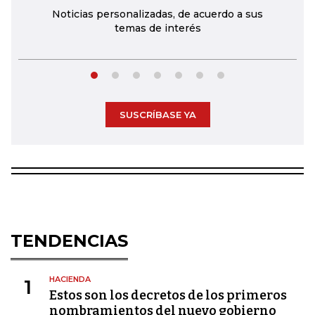
Noticias personalizadas, de acuerdo a sus
temas de interés
SUSCRÍBASE YA
TENDENCIAS
HACIENDA
1
Estos son los decretos de los primeros
nombramientos del nuevo gobierno