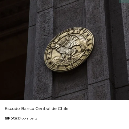
Escudo Banco Central de Chile
Foto:
Bloomberg