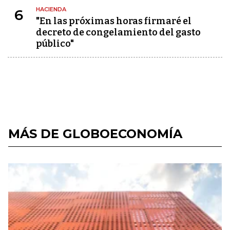
HACIENDA
6
"En las próximas horas firmaré el
decreto de congelamiento del gasto
público"
MÁS DE GLOBOECONOMÍA