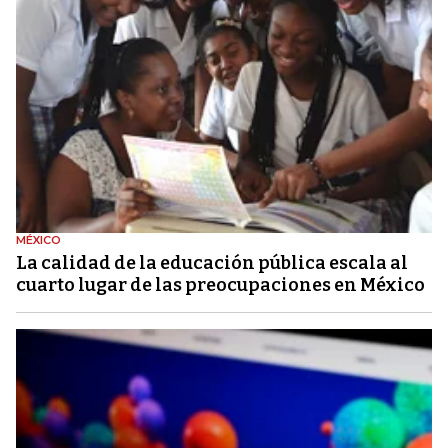
MÉXICO
La calidad de la educación pública escala al
cuarto lugar de las preocupaciones en México