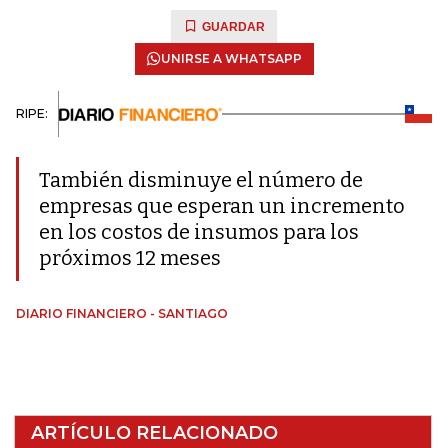
GUARDAR
UNIRSE A WHATSAPP
RIPE:
También disminuye el número de
empresas que esperan un incremento
en los costos de insumos para los
próximos 12 meses
DIARIO FINANCIERO - SANTIAGO
ARTÍCULO RELACIONADO