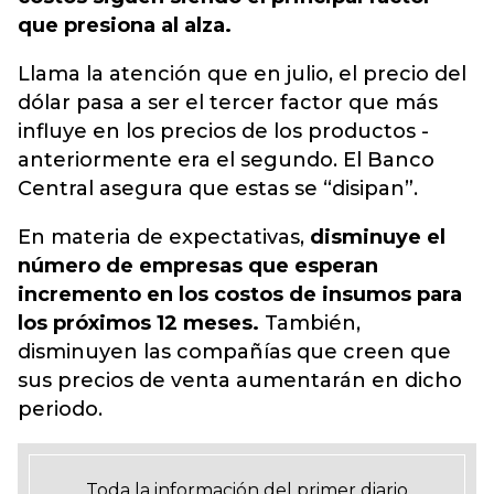
que presiona al alza.
Llama la atención que en julio, el precio del
dólar pasa a ser el tercer factor que más
influye en los precios de los productos -
anteriormente era el segundo. El Banco
Central asegura que estas se “disipan”.
En materia de expectativas,
disminuye el
número de empresas que esperan
incremento en los costos de insumos para
los próximos 12 meses.
También,
disminuyen las compañías que creen que
sus precios de venta aumentarán en dicho
periodo.
Toda la información del primer diario