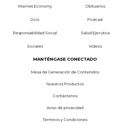
Internet Economy
Obituarios
Ocio
Podcast
Responsabilidad Social
Salud Ejecutiva
Sociales
Videos
MANTÉNGASE CONECTADO
Mesa de Generación de Contenidos
Nuestros Productos
Contáctenos
Aviso de privacidad
Términos y Condiciones