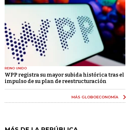
REINO UNIDO
WPP registra su mayor subida histórica tras el
impulso de su plan de reestructuración
MÁS GLOBOECONOMÍA
MÁS DE LA REPÚBLICA