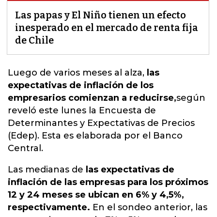
Las papas y El Niño tienen un efecto
inesperado en el mercado de renta fija
de Chile
Luego de varios meses al alza,
las
expectativas de inflación de los
empresarios comienzan a reducirse,
según
reveló este lunes la Encuesta de
Determinantes y Expectativas de Precios
(Edep). Esta es elaborada por el Banco
Central.
Las medianas de
las expectativas de
inflación de las empresas para los próximos
12 y 24 meses se ubican en 6% y 4,5%,
respectivamente.
En el sondeo anterior, las