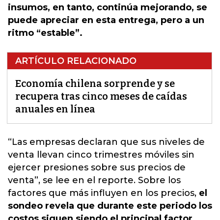
insumos, en tanto, continúa mejorando, se
puede apreciar en esta entrega, pero a un
ritmo “estable”.
ARTÍCULO RELACIONADO
Economía chilena sorprende y se
recupera tras cinco meses de caídas
anuales en línea
“Las empresas declaran que sus niveles de
venta llevan cinco trimestres móviles sin
ejercer presiones sobre sus precios de
venta”, se lee en el reporte.
Sobre los
factores que más influyen en los precios,
el
sondeo revela que durante este periodo los
costos siguen siendo el principal factor