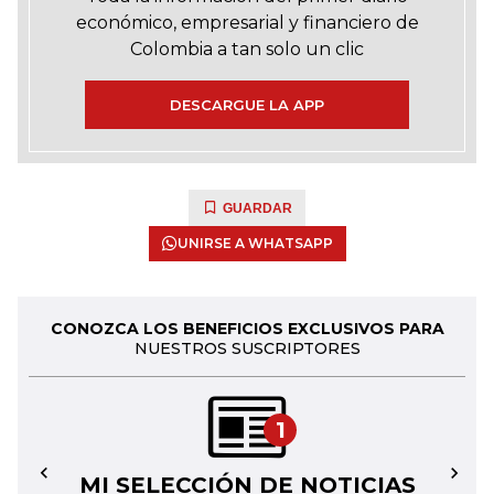
económico, empresarial y financiero de
Colombia a tan solo un clic
DESCARGUE LA APP
GUARDAR
UNIRSE A WHATSAPP
CONOZCA LOS BENEFICIOS EXCLUSIVOS PARA
NUESTROS SUSCRIPTORES
1
MI SELECCIÓN DE NOTICIAS
←
→