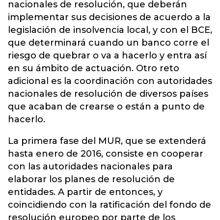
nacionales de resolución, que deberán
implementar sus decisiones de acuerdo a la
legislación de insolvencia local, y con el BCE,
que determinará cuando un banco corre el
riesgo de quebrar o va a hacerlo y entra así
en su ámbito de actuación. Otro reto
adicional es la coordinación con autoridades
nacionales de resolución de diversos países
que acaban de crearse o están a punto de
hacerlo.
La primera fase del MUR, que se extenderá
hasta enero de 2016, consiste en cooperar
con las autoridades nacionales para
elaborar los planes de resolución de
entidades. A partir de entonces, y
coincidiendo con la ratificación del fondo de
resolución europeo por parte de los