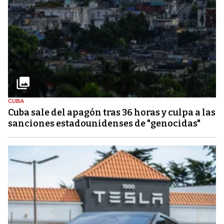
CUBA
Cuba sale del apagón tras 36 horas y culpa a las
sanciones estadounidenses de "genocidas"