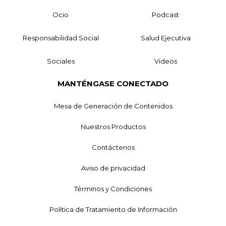
Ocio
Podcast
Responsabilidad Social
Salud Ejecutiva
Sociales
Videos
MANTÉNGASE CONECTADO
Mesa de Generación de Contenidos
Nuestros Productos
Contáctenos
Aviso de privacidad
Términos y Condiciones
Política de Tratamiento de Información