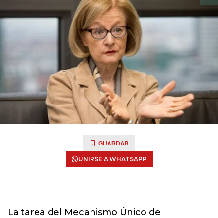
GUARDAR
UNIRSE A WHATSAPP
La tarea del Mecanismo Único de