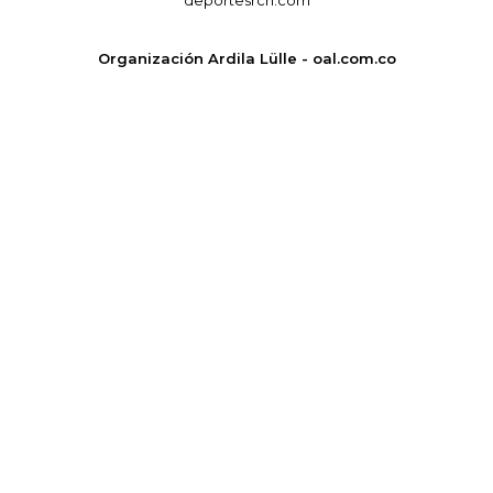
Organización Ardila Lülle - oal.com.co