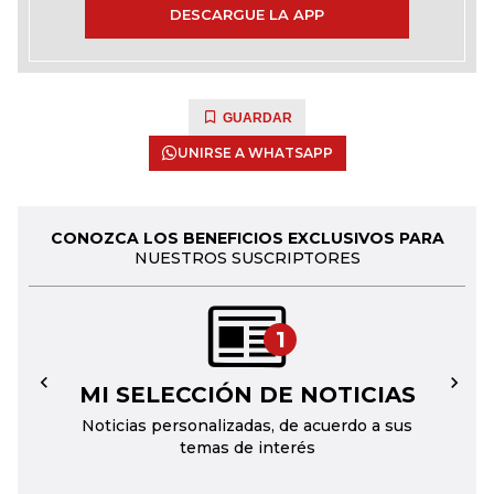
DESCARGUE LA APP
GUARDAR
UNIRSE A WHATSAPP
CONOZCA LOS BENEFICIOS EXCLUSIVOS PARA
NUESTROS SUSCRIPTORES
1
MI SELECCIÓN DE NOTICIAS
←
→
Noticias personalizadas, de acuerdo a sus
temas de interés