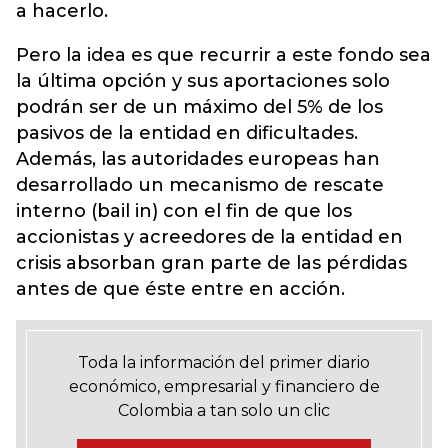
a hacerlo.
Pero la idea es que recurrir a este fondo sea
la última opción y sus aportaciones solo
podrán ser de un máximo del 5% de los
pasivos de la entidad en dificultades.
Además, las autoridades europeas han
desarrollado un mecanismo de rescate
interno (bail in) con el fin de que los
accionistas y acreedores de la entidad en
crisis absorban gran parte de las pérdidas
antes de que éste entre en acción.
Toda la información del primer diario
económico, empresarial y financiero de
Colombia a tan solo un clic