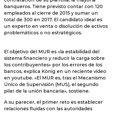
contratación de su plantilla, la mayoría
banqueros. Tiene previsto contar con 120
empleados al cierre de 2015 y sumar un
total de 300 en 2017. El candidato ideal es
un experto en venta o disolución de activos
problemáticos o no estratégicos.
El objetivo del MUR es «la estabilidad del
sistema financiero y reducir la carga sobre
los contribuyentes» por los errores de los
bancos, explica König en un reciente video
en youtube. «El MUR es, tras el Mecanismo
Único de Supervisión (MUS), el segundo
pilar de la unión bancaria», sostiene.
A su parecer, el primer reto es establecer
relaciones fluidas con las autoridades