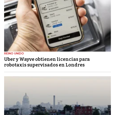
REINO UNIDO
Uber y Wayve obtienen licencias para
robotaxis supervisados ​​en Londres