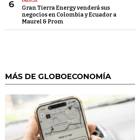
ENERGÍA
6
Gran Tierra Energy venderá sus
negocios en Colombia y Ecuador a
Maurel & Prom
MÁS DE GLOBOECONOMÍA