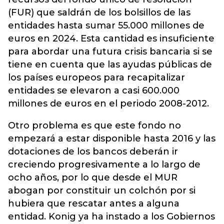
(FUR) que saldrán de los bolsillos de las
entidades hasta sumar 55.000 millones de
euros en 2024. Esta cantidad es insuficiente
para abordar una futura crisis bancaria si se
tiene en cuenta que las ayudas públicas de
los países europeos para recapitalizar
entidades se elevaron a casi 600.000
millones de euros en el periodo 2008-2012.
Otro problema es que este fondo no
empezará a estar disponible hasta 2016 y las
dotaciones de los bancos deberán ir
creciendo progresivamente a lo largo de
ocho años, por lo que desde el MUR
abogan por constituir un colchón por si
hubiera que rescatar antes a alguna
entidad. Konig ya ha instado a los Gobiernos