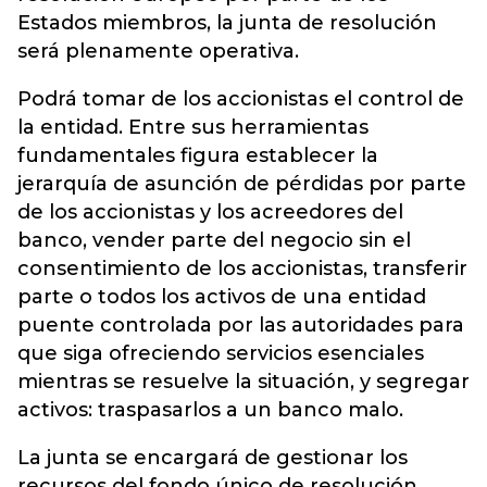
Estados miembros, la junta de resolución
será plenamente operativa.
Podrá tomar de los accionistas el control de
la entidad. Entre sus herramientas
fundamentales figura establecer la
jerarquía de asunción de pérdidas por parte
de los accionistas y los acreedores del
banco, vender parte del negocio sin el
consentimiento de los accionistas, transferir
parte o todos los activos de una entidad
puente controlada por las autoridades para
que siga ofreciendo servicios esenciales
mientras se resuelve la situación, y segregar
activos: traspasarlos a un banco malo.
La junta se encargará de gestionar los
recursos del fondo único de resolución