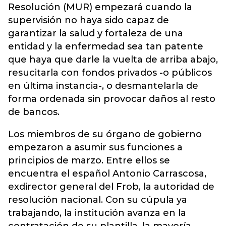
Resolución (MUR) empezará cuando la
supervisión no haya sido capaz de
garantizar la salud y fortaleza de una
entidad y la enfermedad sea tan patente
que haya que darle la vuelta de arriba abajo,
resucitarla con fondos privados -o públicos
en última instancia-, o desmantelarla de
forma ordenada sin provocar daños al resto
de bancos.
Los miembros de su órgano de gobierno
empezaron a asumir sus funciones a
principios de marzo. Entre ellos se
encuentra el español Antonio Carrascosa,
exdirector general del Frob, la autoridad de
resolución nacional. Con su cúpula ya
trabajando, la institución avanza en la