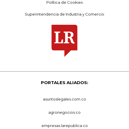
Política de Cookies
Superintendencia de Industria y Comercio
PORTALES ALIADOS:
asuntoslegales.com.co
agronegocios.co
empresas.larepublica.co