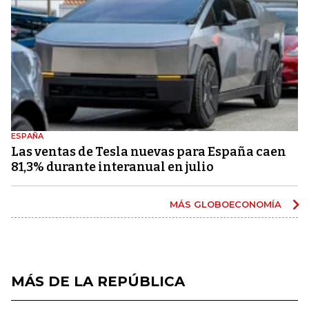
ESPAÑA
Las ventas de Tesla nuevas para España caen
81,3% durante interanual en julio
MÁS GLOBOECONOMÍA
MÁS DE LA REPÚBLICA