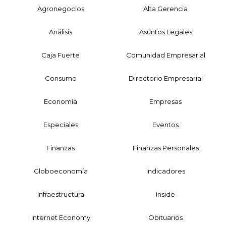
Agronegocios
Alta Gerencia
Análisis
Asuntos Legales
Caja Fuerte
Comunidad Empresarial
Consumo
Directorio Empresarial
Economía
Empresas
Especiales
Eventos
Finanzas
Finanzas Personales
Globoeconomía
Indicadores
Infraestructura
Inside
Internet Economy
Obituarios