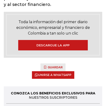
y al sector financiero.
Toda la información del primer diario
económico, empresarial y financiero de
Colombia a tan solo un clic
DESCARGUE LA APP
GUARDAR
UNIRSE A WHATSAPP
CONOZCA LOS BENEFICIOS EXCLUSIVOS PARA
NUESTROS SUSCRIPTORES