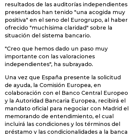
resultados de las auditorías independientes
presentados han tenido "una acogida muy
positiva" en el seno del Eurogrupo, al haber
ofrecido "muchísima claridad" sobre la
situación del sistema bancario.
"Creo que hemos dado un paso muy
importante con las valoraciones
independientes", ha subrayado.
Una vez que España presente la solicitud
de ayuda, la Comisión Europea, en
colaboración con el Banco Central Europeo
y la Autoridad Bancaria Europea, recibirá el
mandato oficial para negociar con Madrid el
memorando de entendimiento, el cual
incluirá las condiciones y los términos del
préstamo y las condicionalidades a la banca