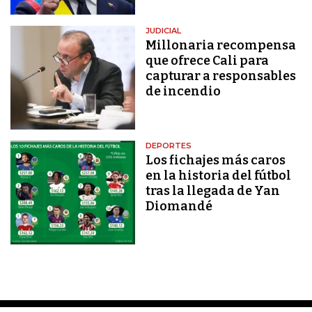
JUDICIAL
Millonaria recompensa
que ofrece Cali para
capturar a responsables
de incendio
DEPORTES
Los fichajes más caros
en la historia del fútbol
tras la llegada de Yan
Diomandé