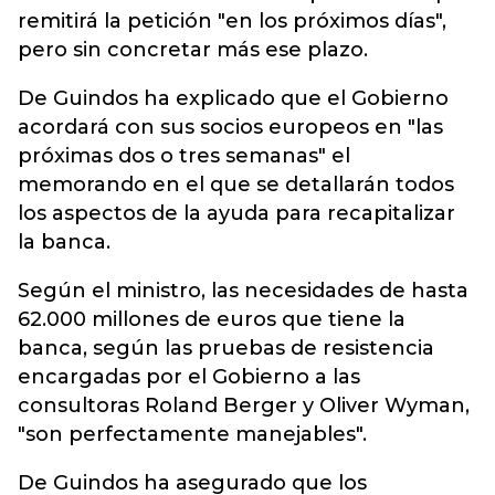
remitirá la petición "en los próximos días",
pero sin concretar más ese plazo.
De Guindos ha explicado que el Gobierno
acordará con sus socios europeos en "las
próximas dos o tres semanas" el
memorando en el que se detallarán todos
los aspectos de la ayuda para recapitalizar
la banca.
Según el ministro, las necesidades de hasta
62.000 millones de euros que tiene la
banca, según las pruebas de resistencia
encargadas por el Gobierno a las
consultoras Roland Berger y Oliver Wyman,
"son perfectamente manejables".
De Guindos ha asegurado que los