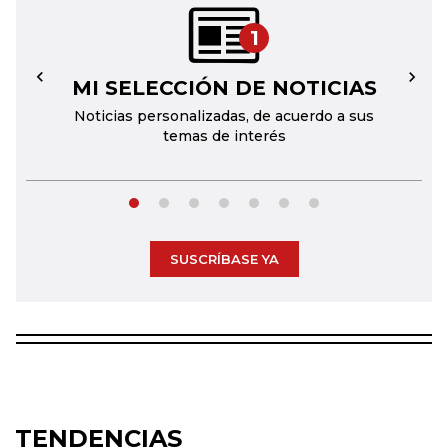
1
MI SELECCIÓN DE NOTICIAS
←
→
Noticias personalizadas, de acuerdo a sus
temas de interés
SUSCRÍBASE YA
TENDENCIAS