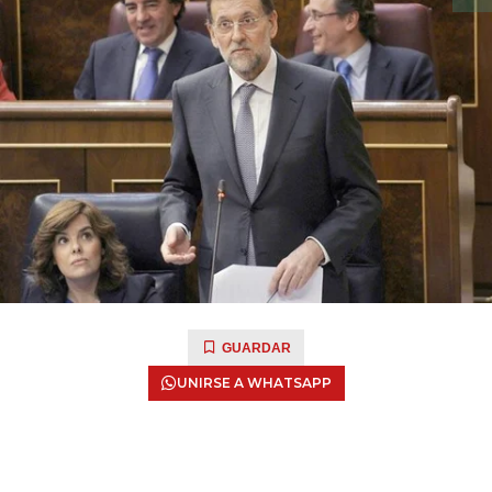
GUARDAR
UNIRSE A WHATSAPP