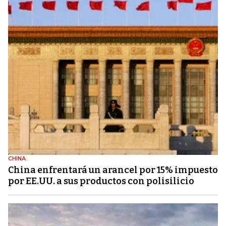
CHINA
China enfrentará un arancel por 15% impuesto
por EE.UU. a sus productos con polisilicio