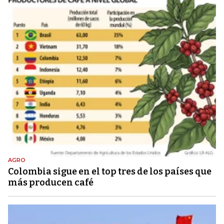
AGRO
Colombia sigue en el top tres de los países que
más producen café