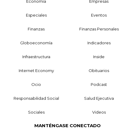
Economía
Empresas
Especiales
Eventos
Finanzas
Finanzas Personales
Globoeconomía
Indicadores
Infraestructura
Inside
Internet Economy
Obituarios
Ocio
Podcast
Responsabilidad Social
Salud Ejecutiva
Sociales
Videos
MANTÉNGASE CONECTADO