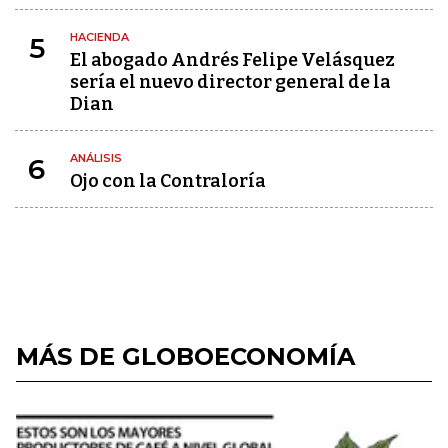
HACIENDA
5
El abogado Andrés Felipe Velásquez
sería el nuevo director general de la
Dian
ANÁLISIS
6
Ojo con la Contraloría
MÁS DE GLOBOECONOMÍA