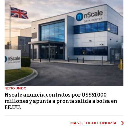
REINO UNIDO
Nscale anuncia contratos por US$51.000
millones y apunta a pronta salida a bolsa en
EE.UU.
MÁS GLOBOECONOMÍA