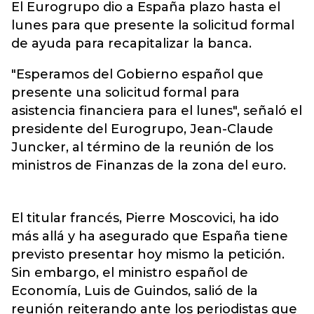
El Eurogrupo dio a España plazo hasta el
lunes para que presente la solicitud formal
de ayuda para recapitalizar la banca.
"Esperamos del Gobierno español que
presente una solicitud formal para
asistencia financiera para el lunes", señaló el
presidente del Eurogrupo, Jean-Claude
Juncker, al término de la reunión de los
ministros de Finanzas de la zona del euro.
El titular francés, Pierre Moscovici, ha ido
más allá y ha asegurado que España tiene
previsto presentar hoy mismo la petición.
Sin embargo, el ministro español de
Economía, Luis de Guindos, salió de la
reunión reiterando ante los periodistas que