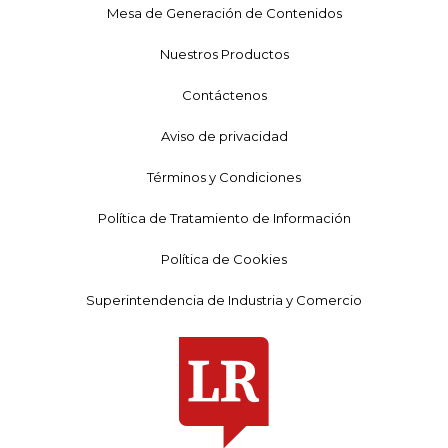
Mesa de Generación de Contenidos
Nuestros Productos
Contáctenos
Aviso de privacidad
Términos y Condiciones
Política de Tratamiento de Información
Política de Cookies
Superintendencia de Industria y Comercio