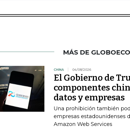
MÁS DE GLOBOEC
CHINA
04/08/2026
El Gobierno de Tr
componentes chino
datos y empresas
Una prohibición también pod
empresas estadounidenses de
Amazon Web Services