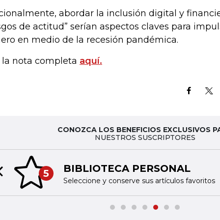
cionalmente, abordar la inclusión digital y financ
sgos de actitud” serían aspectos claves para impul
ero en medio de la recesión pandémica.
 la nota completa
aquí.
CONOZCA LOS BENEFICIOS EXCLUSIVOS P
NUESTROS SUSCRIPTORES
BIBLIOTECA PERSONAL
5
Previous slide
Seleccione y conserve sus artículos favoritos