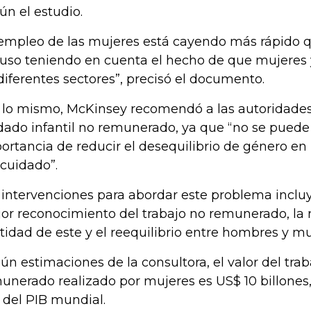
ún el estudio.
 empleo de las mujeres está cayendo más rápido 
luso teniendo en cuenta el hecho de que mujeres
diferentes sectores”, precisó el documento.
 lo mismo, McKinsey recomendó a las autoridades
dado infantil no remunerado, ya que “no se puede
ortancia de reducir el desequilibrio de género en
 cuidado”.
 intervenciones para abordar este problema incluy
or reconocimiento del trabajo no remunerado, la 
tidad de este y el reequilibrio entre hombres y mu
ún estimaciones de la consultora, el valor del tra
unerado realizado por mujeres es US$ 10 billones,
 del PIB mundial.