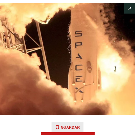
GUARDAR