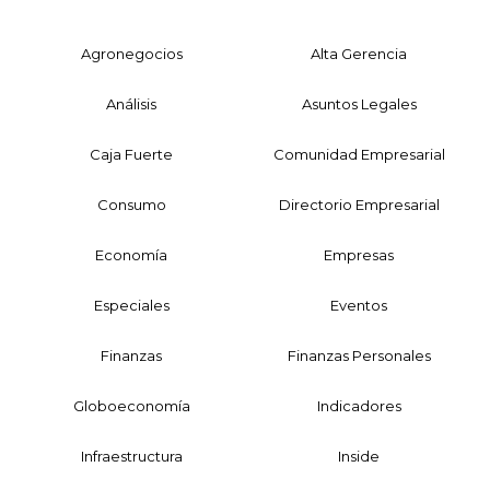
Agronegocios
Alta Gerencia
Análisis
Asuntos Legales
Caja Fuerte
Comunidad Empresarial
Consumo
Directorio Empresarial
Economía
Empresas
Especiales
Eventos
Finanzas
Finanzas Personales
Globoeconomía
Indicadores
Infraestructura
Inside