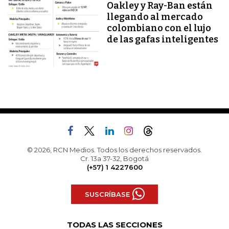
Oakley y Ray-Ban están
llegando al mercado
colombiano con el lujo
de las gafas inteligentes
© 2026, RCN Medios. Todos los derechos reservados.
Cr. 13a 37-32, Bogotá
(+57) 1 4227600
SUSCRÍBASE
TODAS LAS SECCIONES