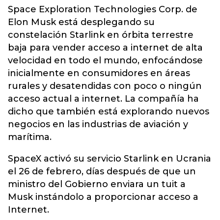
Space Exploration Technologies Corp. de
Elon Musk está desplegando su
constelación Starlink en órbita terrestre
baja para vender acceso a internet de alta
velocidad en todo el mundo, enfocándose
inicialmente en consumidores en áreas
rurales y desatendidas con poco o ningún
acceso actual a internet. La compañía ha
dicho que también está explorando nuevos
negocios en las industrias de aviación y
marítima.
SpaceX activó su servicio Starlink en Ucrania
el 26 de febrero, días después de que un
ministro del Gobierno enviara un tuit a
Musk instándolo a proporcionar acceso a
Internet.