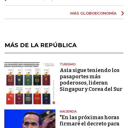
MÁS GLOBOECONOMÍA
MÁS DE LA REPÚBLICA
TURISMO
Asia sigue teniendo los
pasaportes más
poderosos, lideran
Singapur y Corea del Sur
HACIENDA
"En las próximas horas
firmaré el decreto para