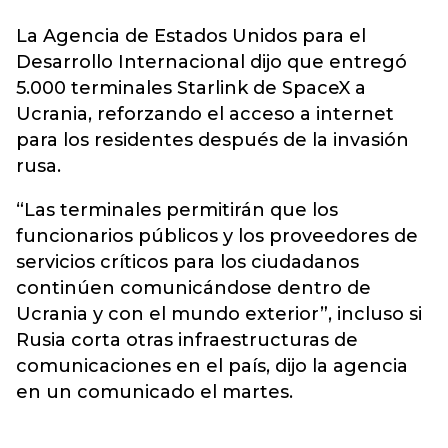
La Agencia de Estados Unidos para el
Desarrollo Internacional dijo que entregó
5.000 terminales Starlink de
SpaceX
a
Ucrania, reforzando el acceso a internet
para los residentes después de la invasión
rusa.
“Las terminales permitirán que los
funcionarios públicos y los proveedores de
servicios críticos para los ciudadanos
continúen comunicándose dentro de
Ucrania y con el mundo exterior”, incluso si
Rusia corta otras infraestructuras de
comunicaciones en el país, dijo la agencia
en un comunicado el martes.