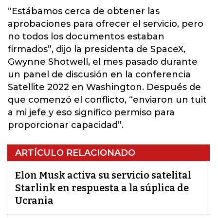
“Estábamos cerca de obtener las
aprobaciones para ofrecer el servicio, pero
no todos los documentos estaban
firmados”, dijo la presidenta de SpaceX,
Gwynne Shotwell, el mes pasado durante
un panel de discusión en la conferencia
Satellite 2022 en Washington. Después de
que comenzó el conflicto, “enviaron un tuit
a mi jefe y eso significo permiso para
proporcionar capacidad”.
ARTÍCULO RELACIONADO
Elon Musk activa su servicio satelital
Starlink en respuesta a la súplica de
Ucrania