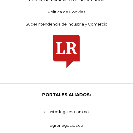
Política de Cookies
Superintendencia de Industria y Comercio
PORTALES ALIADOS:
asuntoslegales.com.co
agronegocios.co