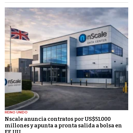
REINO UNIDO
Nscale anuncia contratos por US$51.000
millones y apunta a pronta salida a bolsa en
EE.UU.