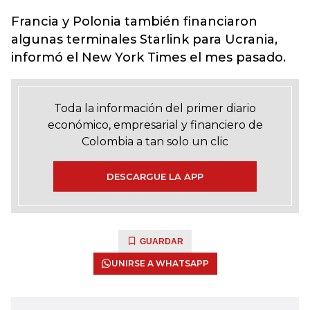
Francia y Polonia también financiaron
algunas terminales
Starlink
para Ucrania,
informó el New York Times el mes pasado.
Toda la información del primer diario
económico, empresarial y financiero de
Colombia a tan solo un clic
DESCARGUE LA APP
GUARDAR
UNIRSE A WHATSAPP