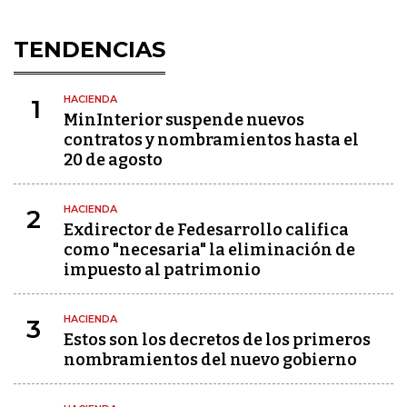
TENDENCIAS
HACIENDA
1
MinInterior suspende nuevos
contratos y nombramientos hasta el
20 de agosto
HACIENDA
2
Exdirector de Fedesarrollo califica
como "necesaria" la eliminación de
impuesto al patrimonio
HACIENDA
3
Estos son los decretos de los primeros
nombramientos del nuevo gobierno