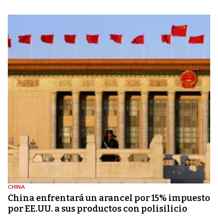
CHINA
China enfrentará un arancel por 15% impuesto
por EE.UU. a sus productos con polisilicio