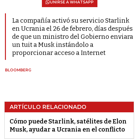
UNIRSE A WHATSAPP
La compañía activó su servicio Starlink
en Ucrania el 26 de febrero, días después
de que un ministro del Gobierno enviara
un tuit a Musk instándolo a
proporcionar acceso a Internet
BLOOMBERG
ARTÍCULO RELACIONADO
Cómo puede Starlink, satélites de Elon
Musk, ayudar a Ucrania en el conflicto