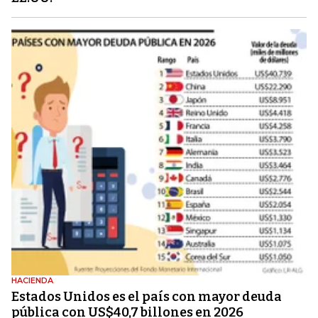
HACIENDA
Estados Unidos es el país con mayor deuda
pública con US$40,7 billones en 2026