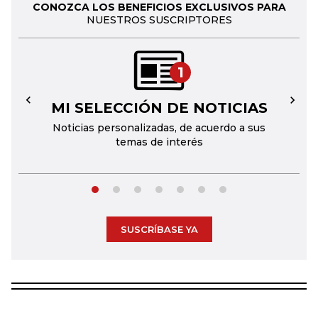
CONOZCA LOS BENEFICIOS EXCLUSIVOS PARA
NUESTROS SUSCRIPTORES
1
MI SELECCIÓN DE NOTICIAS
←
→
Noticias personalizadas, de acuerdo a sus
temas de interés
SUSCRÍBASE YA