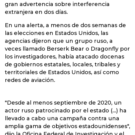
gran advertencia sobre interferencia
extranjera en dos días.
En una alerta, a menos de dos semanas de
las elecciones en Estados Unidos, las
agencias dijeron que un grupo ruso, a
veces llamado Berserk Bear o Dragonfly por
los investigadores, había atacado docenas
de gobiernos estatales, locales, tribales y
territoriales de Estados Unidos, así como
redes de aviación.
"Desde al menos septiembre de 2020, un
actor ruso patrocinado por el estado (...) ha
llevado a cabo una campaña contra una
amplia gama de objetivos estadounidenses",
dijo la Oficina Federal de Investigación y el