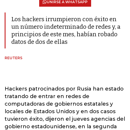
UNIRSE A WHATSAPP
Los hackers irrumpieron con éxito en
un número indeterminado de redes y, a
principios de este mes, habían robado
datos de dos de ellas
REUTERS
Hackers patrocinados por Rusia han estado
tratando de entrar en redes de
computadoras de gobiernos estatales y
locales de Estados Unidos y en dos casos
tuvieron éxito, dijeron el jueves agencias del
gobierno estadounidense, en la segunda