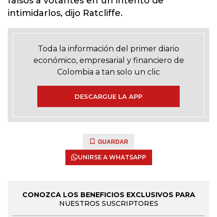
falsos a votantes en un intento de
intimidarlos, dijo Ratcliffe.
Toda la información del primer diario
económico, empresarial y financiero de
Colombia a tan solo un clic
DESCARGUE LA APP
GUARDAR
UNIRSE A WHATSAPP
CONOZCA LOS BENEFICIOS EXCLUSIVOS PARA
NUESTROS SUSCRIPTORES