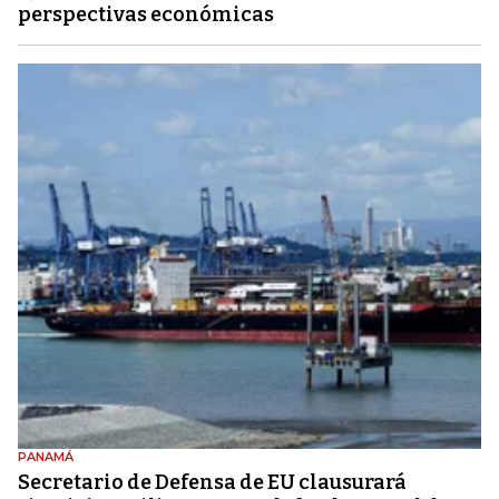
perspectivas económicas
PANAMÁ
Secretario de Defensa de EU clausurará