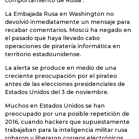
comportamiento de Rusia".
La Embajada Rusa en Washington no
devolvió inmediatamente un mensaje para
recabar comentarios. Moscú ha negado en
el pasado que haya llevado cabo
operaciones de piratería informática en
territorio estadounidense.
La alerta se produce en medio de una
creciente preocupación por el pirateo
antes de las elecciones presidenciales de
Estados Unidos del 3 de noviembre.
Muchos en Estados Unidos se han
preocupado por una posible repetición de
2016, cuando hackers que supuestamente
trabajaban para la inteligencia militar rusa
robaron y liberaron correos electrónicos