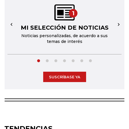
1
MI SELECCIÓN DE NOTICIAS
←
→
Noticias personalizadas, de acuerdo a sus
temas de interés
SUSCRÍBASE YA
TENDENCIAS