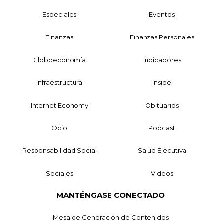
Especiales
Eventos
Finanzas
Finanzas Personales
Globoeconomía
Indicadores
Infraestructura
Inside
Internet Economy
Obituarios
Ocio
Podcast
Responsabilidad Social
Salud Ejecutiva
Sociales
Videos
MANTÉNGASE CONECTADO
Mesa de Generación de Contenidos