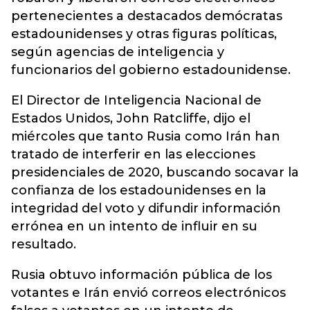
pertenecientes a destacados demócratas
estadounidenses y otras figuras políticas,
según agencias de inteligencia y
funcionarios del gobierno estadounidense.
El Director de Inteligencia Nacional de
Estados Unidos, John Ratcliffe, dijo el
miércoles que tanto Rusia como Irán han
tratado de interferir en las elecciones
presidenciales de 2020, buscando socavar la
confianza de los estadounidenses en la
integridad del voto y difundir información
errónea en un intento de influir en su
resultado.
Rusia obtuvo información pública de los
votantes e Irán envió correos electrónicos