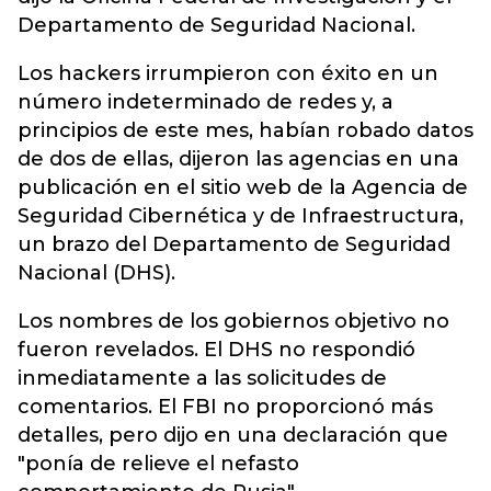
Departamento de Seguridad Nacional.
Los hackers irrumpieron con éxito en un
número indeterminado de redes y, a
principios de este mes, habían robado datos
de dos de ellas, dijeron las agencias en una
publicación en el sitio web de la Agencia de
Seguridad Cibernética y de Infraestructura,
un brazo del Departamento de Seguridad
Nacional (DHS).
Los nombres de los gobiernos objetivo no
fueron revelados. El DHS no respondió
inmediatamente a las solicitudes de
comentarios. El FBI no proporcionó más
detalles, pero dijo en una declaración que
"ponía de relieve el nefasto