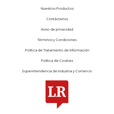
Nuestros Productos
Contáctenos
Aviso de privacidad
Términos y Condiciones
Política de Tratamiento de Información
Política de Cookies
Superintendencia de Industria y Comercio