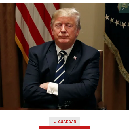
GUARDAR