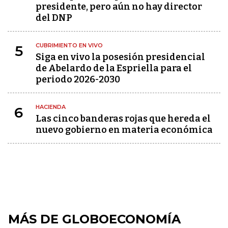
presidente, pero aún no hay director
del DNP
CUBRIMIENTO EN VIVO
5
Siga en vivo la posesión presidencial
de Abelardo de la Espriella para el
periodo 2026-2030
HACIENDA
6
Las cinco banderas rojas que hereda el
nuevo gobierno en materia económica
MÁS DE GLOBOECONOMÍA