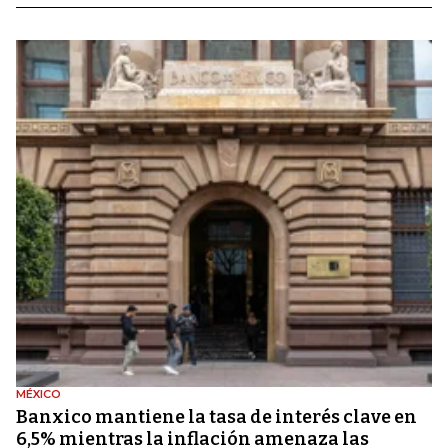
MÉXICO
Banxico mantiene la tasa de interés clave en
6,5% mientras la inflación amenaza las