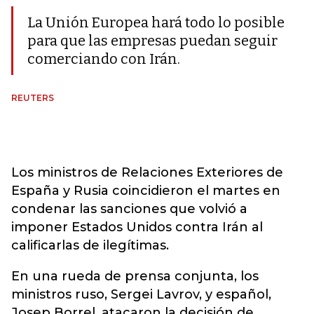
La Unión Europea hará todo lo posible
para que las empresas puedan seguir
comerciando con Irán.
REUTERS
Los ministros de Relaciones Exteriores de
España y Rusia coincidieron el martes en
condenar las sanciones que volvió a
imponer Estados Unidos contra Irán al
calificarlas de ilegítimas.
En una rueda de prensa conjunta, los
ministros ruso, Sergei Lavrov, y español,
Josep Borrel, atacaron la decisión de