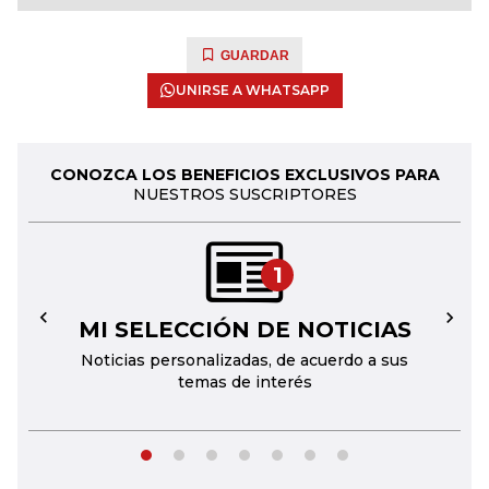
GUARDAR
UNIRSE A WHATSAPP
CONOZCA LOS BENEFICIOS EXCLUSIVOS PARA
NUESTROS SUSCRIPTORES
1
MI SELECCIÓN DE NOTICIAS
←
→
Noticias personalizadas, de acuerdo a sus
temas de interés