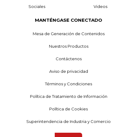
Sociales
Videos
MANTÉNGASE CONECTADO
Mesa de Generación de Contenidos
Nuestros Productos
Contáctenos
Aviso de privacidad
Términos y Condiciones
Política de Tratamiento de Información
Política de Cookies
Superintendencia de Industria y Comercio