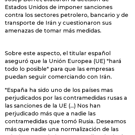
Estados Unidos de imponer sanciones
contra los sectores petrolero, bancario y de
transporte de Irán y cuestionaron sus
amenazas de tomar más medidas.
Sobre este aspecto, el titular español
aseguró que la Unión Europea (UE) "hará
todo lo posible" para que las empresas
puedan seguir comerciando con Irán.
"España ha sido uno de los países mas
perjudicados por las contramedidas rusas a
las sanciones de la UE (...) Nos han
perjudicado más que a nadie las
contramedidas que tomó Rusia. Deseamos
más que nadie una normalización de las