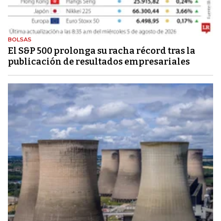
BOLSAS
El S&P 500 prolonga su racha récord tras la
publicación de resultados empresariales