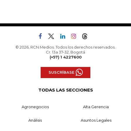
© 2026, RCN Medios. Todos los derechos reservados.
Cr. 13a 37-32, Bogotá
(+57) 1 4227600
SUSCRÍBASE
TODAS LAS SECCIONES
Agronegocios
Alta Gerencia
Análisis
Asuntos Legales