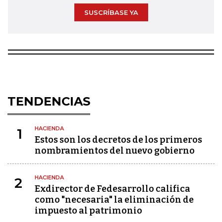
SUSCRÍBASE YA
TENDENCIAS
HACIENDA
1
Estos son los decretos de los primeros
nombramientos del nuevo gobierno
HACIENDA
2
Exdirector de Fedesarrollo califica
como "necesaria" la eliminación de
impuesto al patrimonio