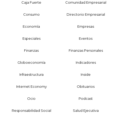
Caja Fuerte
Comunidad Empresarial
Consumo
Directorio Empresarial
Economía
Empresas
Especiales
Eventos
Finanzas
Finanzas Personales
Globoeconomía
Indicadores
Infraestructura
Inside
Internet Economy
Obituarios
Ocio
Podcast
Responsabilidad Social
Salud Ejecutiva