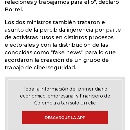
relaciones y trabajamos para ello", declaró
Borrel.
Los dos ministros también trataron el
asunto de la percibida injerencia por parte
de activistas rusos en distintos procesos
electorales y con la distribución de las
conocidas como "fake news", para lo que
acordaron la creación de un grupo de
trabajo de ciberseguridad.
Toda la información del primer diario
económico, empresarial y financiero de
Colombia a tan solo un clic
DESCARGUE LA APP