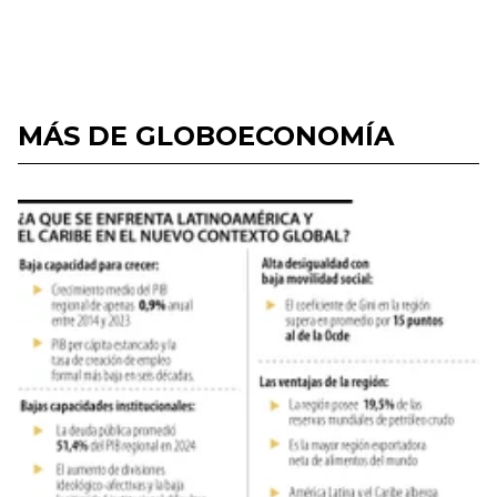
MÁS DE GLOBOECONOMÍA