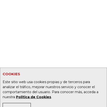
COOKIES
Este sitio web usa cookies propias y de terceros para
analizar el tráfico, mejorar nuestros servicio y conocer el
comportamiento del usuario. Para conocer más, acceda a
nuestra
Política de Cookies
.