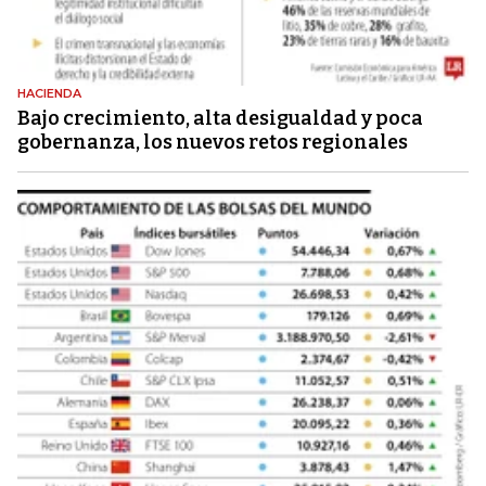
HACIENDA
Bajo crecimiento, alta desigualdad y poca
gobernanza, los nuevos retos regionales