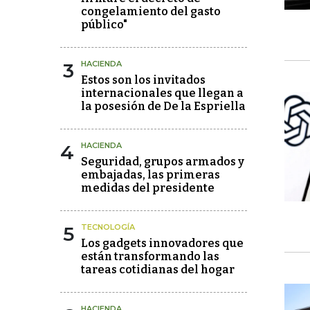
congelamiento del gasto
público"
3
HACIENDA
Estos son los invitados
internacionales que llegan a
la posesión de De la Espriella
4
HACIENDA
Seguridad, grupos armados y
embajadas, las primeras
medidas del presidente
5
TECNOLOGÍA
Los gadgets innovadores que
están transformando las
tareas cotidianas del hogar
HACIENDA