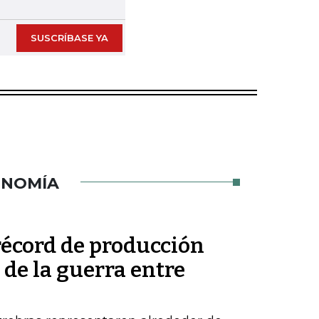
SUSCRÍBASE YA
ONOMÍA
récord de producción
de la guerra entre