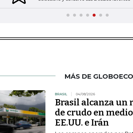
MÁS DE GLOBOEC
BRASIL
04/08/2026
Brasil alcanza un 
de crudo en medio 
EE.UU. e Irán