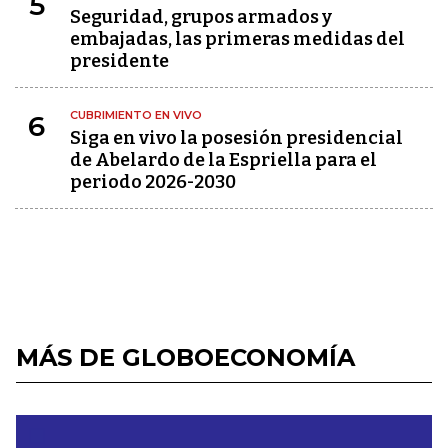
5
Seguridad, grupos armados y
embajadas, las primeras medidas del
presidente
CUBRIMIENTO EN VIVO
6
Siga en vivo la posesión presidencial
de Abelardo de la Espriella para el
periodo 2026-2030
MÁS DE GLOBOECONOMÍA