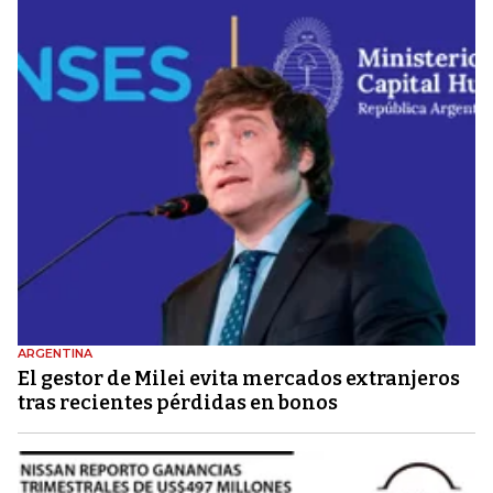
ARGENTINA
El gestor de Milei evita mercados extranjeros
tras recientes pérdidas en bonos