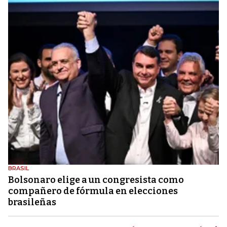
BRASIL
Bolsonaro elige a un congresista como
compañero de fórmula en elecciones
brasileñas