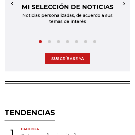
MI SELECCIÓN DE NOTICIAS
←
→
Noticias personalizadas, de acuerdo a sus
temas de interés
SUSCRÍBASE YA
TENDENCIAS
HACIENDA
1