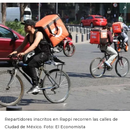
Repartidores inscritos en Rappi recorren las calles de
Ciudad de México. Foto: El Economista