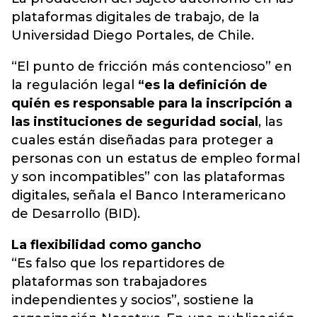
plataformas digitales de trabajo, de la
Universidad Diego Portales, de Chile.
“El punto de fricción más contencioso” en
la regulación legal
“es la definición de
quién es responsable para la inscripción a
las instituciones de seguridad social
, las
cuales están diseñadas para proteger a
personas con un estatus de empleo formal
y son incompatibles” con las plataformas
digitales, señala el Banco Interamericano
de Desarrollo (BID).
La flexibilidad como gancho
“Es falso que los repartidores de
plataformas son trabajadores
independientes y socios”, sostiene la