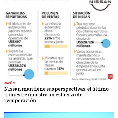
JAPÓN
Nissan mantiene sus perspectivas; el último
trimestre muestra un esfuerzo de
recuperación