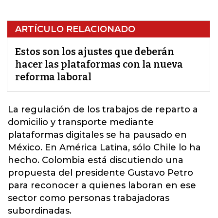
ARTÍCULO RELACIONADO
Estos son los ajustes que deberán
hacer las plataformas con la nueva
reforma laboral
La regulación de los trabajos de reparto a
domicilio y transporte mediante
plataformas digitales se ha pausado en
México. En América Latina, sólo Chile lo ha
hecho.
Colombia está discutiendo una
propuesta del presidente Gustavo Petro
para reconocer a quienes laboran en ese
sector como personas trabajadoras
subordinadas.