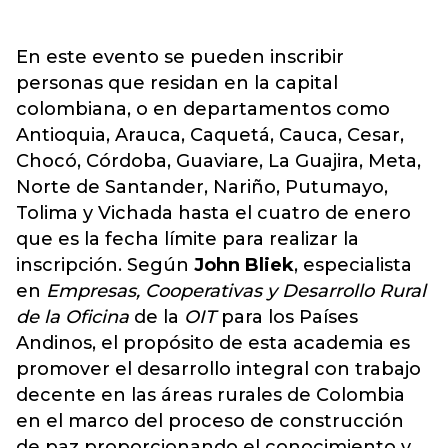
En este evento se pueden inscribir
personas que residan en la capital
colombiana, o en departamentos como
Antioquia, Arauca, Caquetá, Cauca, Cesar,
Chocó, Córdoba, Guaviare, La Guajira, Meta,
Norte de Santander, Nariño, Putumayo,
Tolima y Vichada hasta el cuatro de enero
que es la fecha límite para realizar la
inscripción. Según
John Bliek
, especialista
en
Empresas, Cooperativas y Desarrollo Rural
de la Oficina
de la
OIT
para los Países
Andinos, el propósito de esta academia es
promover el desarrollo integral con trabajo
decente en las áreas rurales de Colombia
en el marco del proceso de construcción
de paz proporcionando el conocimiento y