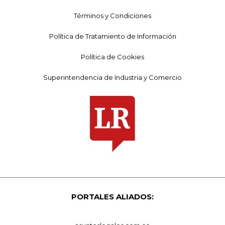
Términos y Condiciones
Política de Tratamiento de Información
Política de Cookies
Superintendencia de Industria y Comercio
PORTALES ALIADOS: