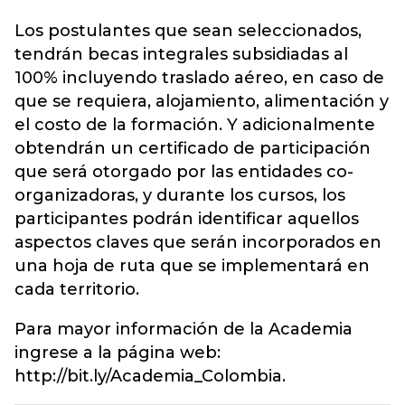
Los postulantes que sean seleccionados,
tendrán becas integrales subsidiadas al
100% incluyendo traslado aéreo, en caso de
que se requiera, alojamiento, alimentación y
el costo de la formación. Y adicionalmente
obtendrán un certificado de participación
que será otorgado por las entidades co-
organizadoras, y durante los cursos, los
participantes podrán identificar aquellos
aspectos claves que serán incorporados en
una hoja de ruta que se implementará en
cada territorio.
Para mayor información de la Academia
ingrese a la página web:
http://bit.ly/Academia_Colombia.