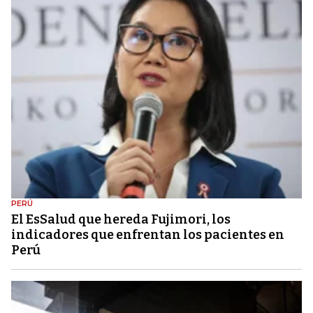
PERÚ
El EsSalud que hereda Fujimori, los
indicadores que enfrentan los pacientes en
Perú