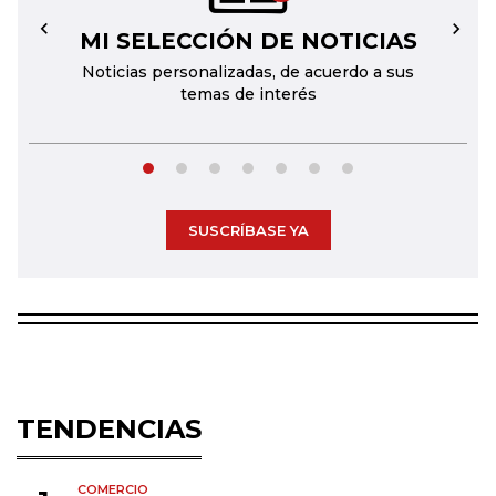
MI SELECCIÓN DE NOTICIAS
←
→
Noticias personalizadas, de acuerdo a sus
temas de interés
SUSCRÍBASE YA
TENDENCIAS
COMERCIO