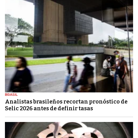
BRASIL
Analistas brasileños recortan pronóstico de
Selic 2026 antes de definir tasas