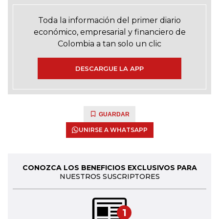
Toda la información del primer diario
económico, empresarial y financiero de
Colombia a tan solo un clic
DESCARGUE LA APP
GUARDAR
UNIRSE A WHATSAPP
CONOZCA LOS BENEFICIOS EXCLUSIVOS PARA
NUESTROS SUSCRIPTORES
1