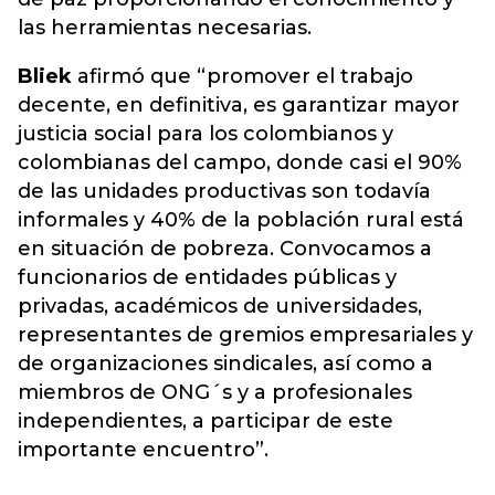
las herramientas necesarias.
Bliek
afirmó que “promover el trabajo
decente, en definitiva, es garantizar mayor
justicia social para los colombianos y
colombianas del campo, donde casi el 90%
de las unidades productivas son todavía
informales y 40% de la población rural está
en situación de pobreza. Convocamos a
funcionarios de entidades públicas y
privadas, académicos de universidades,
representantes de gremios empresariales y
de organizaciones sindicales, así como a
miembros de ONG´s y a profesionales
independientes, a participar de este
importante encuentro”.