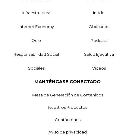
Infraestructura
Inside
Internet Economy
Obituarios
Ocio
Podcast
Responsabilidad Social
Salud Ejecutiva
Sociales
Videos
MANTÉNGASE CONECTADO
Mesa de Generación de Contenidos
Nuestros Productos
Contáctenos
Aviso de privacidad