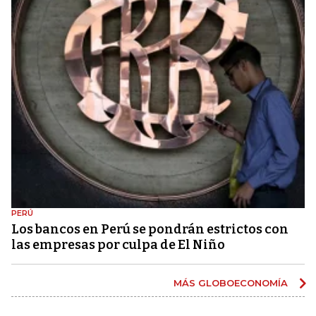
PERÚ
Los bancos en Perú se pondrán estrictos con
las empresas por culpa de El Niño
MÁS GLOBOECONOMÍA