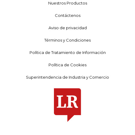
Nuestros Productos
Contáctenos
Aviso de privacidad
Términos y Condiciones
Política de Tratamiento de Información
Política de Cookies
Superintendencia de Industria y Comercio