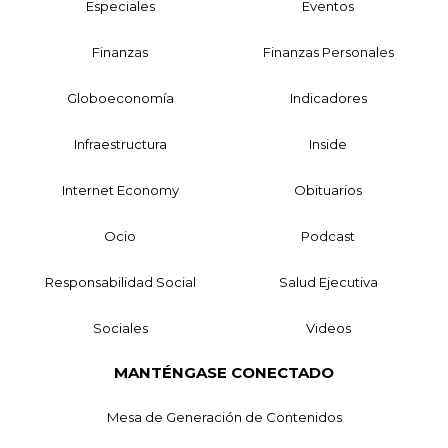
Especiales
Eventos
Finanzas
Finanzas Personales
Globoeconomía
Indicadores
Infraestructura
Inside
Internet Economy
Obituarios
Ocio
Podcast
Responsabilidad Social
Salud Ejecutiva
Sociales
Videos
MANTÉNGASE CONECTADO
Mesa de Generación de Contenidos