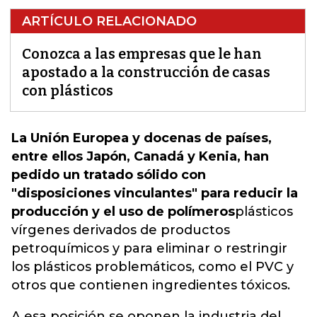
ARTÍCULO RELACIONADO
Conozca a las empresas que le han
apostado a la construcción de casas
con plásticos
La Unión Europea y docenas de países,
entre ellos Japón, Canadá y Kenia, han
pedido un tratado sólido con
"disposiciones vinculantes" para reducir la
producción y el uso de polímeros
plásticos
vírgenes derivados de productos
petroquímicos y para eliminar o restringir
los plásticos problemáticos, como el PVC y
otros que contienen ingredientes tóxicos.
A esa posición se oponen la industria del