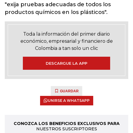
"exija pruebas adecuadas de todos los
productos químicos en los plásticos".
Toda la información del primer diario
económico, empresarial y financiero de
Colombia a tan solo un clic
DESCARGUE LA APP
GUARDAR
UNIRSE A WHATSAPP
CONOZCA LOS BENEFICIOS EXCLUSIVOS PARA
NUESTROS SUSCRIPTORES