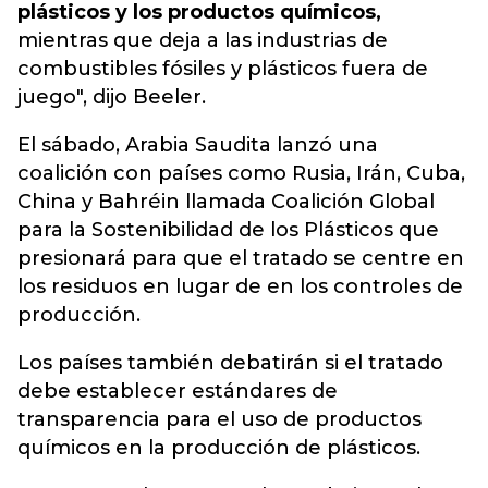
plásticos y los productos químicos,
mientras que deja a las industrias de
combustibles fósiles y plásticos fuera de
juego", dijo Beeler.
El sábado, Arabia Saudita lanzó una
coalición con países como Rusia, Irán, Cuba,
China y Bahréin llamada Coalición Global
para la Sostenibilidad de los Plásticos que
presionará para que el tratado se centre en
los residuos en lugar de en los controles de
producción.
Los países también debatirán si el tratado
debe establecer estándares de
transparencia para el uso de productos
químicos en la producción de plásticos.