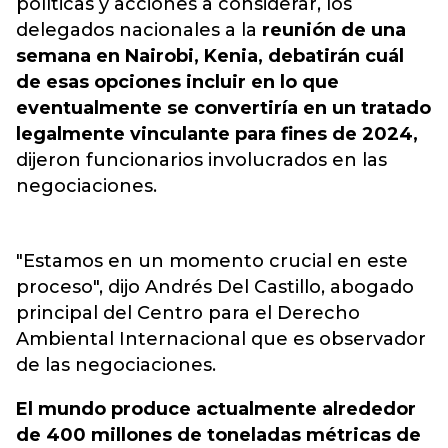
políticas y acciones a considerar, los
delegados nacionales a la
reunión de una
semana en Nairobi, Kenia, debatirán cuál
de esas opciones incluir en lo que
eventualmente se convertiría en un tratado
legalmente vinculante para fines de 2024,
dijeron funcionarios involucrados en las
negociaciones.
"Estamos en un momento crucial en este
proceso", dijo Andrés Del Castillo, abogado
principal del Centro para el Derecho
Ambiental Internacional que es observador
de las negociaciones.
El mundo produce actualmente alrededor
de 400 millones de toneladas métricas de