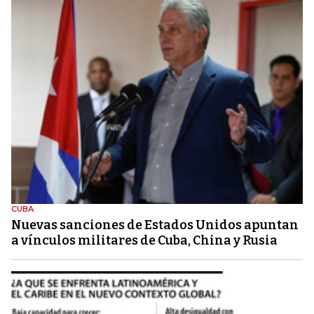
CUBA
Nuevas sanciones de Estados Unidos apuntan
a vínculos militares de Cuba, China y Rusia