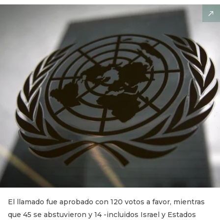
El llamado fue aprobado con 120 votos a favor, mientras
que 45 se abstuvieron y 14 -incluidos Israel y Estados