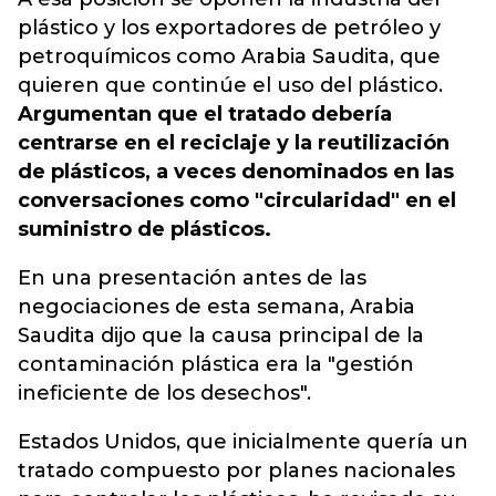
plástico y los exportadores de petróleo y
petroquímicos como Arabia Saudita, que
quieren que continúe el uso del plástico.
Argumentan que el tratado debería
centrarse en el reciclaje y la reutilización
de plásticos, a veces denominados en las
conversaciones como "circularidad" en el
suministro de plásticos.
En una presentación antes de las
negociaciones de esta semana, Arabia
Saudita dijo que la causa principal de la
contaminación plástica era la "gestión
ineficiente de los desechos".
Estados Unidos, que inicialmente quería un
tratado compuesto por planes nacionales