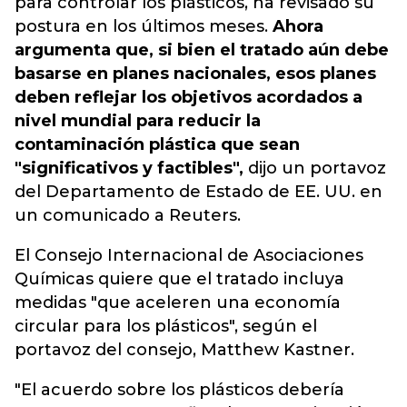
para controlar los plásticos, ha revisado su
postura en los últimos meses.
Ahora
argumenta que, si bien el tratado aún debe
basarse en planes nacionales, esos planes
deben reflejar los objetivos acordados a
nivel mundial para reducir la
contaminación plástica que sean
"significativos y factibles",
dijo un portavoz
del Departamento de Estado de EE. UU. en
un comunicado a Reuters.
El Consejo Internacional de Asociaciones
Químicas quiere que el tratado incluya
medidas "que aceleren una economía
circular para los plásticos", según el
portavoz del consejo, Matthew Kastner.
"El acuerdo sobre los plásticos debería