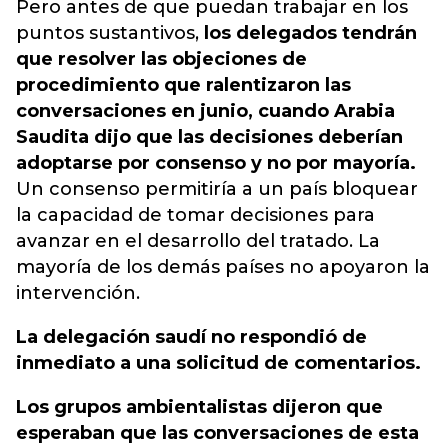
Pero antes de que puedan trabajar en los
puntos sustantivos,
los delegados tendrán
que resolver las objeciones de
procedimiento que ralentizaron las
conversaciones en junio, cuando Arabia
Saudita dijo que las decisiones deberían
adoptarse por consenso y no por mayoría.
Un consenso permitiría a un país bloquear
la capacidad de tomar decisiones para
avanzar en el desarrollo del tratado. La
mayoría de los demás países no apoyaron la
intervención.
La delegación saudí no respondió de
inmediato a una solicitud de comentarios.
Los grupos ambientalistas dijeron que
esperaban que las conversaciones de esta