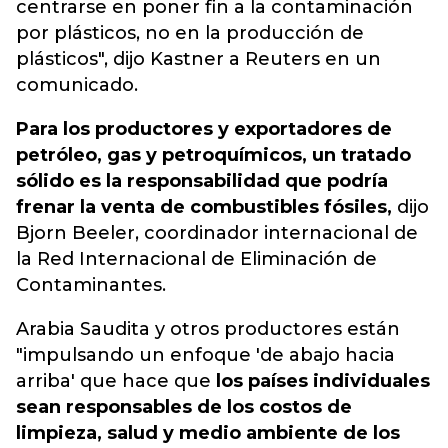
centrarse en poner fin a la contaminación
por plásticos, no en la producción de
plásticos", dijo Kastner a Reuters en un
comunicado.
Para los productores y exportadores de
petróleo, gas y petroquímicos, un tratado
sólido es la responsabilidad que podría
frenar la venta de combustibles fósiles,
dijo
Bjorn Beeler, coordinador internacional de
la Red Internacional de Eliminación de
Contaminantes.
Arabia Saudita y otros productores están
"impulsando un enfoque 'de abajo hacia
arriba' que hace que
los países individuales
sean responsables de los costos de
limpieza, salud y medio ambiente de los