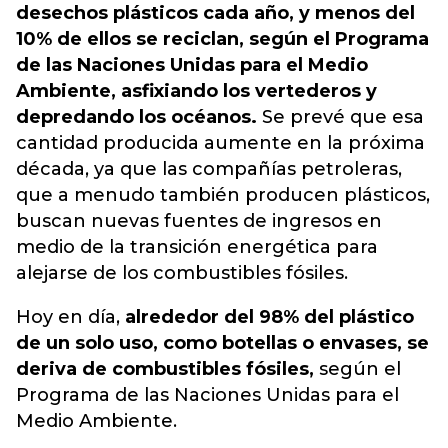
desechos plásticos cada año, y menos del
10% de ellos se reciclan, según el Programa
de las Naciones Unidas para el Medio
Ambiente, asfixiando los vertederos y
depredando los océanos.
Se prevé que esa
cantidad producida aumente en la próxima
década, ya que las compañías petroleras,
que a menudo también producen plásticos,
buscan nuevas fuentes de ingresos en
medio de la transición energética para
alejarse de los combustibles fósiles.
Hoy en día,
alrededor del 98% del plástico
de un solo uso, como botellas o envases, se
deriva de combustibles fósiles,
según el
Programa de las Naciones Unidas para el
Medio Ambiente.