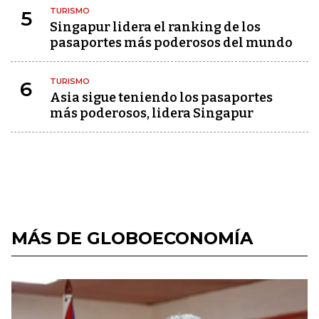
TURISMO
5
Singapur lidera el ranking de los
pasaportes más poderosos del mundo
TURISMO
6
Asia sigue teniendo los pasaportes
más poderosos, lidera Singapur
MÁS DE GLOBOECONOMÍA