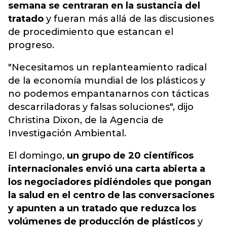
semana se centraran en la sustancia del
tratado
y fueran más allá de las discusiones
de procedimiento que estancan el
progreso.
"Necesitamos un replanteamiento radical
de la economía mundial de los plásticos y
no podemos empantanarnos con tácticas
descarriladoras y falsas soluciones", dijo
Christina Dixon, de la Agencia de
Investigación Ambiental.
El domingo,
un grupo de 20 científicos
internacionales envió una carta abierta a
los negociadores pidiéndoles que pongan
la salud en el centro de las conversaciones
y apunten a un tratado que reduzca los
volúmenes de producción de plásticos
y