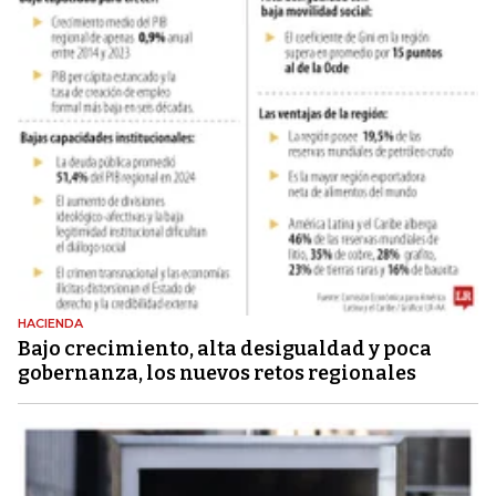
HACIENDA
Bajo crecimiento, alta desigualdad y poca
gobernanza, los nuevos retos regionales