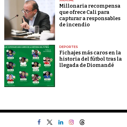
Millonaria recompensa
que ofrece Cali para
capturar a responsables
de incendio
DEPORTES
Fichajes más caros en la
historia del fútbol tras la
llegada de Diomandé