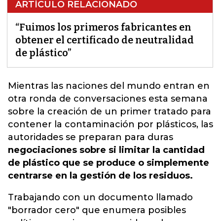
ARTÍCULO RELACIONADO
“Fuimos los primeros fabricantes en
obtener el certificado de neutralidad
de plástico”
Mientras las naciones del mundo entran en
otra ronda de conversaciones esta semana
sobre la creación de un primer tratado para
contener la contaminación por plásticos, las
autoridades
se preparan para duras
negociaciones sobre si limitar la cantidad
de plástico que se produce o simplemente
centrarse en la gestión de los residuos.
Trabajando con un documento llamado
"borrador cero" que enumera posibles