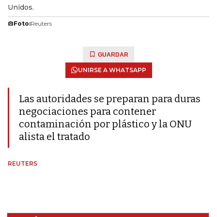
Unidos.
Foto:
Reuters
GUARDAR
UNIRSE A WHATSAPP
Las autoridades se preparan para duras
negociaciones para contener
contaminación por plástico y la ONU
alista el tratado
REUTERS