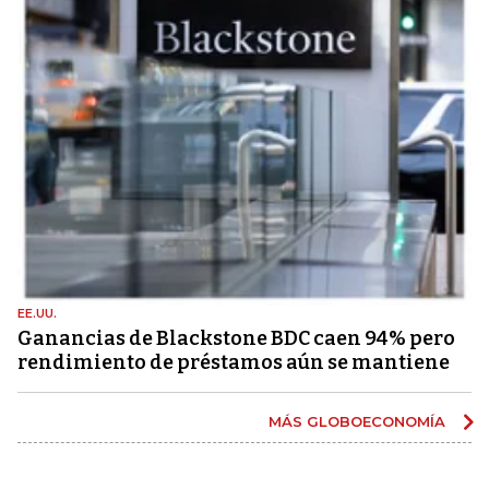
EE.UU.
Ganancias de Blackstone BDC caen 94% pero
rendimiento de préstamos aún se mantiene
MÁS GLOBOECONOMÍA