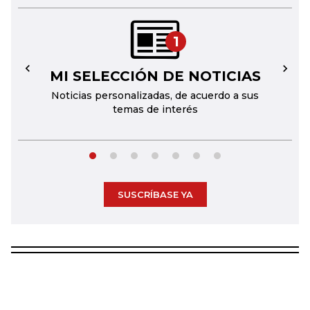
1
MI SELECCIÓN DE NOTICIAS
←
→
Noticias personalizadas, de acuerdo a sus
temas de interés
SUSCRÍBASE YA