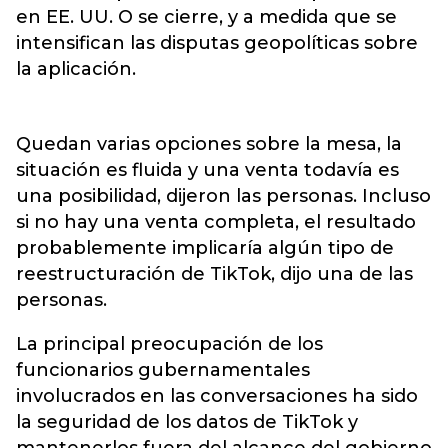
en EE. UU. O se cierre, y a medida que se
intensifican las disputas geopolíticas sobre
la aplicación.
Quedan varias opciones sobre la mesa, la
situación es fluida y una venta todavía es
una posibilidad, dijeron las personas. Incluso
si no hay una venta completa, el resultado
probablemente implicaría algún tipo de
reestructuración de TikTok, dijo una de las
personas.
La principal preocupación de los
funcionarios gubernamentales
involucrados en las conversaciones ha sido
la seguridad de los datos de TikTok y