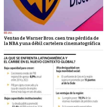
EE.UU.
Ventas de Warner Bros. caen tras pérdida de
la NBA y una débil cartelera cinematográfica