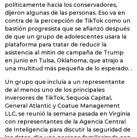
políticamente hacia los conservadores,
dijeron algunas de las personas. Eso va en
contra de la percepción de TikTok como un
bastión progresista que se afianzó después
de que un grupo de adolescentes usara la
plataforma para tratar de reducir la
asistencia al mitin de campaña de Trump
en junio en Tulsa, Oklahoma, que atrajo a
una multitud más pequeña de lo esperado. .
Un grupo que incluía a un representante
de al menos uno de los principales
inversores de TikTok, Sequoia Capital,
General Atlantic y Coatue Management
LLC, se reunió la semana pasada en Virginia
con representantes de la Agencia Central
de Inteligencia para discutir la seguridad de