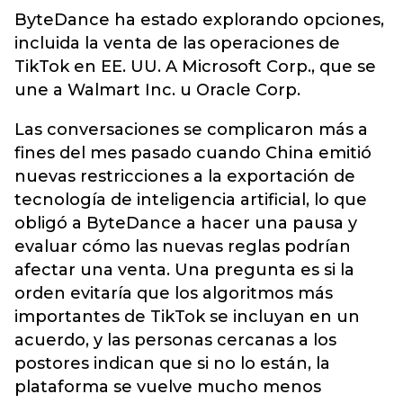
ByteDance ha estado explorando opciones,
incluida la venta de las operaciones de
TikTok en EE. UU. A Microsoft Corp., que se
une a Walmart Inc. u Oracle Corp.
Las conversaciones se complicaron más a
fines del mes pasado cuando China emitió
nuevas restricciones a la exportación de
tecnología de inteligencia artificial, lo que
obligó a ByteDance a hacer una pausa y
evaluar cómo las nuevas reglas podrían
afectar una venta. Una pregunta es si la
orden evitaría que los algoritmos más
importantes de TikTok se incluyan en un
acuerdo, y las personas cercanas a los
postores indican que si no lo están, la
plataforma se vuelve mucho menos