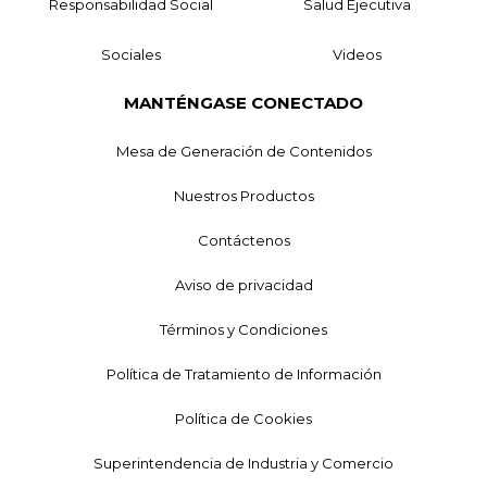
Responsabilidad Social
Salud Ejecutiva
Sociales
Videos
MANTÉNGASE CONECTADO
Mesa de Generación de Contenidos
Nuestros Productos
Contáctenos
Aviso de privacidad
Términos y Condiciones
Política de Tratamiento de Información
Política de Cookies
Superintendencia de Industria y Comercio