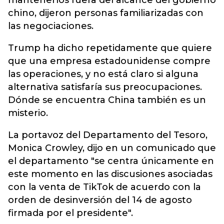
mantenerlos fuera del alcance del gobierno
chino, dijeron personas familiarizadas con
las negociaciones.
Trump ha dicho repetidamente que quiere
que una empresa estadounidense compre
las operaciones, y no está claro si alguna
alternativa satisfaría sus preocupaciones.
Dónde se encuentra China también es un
misterio.
La portavoz del Departamento del Tesoro,
Monica Crowley, dijo en un comunicado que
el departamento "se centra únicamente en
este momento en las discusiones asociadas
con la venta de TikTok de acuerdo con la
orden de desinversión del 14 de agosto
firmada por el presidente".