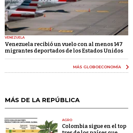
VENEZUELA
Venezuela recibió un vuelo con al menos 147
migrantes deportados de los Estados Unidos
MÁS GLOBOECONOMÍA
MÁS DE LA REPÚBLICA
AGRO
Colombia sigue en el top
tres de los países que