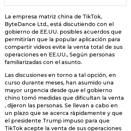
La empresa matriz china de TikTok,
ByteDance Ltd., está discutiendo con el
gobierno de
EE.UU.
posibles acuerdos que
permitirían que la popular aplicación para
compartir videos evite la venta total de sus
operaciones en EE.UU., Según personas
familiarizadas con el asunto.
Las discusiones en torno a tal opción, en
curso durante meses, han asumido una
mayor urgencia desde que el gobierno
chino tomó medidas que dificultan la venta
, dijeron las personas. Se llevan a cabo en
un plazo que se acerca rápidamente y que
el presidente Trump impuso para que
TikTok acepte la venta de sus operaciones