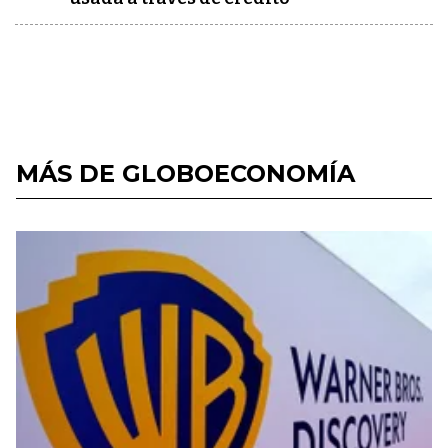
MÁS DE GLOBOECONOMÍA