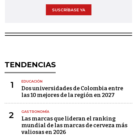
SUSCRÍBASE YA
TENDENCIAS
EDUCACIÓN
1
Dos universidades de Colombia entre
las 10 mejores de la región en 2027
GASTRONOMÍA
2
Las marcas que lideran el ranking
mundial de las marcas de cerveza más
valiosas en 2026