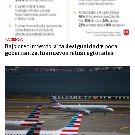
HACIENDA
Bajo crecimiento, alta desigualdad y poca
gobernanza, los nuevos retos regionales