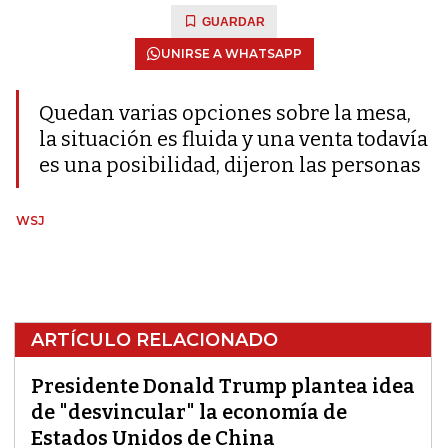
GUARDAR
UNIRSE A WHATSAPP
Quedan varias opciones sobre la mesa,
la situación es fluida y una venta todavía
es una posibilidad, dijeron las personas
WSJ
ARTÍCULO RELACIONADO
Presidente Donald Trump plantea idea
de "desvincular" la economía de
Estados Unidos de China