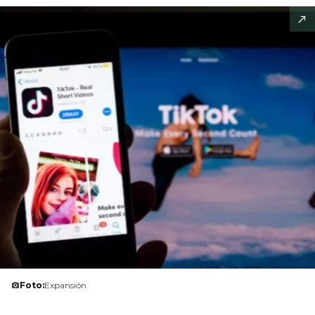
Foto:
Expansión