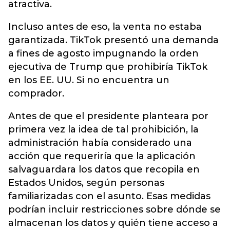
atractiva.
Incluso antes de eso, la venta no estaba
garantizada. TikTok presentó una demanda
a fines de agosto impugnando la orden
ejecutiva de Trump que prohibiría TikTok
en los EE. UU. Si no encuentra un
comprador.
Antes de que el presidente planteara por
primera vez la idea de tal prohibición, la
administración había considerado una
acción que requeriría que la aplicación
salvaguardara los datos que recopila en
Estados Unidos, según personas
familiarizadas con el asunto. Esas medidas
podrían incluir restricciones sobre dónde se
almacenan los datos y quién tiene acceso a