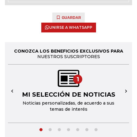
GUARDAR
UNIRSE A WHATSAPP
CONOZCA LOS BENEFICIOS EXCLUSIVOS PARA
NUESTROS SUSCRIPTORES
1
MI SELECCIÓN DE NOTICIAS
←
→
Noticias personalizadas, de acuerdo a sus
temas de interés