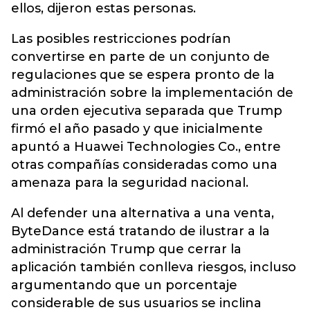
ellos, dijeron estas personas.
Las posibles restricciones podrían
convertirse en parte de un conjunto de
regulaciones que se espera pronto de la
administración sobre la implementación de
una orden ejecutiva separada que Trump
firmó el año pasado y que inicialmente
apuntó a Huawei Technologies Co., entre
otras compañías consideradas como una
amenaza para la seguridad nacional.
Al defender una alternativa a una venta,
ByteDance está tratando de ilustrar a la
administración Trump que cerrar la
aplicación también conlleva riesgos, incluso
argumentando que un porcentaje
considerable de sus usuarios se inclina