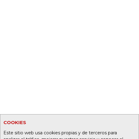
COOKIES
Este sitio web usa cookies propias y de terceros para