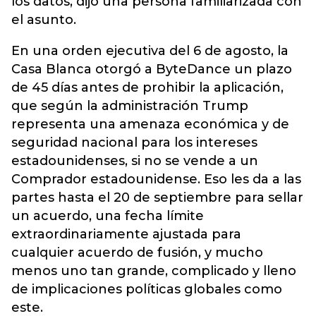
los datos, dijo una persona familiarizada con
el asunto.
En una orden ejecutiva del 6 de agosto, la
Casa Blanca otorgó a ByteDance un plazo
de 45 días antes de prohibir la aplicación,
que según la administración Trump
representa una amenaza económica y de
seguridad nacional para los intereses
estadounidenses, si no se vende a un
Comprador estadounidense. Eso les da a las
partes hasta el 20 de septiembre para sellar
un acuerdo, una fecha límite
extraordinariamente ajustada para
cualquier acuerdo de fusión, y mucho
menos uno tan grande, complicado y lleno
de implicaciones políticas globales como
este.