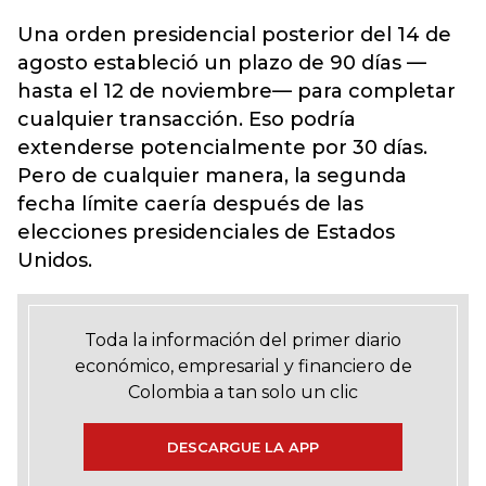
Una orden presidencial posterior del 14 de
agosto estableció un plazo de 90 días —
hasta el 12 de noviembre— para completar
cualquier transacción. Eso podría
extenderse potencialmente por 30 días.
Pero de cualquier manera, la segunda
fecha límite caería después de las
elecciones presidenciales de Estados
Unidos.
Toda la información del primer diario
económico, empresarial y financiero de
Colombia a tan solo un clic
DESCARGUE LA APP